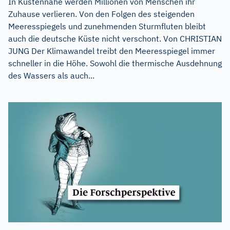
In Küstennähe werden Millionen von Menschen ihr
Zuhause verlieren. Von den Folgen des steigenden
Meeresspiegels und zunehmenden Sturmfluten bleibt
auch die deutsche Küste nicht verschont. Von CHRISTIAN
JUNG Der Klimawandel treibt den Meeresspiegel immer
schneller in die Höhe. Sowohl die thermische Ausdehnung
des Wassers als auch...