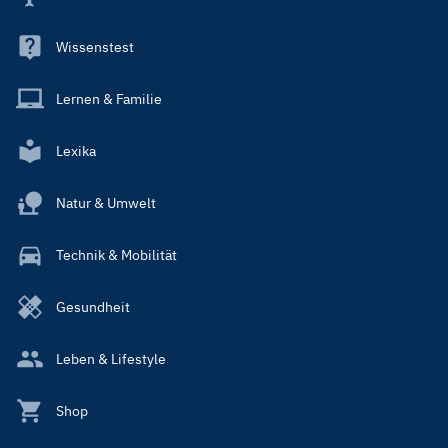
Wissenstest
Lernen & Familie
Lexika
Natur & Umwelt
Technik & Mobilität
Gesundheit
Leben & Lifestyle
Shop