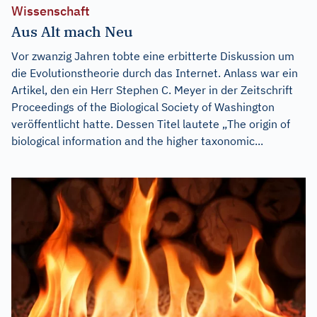
Wissenschaft
Aus Alt mach Neu
Vor zwanzig Jahren tobte eine erbitterte Diskussion um
die Evolutionstheorie durch das Internet. Anlass war ein
Artikel, den ein Herr Stephen C. Meyer in der Zeitschrift
Proceedings of the Biological Society of Washington
veröffentlicht hatte. Dessen Titel lautete „The origin of
biological information and the higher taxonomic...