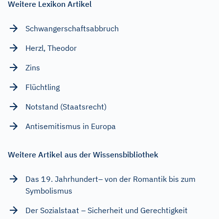
Weitere Lexikon Artikel
Schwangerschaftsabbruch
Herzl, Theodor
Zins
Flüchtling
Notstand (Staatsrecht)
Antisemitismus in Europa
Weitere Artikel aus der Wissensbibliothek
Das 19. Jahrhundert– von der Romantik bis zum
Symbolismus
Der Sozialstaat – Sicherheit und Gerechtigkeit