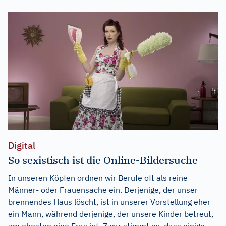
Digital
So sexistisch ist die Online-Bildersuche
In unseren Köpfen ordnen wir Berufe oft als reine
Männer- oder Frauensache ein. Derjenige, der unser
brennendes Haus löscht, ist in unserer Vorstellung eher
ein Mann, während derjenige, der unsere Kinder betreut,
am ehesten eine Frau ist. Zwar stimmt es, dass einige