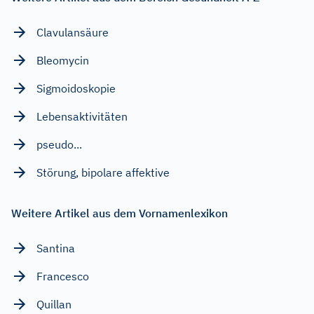
Clavulansäure
Bleomycin
Sigmoidoskopie
Lebensaktivitäten
pseudo...
Störung, bipolare affektive
Weitere Artikel aus dem Vornamenlexikon
Santina
Francesco
Quillan