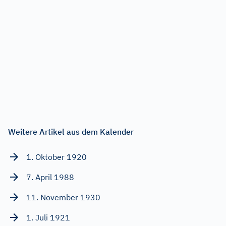
Weitere Artikel aus dem Kalender
1. Oktober 1920
7. April 1988
11. November 1930
1. Juli 1921