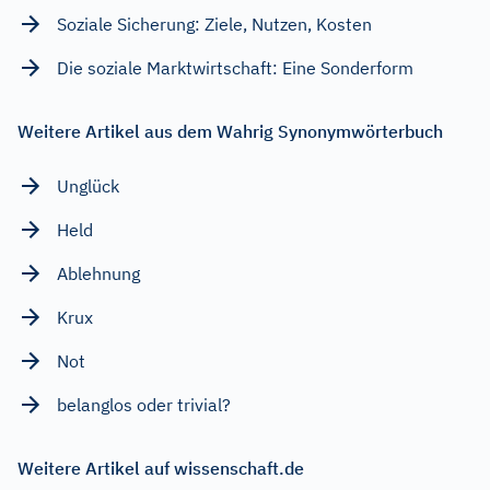
Soziale Sicherung: Ziele, Nutzen, Kosten
Die soziale Marktwirtschaft: Eine Sonderform
Weitere Artikel aus dem Wahrig Synonymwörterbuch
Unglück
Held
Ablehnung
Krux
Not
belanglos oder trivial?
Weitere Artikel auf wissenschaft.de