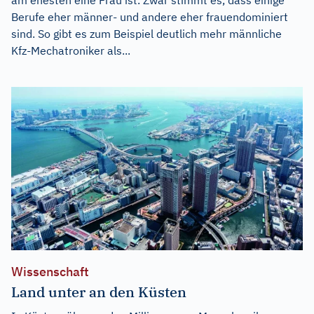
Berufe eher männer- und andere eher frauendominiert
sind. So gibt es zum Beispiel deutlich mehr männliche
Kfz-Mechatroniker als...
Wissenschaft
Land unter an den Küsten