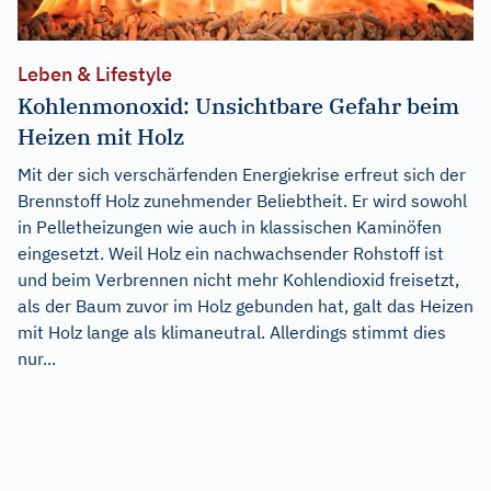
Leben & Lifestyle
Kohlenmonoxid: Unsichtbare Gefahr beim
Heizen mit Holz
Mit der sich verschärfenden Energiekrise erfreut sich der
Brennstoff Holz zunehmender Beliebtheit. Er wird sowohl
in Pelletheizungen wie auch in klassischen Kaminöfen
eingesetzt. Weil Holz ein nachwachsender Rohstoff ist
und beim Verbrennen nicht mehr Kohlendioxid freisetzt,
als der Baum zuvor im Holz gebunden hat, galt das Heizen
mit Holz lange als klimaneutral. Allerdings stimmt dies
nur...