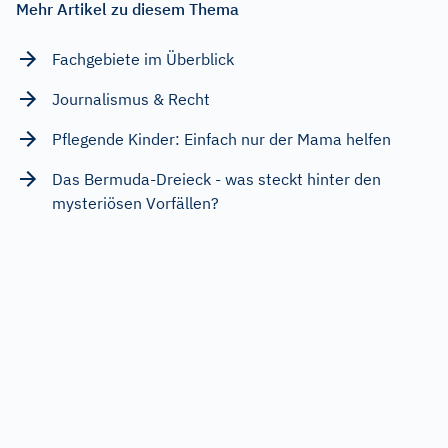
Mehr Artikel zu diesem Thema
Fachgebiete im Überblick
Journalismus & Recht
Pflegende Kinder: Einfach nur der Mama helfen
Das Bermuda-Dreieck - was steckt hinter den
mysteriösen Vorfällen?