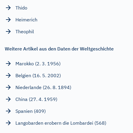
Thido
Heimerich
Theophil
Weitere Artikel aus den Daten der Weltgeschichte
Marokko (2. 3. 1956)
Belgien (16. 5. 2002)
Niederlande (26. 8. 1894)
China (27. 4. 1959)
Spanien (409)
Langobarden erobern die Lombardei (568)