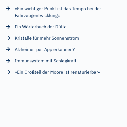
»Ein wichtiger Punkt ist das Tempo bei der
Fahrzeugentwicklung«
Ein Wörterbuch der Düfte
Kristalle für mehr Sonnenstrom
Alzheimer per App erkennen?
Immunsystem mit Schlagkraft
»Ein Großteil der Moore ist renaturierbar«