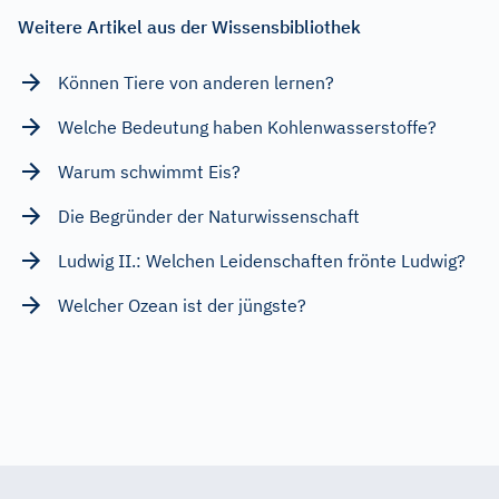
Weitere Artikel aus der Wissensbibliothek
Können Tiere von anderen lernen?
Welche Bedeutung haben Kohlenwasserstoffe?
Warum schwimmt Eis?
Die Begründer der Naturwissenschaft
Ludwig II.: Welchen Leidenschaften frönte Ludwig?
Welcher Ozean ist der jüngste?