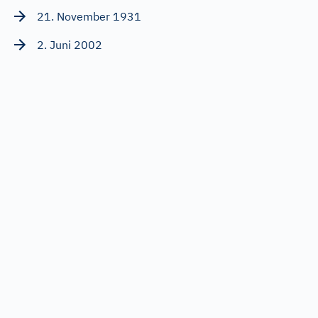
21. November 1931
2. Juni 2002