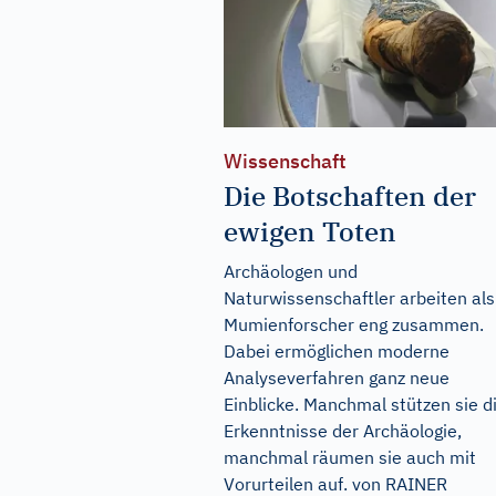
Wissenschaft
Die Botschaften der
ewigen Toten
Archäologen und
Naturwissenschaftler arbeiten als
Mumienforscher eng zusammen.
Dabei ermöglichen moderne
Analyseverfahren ganz neue
Einblicke. Manchmal stützen sie d
Erkenntnisse der Archäologie,
manchmal räumen sie auch mit
Vorurteilen auf. von RAINER