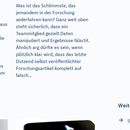
Was ist das Schlimmste, das
jemandem in der Forschung
widerfahren kann? Ganz weit oben
 aus
steht sicherlich, dass ein
Teammitglied gezielt Daten
die
manipuliert und Ergebnisse fälscht.
Ähnlich arg dürfte es sein, wenn
plötzlich klar wird, dass das letzte
Dutzend selbst veröffentlichter
es
Forschungsartikel komplett auf
rom
falsch...
Weit
S