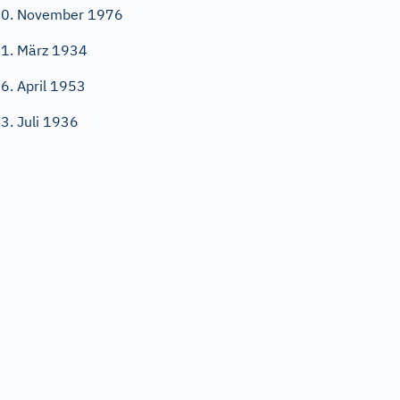
0. November 1976
1. März 1934
6. April 1953
3. Juli 1936