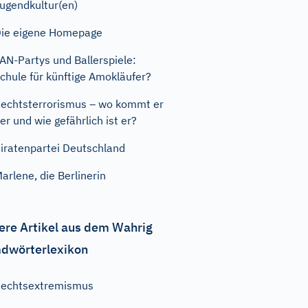
ugendkultur(en)
ie eigene Homepage
AN-Partys und Ballerspiele:
chule für künftige Amokläufer?
echtsterrorismus – wo kommt er
er und wie gefährlich ist er?
iratenpartei Deutschland
arlene, die Berlinerin
ere Artikel aus dem Wahrig
dwörterlexikon
echtsextremismus