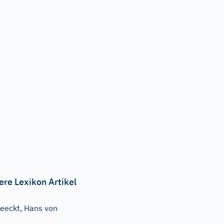
ere Lexikon Artikel
eeckt, Hans von