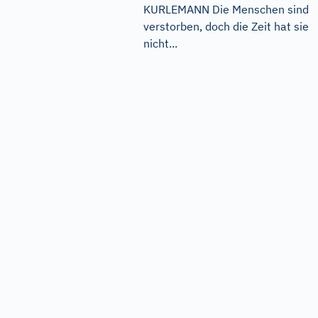
KURLEMANN Die Menschen sind
verstorben, doch die Zeit hat sie
nicht...