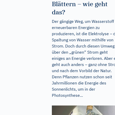
Blättern – wie geht
das?
Der gängige Weg, um Wasserstoff
erneuerbaren Energien zu
produzieren, ist die Elektrolyse – 
Spaltung von Wasser mithilfe von
Strom. Doch durch diesen Umweg
über den „grünen“ Strom geht
einiges an Energie verloren. Aber 
geht auch anders – ganz ohne St
und nach dem Vorbild der Natur.
Denn Pflanzen nutzen schon seit
Jahrmillionen die Energie des
Sonnenlichts, um in der
Photosynthese...