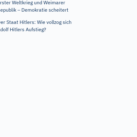
rster Weltkrieg und Weimarer
epublik – Demokratie scheitert
er Staat Hitlers: Wie vollzog sich
dolf Hitlers Aufstieg?