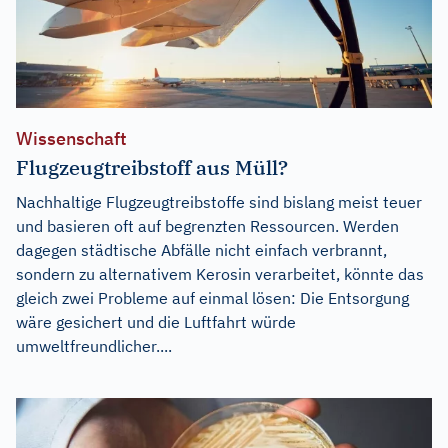
Wissenschaft
Flugzeugtreibstoff aus Müll?
Nachhaltige Flugzeugtreibstoffe sind bislang meist teuer
und basieren oft auf begrenzten Ressourcen. Werden
dagegen städtische Abfälle nicht einfach verbrannt,
sondern zu alternativem Kerosin verarbeitet, könnte das
gleich zwei Probleme auf einmal lösen: Die Entsorgung
wäre gesichert und die Luftfahrt würde
umweltfreundlicher....