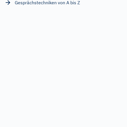
Gesprächstechniken von A bis Z