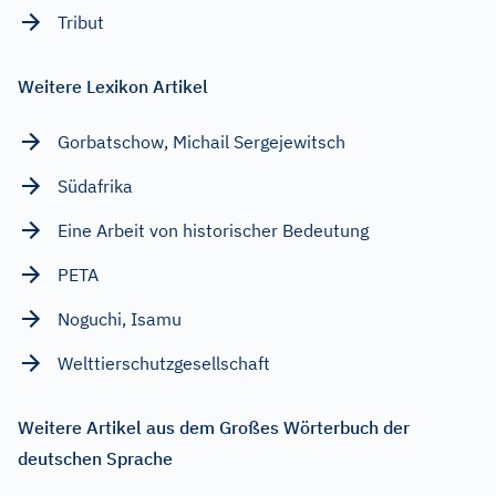
Tribut
Weitere Lexikon Artikel
Gorbatschow, Michail Sergejewitsch
Südafrika
Eine Arbeit von historischer Bedeutung
PETA
Noguchi, Isamu
Welttierschutzgesellschaft
Weitere Artikel aus dem Großes Wörterbuch der
deutschen Sprache