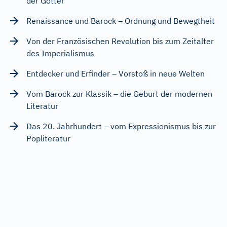
der Götter
Renaissance und Barock – Ordnung und Bewegtheit
Von der Französischen Revolution bis zum Zeitalter
des Imperialismus
Entdecker und Erfinder – Vorstoß in neue Welten
Vom Barock zur Klassik – die Geburt der modernen
Literatur
Das 20. Jahrhundert – vom Expressionismus bis zur
Popliteratur