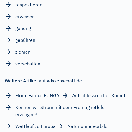
respektieren
erweisen
gehörig
gebühren
ziemen
verschaffen
Weitere Artikel auf wissenschaft.de
Flora. Fauna. FUNGA.
Aufschlussreicher Komet
Können wir Strom mit dem Erdmagnetfeld
erzeugen?
Wettlauf zu Europa
Natur ohne Vorbild