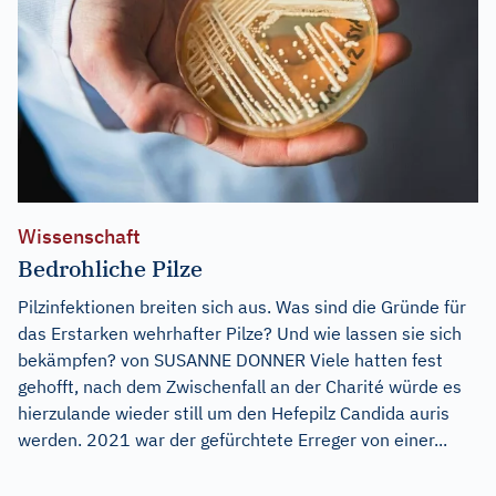
Wissenschaft
Bedrohliche Pilze
Pilzinfektionen breiten sich aus. Was sind die Gründe für
das Erstarken wehrhafter Pilze? Und wie lassen sie sich
bekämpfen? von SUSANNE DONNER Viele hatten fest
gehofft, nach dem Zwischenfall an der Charité würde es
hierzulande wieder still um den Hefepilz Candida auris
werden. 2021 war der gefürchtete Erreger von einer...