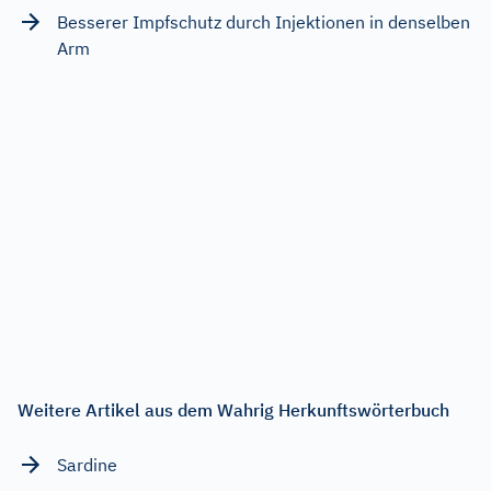
Besserer Impfschutz durch Injektionen in denselben
Arm
Weitere Artikel aus dem Wahrig Herkunftswörterbuch
Sardine