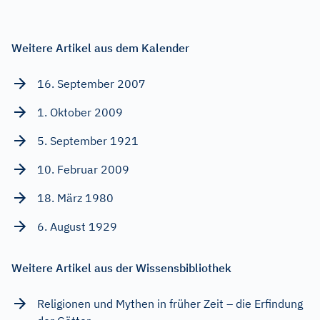
Weitere Artikel aus dem Kalender
16. September 2007
1. Oktober 2009
5. September 1921
10. Februar 2009
18. März 1980
6. August 1929
Weitere Artikel aus der Wissensbibliothek
Religionen und Mythen in früher Zeit – die Erfindung