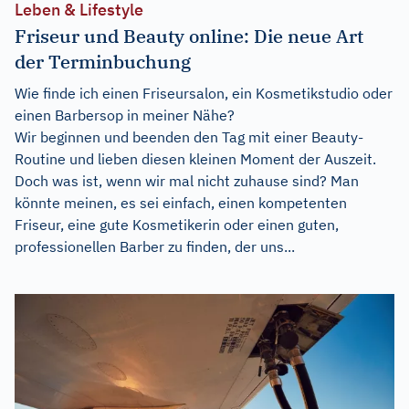
Leben & Lifestyle
Friseur und Beauty online: Die neue Art
der Terminbuchung
Wie finde ich einen Friseursalon, ein Kosmetikstudio oder
einen Barbersop in meiner Nähe?
Wir beginnen und beenden den Tag mit einer Beauty-
Routine und lieben diesen kleinen Moment der Auszeit.
Doch was ist, wenn wir mal nicht zuhause sind? Man
könnte meinen, es sei einfach, einen kompetenten
Friseur, eine gute Kosmetikerin oder einen guten,
professionellen Barber zu finden, der uns...