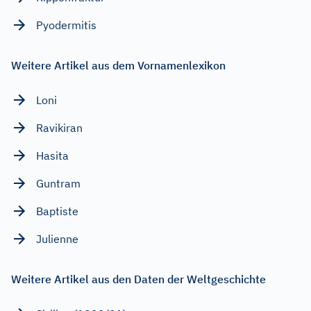
Pyodermitis
Weitere Artikel aus dem Vornamenlexikon
Loni
Ravikiran
Hasita
Guntram
Baptiste
Julienne
Weitere Artikel aus den Daten der Weltgeschichte