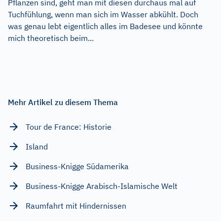
Pflanzen sind, geht man mit diesen durchaus mal auf
Tuchfühlung, wenn man sich im Wasser abkühlt. Doch
was genau lebt eigentlich alles im Badesee und könnte
mich theoretisch beim...
Mehr Artikel zu diesem Thema
Tour de France: Historie
Island
Business-Knigge Südamerika
Business-Knigge Arabisch-Islamische Welt
Raumfahrt mit Hindernissen