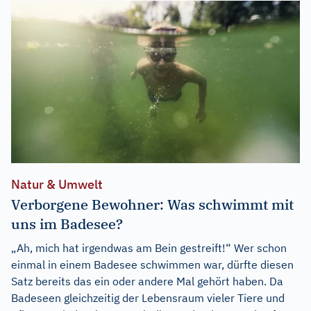
Natur & Umwelt
Verborgene Bewohner: Was schwimmt mit
uns im Badesee?
„Ah, mich hat irgendwas am Bein gestreift!“ Wer schon
einmal in einem Badesee schwimmen war, dürfte diesen
Satz bereits das ein oder andere Mal gehört haben. Da
Badeseen gleichzeitig der Lebensraum vieler Tiere und