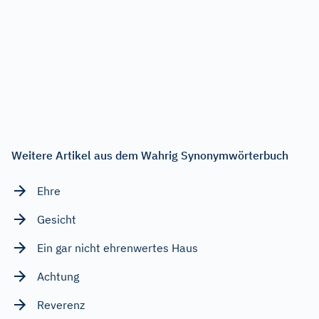
Weitere Artikel aus dem Wahrig Synonymwörterbuch
Ehre
Gesicht
Ein gar nicht ehrenwertes Haus
Achtung
Reverenz