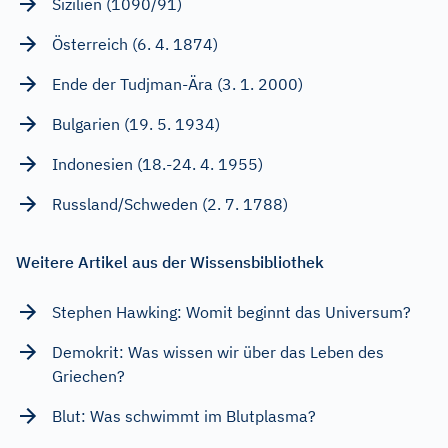
Sizilien (1090/91)
Österreich (6. 4. 1874)
Ende der Tudjman-Ära (3. 1. 2000)
Bulgarien (19. 5. 1934)
Indonesien (18.-24. 4. 1955)
Russland/Schweden (2. 7. 1788)
Weitere Artikel aus der Wissensbibliothek
Stephen Hawking: Womit beginnt das Universum?
Demokrit: Was wissen wir über das Leben des
Griechen?
Blut: Was schwimmt im Blutplasma?