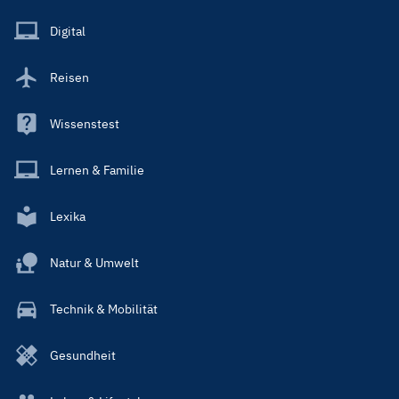
Menu
Main
Digital
Reisen
Wissenstest
Lernen & Familie
Lexika
Natur & Umwelt
Technik & Mobilität
Gesundheit