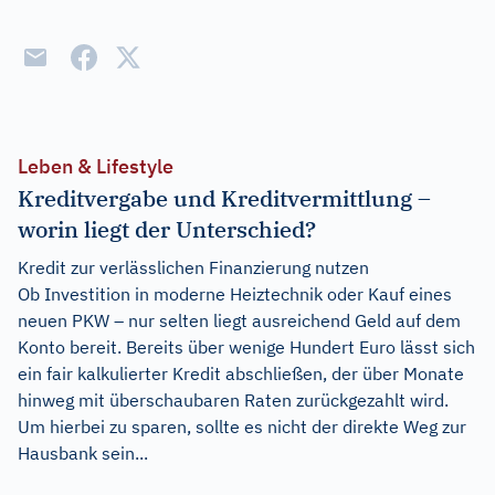
Leben & Lifestyle
Kreditvergabe und Kreditvermittlung –
worin liegt der Unterschied?
Kredit zur verlässlichen Finanzierung nutzen
Ob Investition in moderne Heiztechnik oder Kauf eines
neuen PKW – nur selten liegt ausreichend Geld auf dem
Konto bereit. Bereits über wenige Hundert Euro lässt sich
ein fair kalkulierter Kredit abschließen, der über Monate
hinweg mit überschaubaren Raten zurückgezahlt wird.
Um hierbei zu sparen, sollte es nicht der direkte Weg zur
Hausbank sein...