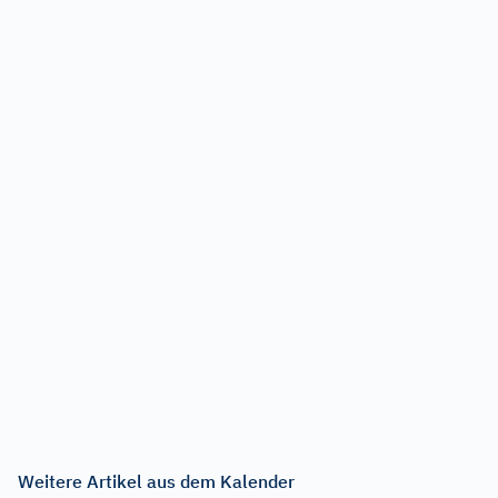
Weitere Artikel aus dem Kalender