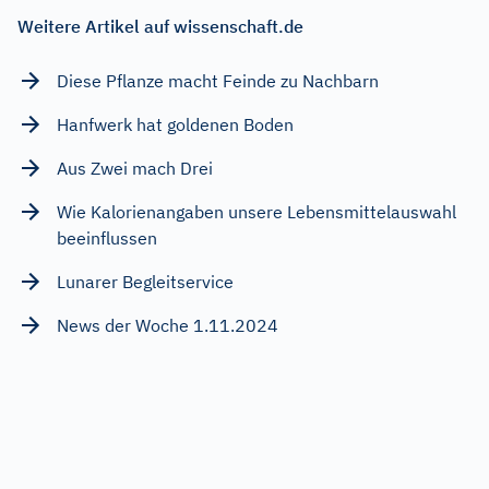
Weitere Artikel auf wissenschaft.de
Diese Pflanze macht Feinde zu Nachbarn
Hanfwerk hat goldenen Boden
Aus Zwei mach Drei
Wie Kalorienangaben unsere Lebensmittelauswahl
beeinflussen
Lunarer Begleitservice
News der Woche 1.11.2024