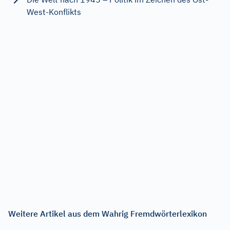
West-Konflikts
Weitere Artikel aus dem Wahrig Fremdwörterlexikon