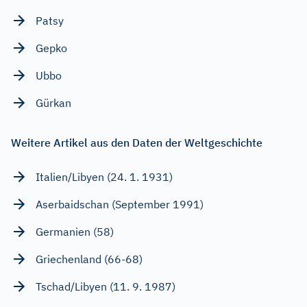
Patsy
Gepko
Ubbo
Gürkan
Weitere Artikel aus den Daten der Weltgeschichte
Italien/Libyen (24. 1. 1931)
Aserbaidschan (September 1991)
Germanien (58)
Griechenland (66-68)
Tschad/Libyen (11. 9. 1987)