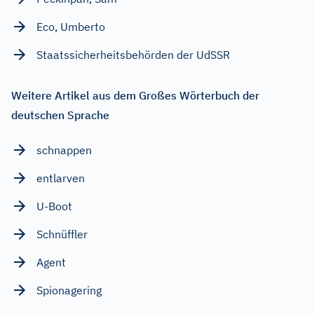
Eco, Umberto
Staatssicherheitsbehörden der UdSSR
Weitere Artikel aus dem Großes Wörterbuch der
deutschen Sprache
schnappen
entlarven
U-Boot
Schnüffler
Agent
Spionagering