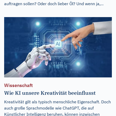
auftragen sollen? Oder doch lieber Öl? Und wenn ja,...
Wissenschaft
Wie KI unsere Kreativität beeinflusst
Kreativität gilt als typisch menschliche Eigenschaft. Doch
auch große Sprachmodelle wie ChatGPT, die auf
Künstlicher Intelligenz beruhen, können inzwischen