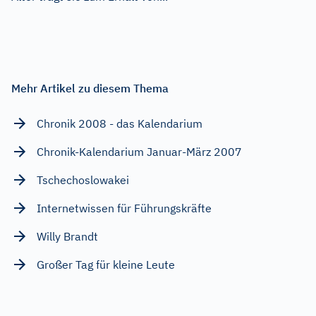
Mehr Artikel zu diesem Thema
Chronik 2008 - das Kalendarium
Chronik-Kalendarium Januar-März 2007
Tschechoslowakei
Internetwissen für Führungskräfte
Willy Brandt
Großer Tag für kleine Leute