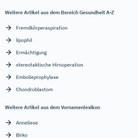
Weitere Artikel aus dem Bereich Gesundheit A-Z
Fremdkörperaspiration
lipophil
Ermächtigung
stereotaktische Hirnoperation
Embolieprophylaxe
Chondroblastom
Weitere Artikel aus dem Vornamenlexikon
Anneliese
Birko