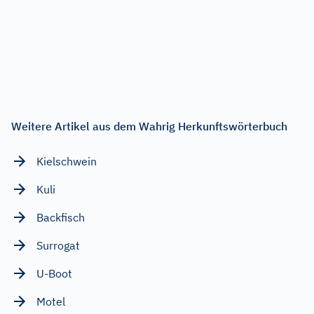
Weitere Artikel aus dem Wahrig Herkunftswörterbuch
Kielschwein
Kuli
Backfisch
Surrogat
U-Boot
Motel