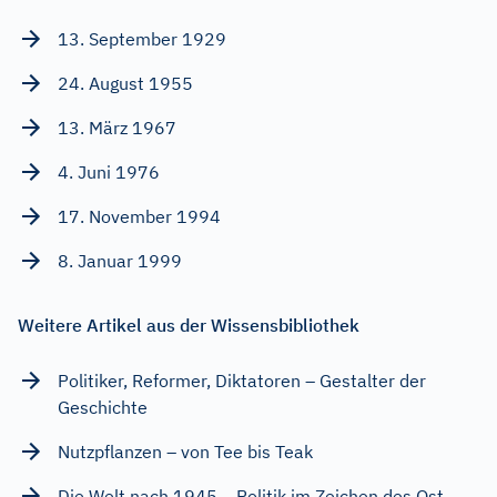
13. September 1929
24. August 1955
13. März 1967
4. Juni 1976
17. November 1994
8. Januar 1999
Weitere Artikel aus der Wissensbibliothek
Politiker, Reformer, Diktatoren – Gestalter der
Geschichte
Nutzpflanzen – von Tee bis Teak
Die Welt nach 1945 – Politik im Zeichen des Ost-