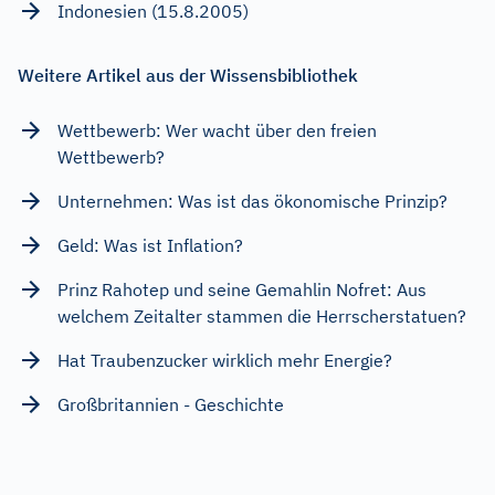
Indonesien (15.8.2005)
Weitere Artikel aus der Wissensbibliothek
Wettbewerb: Wer wacht über den freien
Wettbewerb?
Unternehmen: Was ist das ökonomische Prinzip?
Geld: Was ist Inflation?
Prinz Rahotep und seine Gemahlin Nofret: Aus
welchem Zeitalter stammen die Herrscherstatuen?
Hat Traubenzucker wirklich mehr Energie?
Großbritannien - Geschichte