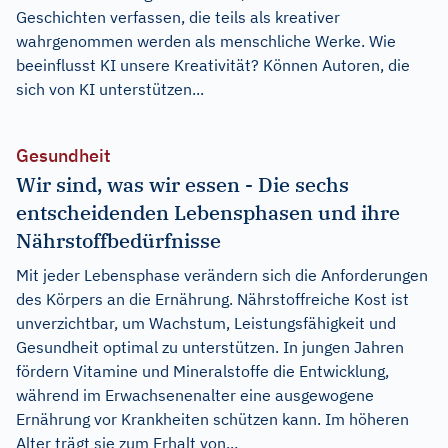
Geschichten verfassen, die teils als kreativer
wahrgenommen werden als menschliche Werke. Wie
beeinflusst KI unsere Kreativität? Können Autoren, die
sich von KI unterstützen...
Gesundheit
Wir sind, was wir essen - Die sechs
entscheidenden Lebensphasen und ihre
Nährstoffbedürfnisse
Mit jeder Lebensphase verändern sich die Anforderungen
des Körpers an die Ernährung. Nährstoffreiche Kost ist
unverzichtbar, um Wachstum, Leistungsfähigkeit und
Gesundheit optimal zu unterstützen. In jungen Jahren
fördern Vitamine und Mineralstoffe die Entwicklung,
während im Erwachsenenalter eine ausgewogene
Ernährung vor Krankheiten schützen kann. Im höheren
Alter trägt sie zum Erhalt von...