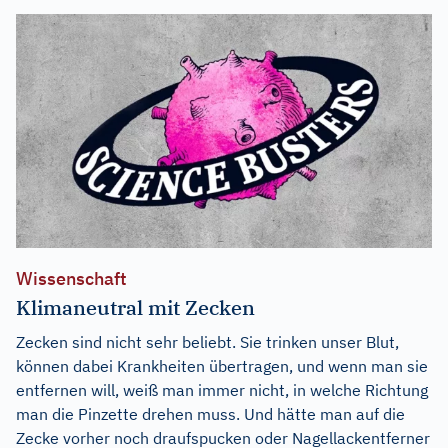
Wissenschaft
Klimaneutral mit Zecken
Zecken sind nicht sehr beliebt. Sie trinken unser Blut,
können dabei Krankheiten übertragen, und wenn man sie
entfernen will, weiß man immer nicht, in welche Richtung
man die Pinzette drehen muss. Und hätte man auf die
Zecke vorher noch draufspucken oder Nagellackentferner