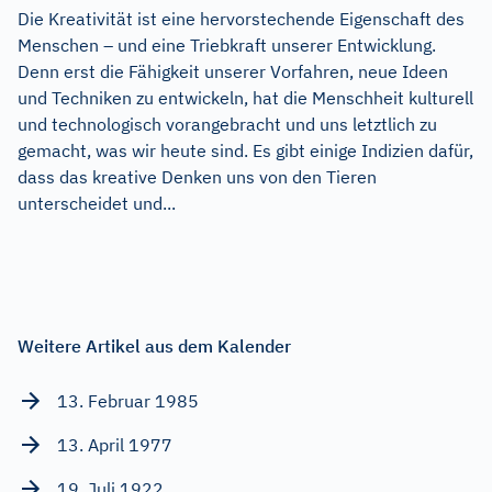
Die Kreativität ist eine hervorstechende Eigenschaft des
Menschen – und eine Triebkraft unserer Entwicklung.
Denn erst die Fähigkeit unserer Vorfahren, neue Ideen
und Techniken zu entwickeln, hat die Menschheit kulturell
und technologisch vorangebracht und uns letztlich zu
gemacht, was wir heute sind. Es gibt einige Indizien dafür,
dass das kreative Denken uns von den Tieren
unterscheidet und...
Weitere Artikel aus dem Kalender
13. Februar 1985
13. April 1977
19. Juli 1922