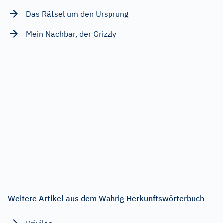
Das Rätsel um den Ursprung
Mein Nachbar, der Grizzly
Weitere Artikel aus dem Wahrig Herkunftswörterbuch
Privileg