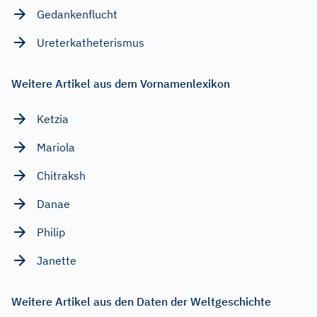
Gedankenflucht
Ureterkatheterismus
Weitere Artikel aus dem Vornamenlexikon
Ketzia
Mariola
Chitraksh
Danae
Philip
Janette
Weitere Artikel aus den Daten der Weltgeschichte