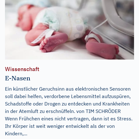
Wissenschaft
E-Nasen
Ein künstlicher Geruchsinn aus elektronischen Sensoren
soll dabei helfen, verdorbene Lebensmittel aufzuspüren,
Schadstoffe oder Drogen zu entdecken und Krankheiten
in der Atemluft zu erschnüffeln. von TIM SCHRÖDER
Wenn Frühchen eines nicht vertragen, dann ist es Stress.
Ihr Körper ist weit weniger entwickelt als der von
Kindern,...