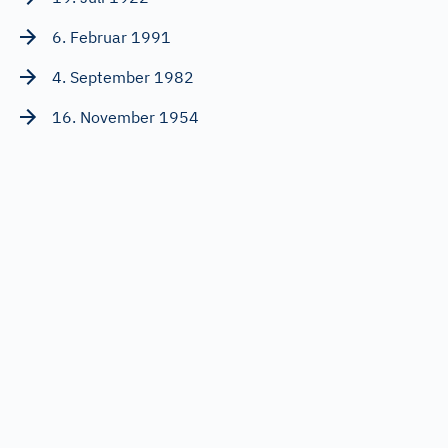
6. Februar 1991
4. September 1982
16. November 1954