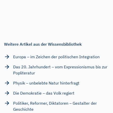
Weitere Artikel aus der Wissensbibliothek
Europa – im Zeichen der politischen Integration
Das 20. Jahrhundert – vom Expressionismus bis zur
Popliteratur
Physik – unbelebte Natur hinterfragt
Die Demokratie – das Volk regiert
Politiker, Reformer, Diktatoren – Gestalter der
Geschichte