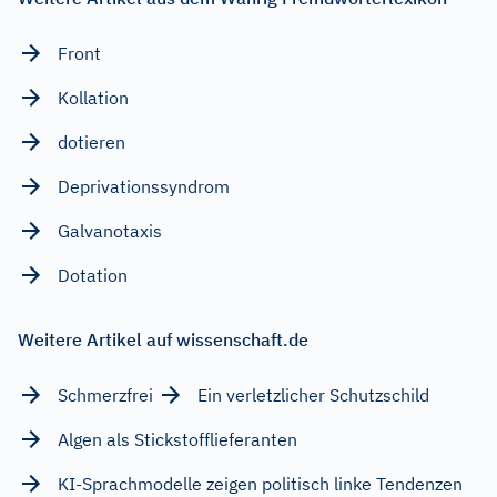
Front
Kollation
dotieren
Deprivationssyndrom
Galvanotaxis
Dotation
Weitere Artikel auf wissenschaft.de
Schmerzfrei
Ein verletzlicher Schutzschild
Algen als Stickstofflieferanten
KI-Sprachmodelle zeigen politisch linke Tendenzen