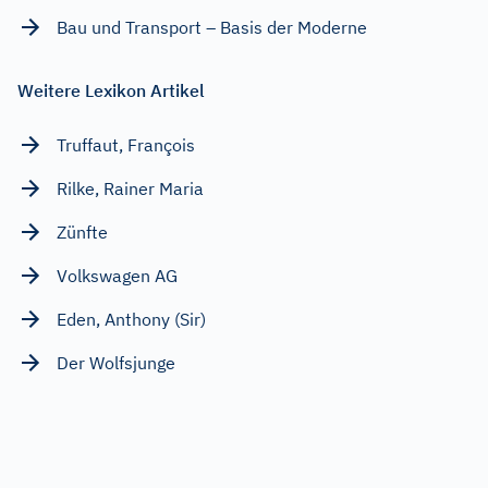
Bau und Transport – Basis der Moderne
Weitere Lexikon Artikel
Truffaut, François
Rilke, Rainer Maria
Zünfte
Volkswagen AG
Eden, Anthony (Sir)
Der Wolfsjunge