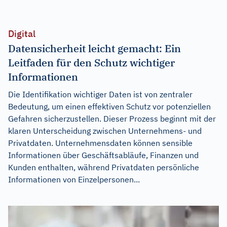
Digital
Datensicherheit leicht gemacht: Ein
Leitfaden für den Schutz wichtiger
Informationen
Die Identifikation wichtiger Daten ist von zentraler
Bedeutung, um einen effektiven Schutz vor potenziellen
Gefahren sicherzustellen. Dieser Prozess beginnt mit der
klaren Unterscheidung zwischen Unternehmens- und
Privatdaten. Unternehmensdaten können sensible
Informationen über Geschäftsabläufe, Finanzen und
Kunden enthalten, während Privatdaten persönliche
Informationen von Einzelpersonen...