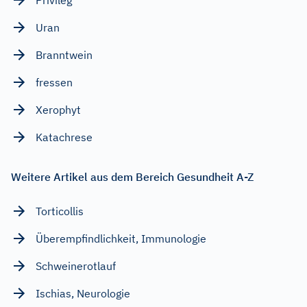
Uran
Branntwein
fressen
Xerophyt
Katachrese
Weitere Artikel aus dem Bereich Gesundheit A-Z
Torticollis
Überempfindlichkeit, Immunologie
Schweinerotlauf
Ischias, Neurologie