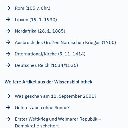
Rom (105 v. Chr.)
Libyen (19. 1. 1930)
Nordafrika (26. 1. 1885)
Ausbruch des Großen Nordischen Krieges (1700)
International/Kirche (5. 11. 1414)
Deutsches Reich (1534/1535)
Weitere Artikel aus der Wissensbibliothek
Was geschah am 11. September 2001?
Geht es auch ohne Sonne?
Erster Weltkrieg und Weimarer Republik –
Demokratie scheitert