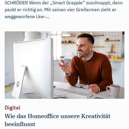
SCHRÖDER Wenn der „Smart Grapple“ zuschnappt, dann
packt er richtig an. Mit seinen vier Greifarmen zieht er
weggeworfene Lkw-...
Digital
Wie das Homeoffice unsere Kreativität
beeinflusst