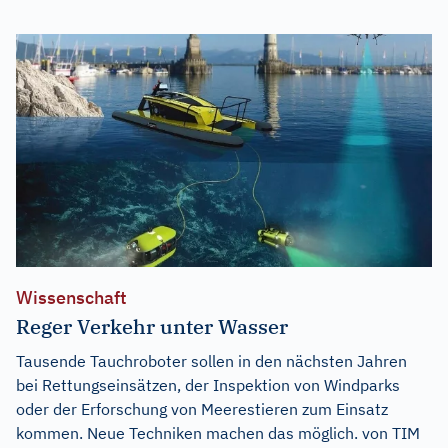
Wissenschaft
Reger Verkehr unter Wasser
Tausende Tauchroboter sollen in den nächsten Jahren
bei Rettungseinsätzen, der Inspektion von Windparks
oder der Erforschung von Meerestieren zum Einsatz
kommen. Neue Techniken machen das möglich. von TIM