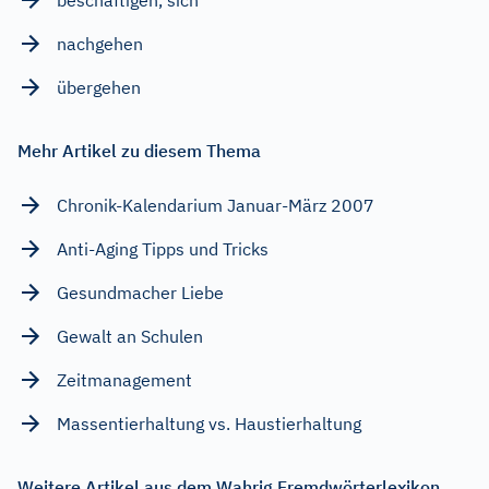
nachgehen
übergehen
Mehr Artikel zu diesem Thema
Chronik-Kalendarium Januar-März 2007
Anti-Aging Tipps und Tricks
Gesundmacher Liebe
Gewalt an Schulen
Zeitmanagement
Massentierhaltung vs. Haustierhaltung
Weitere Artikel aus dem Wahrig Fremdwörterlexikon