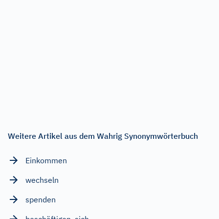
Weitere Artikel aus dem Wahrig Synonymwörterbuch
Einkommen
wechseln
spenden
beschäftigen, sich