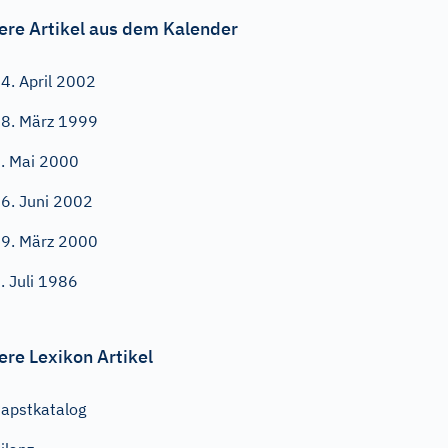
ere Artikel aus dem Kalender
4. April 2002
8. März 1999
. Mai 2000
6. Juni 2002
9. März 2000
. Juli 1986
ere Lexikon Artikel
apstkatalog