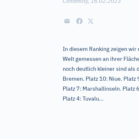
Contentity, 16.02.2023
In diesem Ranking zeigen wir d
Welt gemessen an ihrer Fläche
noch deutlich kleiner sind als
Bremen. Platz 10: Niue. Platz 9
Platz 7: Marshallinseln. Platz 
Platz 4: Tuvalu...