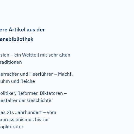
ere Artikel aus der
ensbibliothek
sien – ein Weltteil mit sehr alten
raditionen
errscher und Heerführer – Macht,
uhm und Reiche
olitiker, Reformer, Diktatoren –
estalter der Geschichte
as 20. Jahrhundert – vom
xpressionismus bis zur
opliteratur