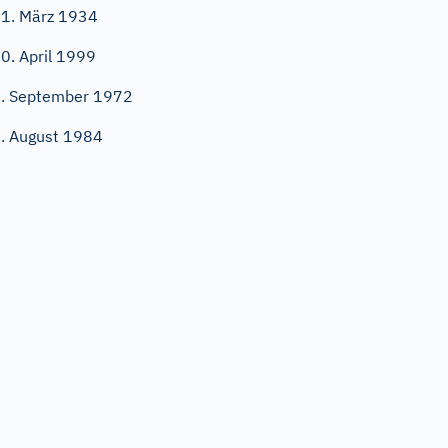
1. März 1934
0. April 1999
. September 1972
. August 1984