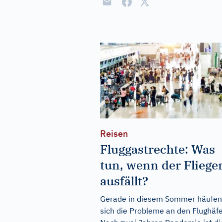
Reisen
Fluggastrechte: Was
tun, wenn der Fliege
ausfällt?
Gerade in diesem Sommer häufen
sich die Probleme an den Flughäf