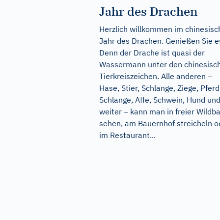
Jahr des Drachen
Herzlich willkommen im chinesisc
Jahr des Drachen. Genießen Sie e
Denn der Drache ist quasi der
Wassermann unter den chinesisc
Tierkreiszeichen. Alle anderen –
Hase, Stier, Schlange, Ziege, Pferd
Schlange, Affe, Schwein, Hund und
weiter – kann man in freier Wildb
sehen, am Bauernhof streicheln o
im Restaurant...