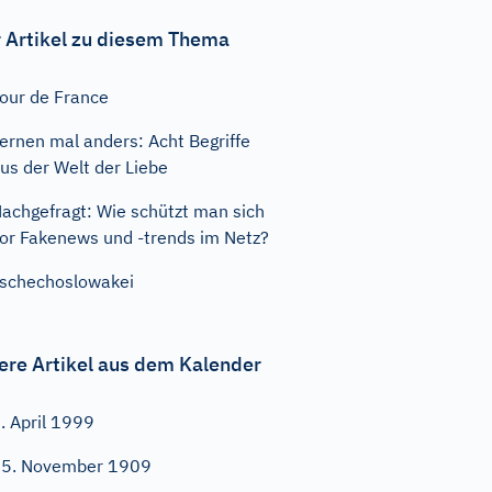
 Artikel zu diesem Thema
our de France
ernen mal anders: Acht Begriffe
us der Welt der Liebe
achgefragt: Wie schützt man sich
or Fakenews und -trends im Netz?
schechoslowakei
ere Artikel aus dem Kalender
. April 1999
5. November 1909