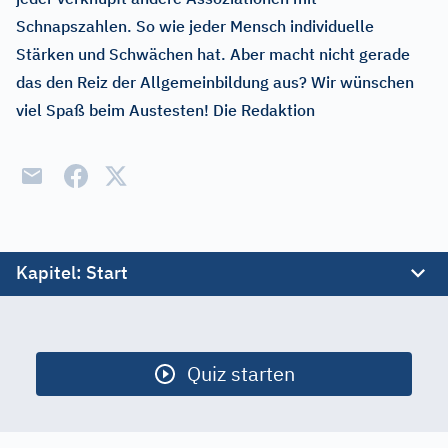
Schnapszahlen. So wie jeder Mensch individuelle
Stärken und Schwächen hat. Aber macht nicht gerade
das den Reiz der Allgemeinbildung aus? Wir wünschen
viel Spaß beim Austesten! Die Redaktion
Kapitel
: Start
Start
Biodiversität
Quiz starten
Große Herrscher
Hauptstädte