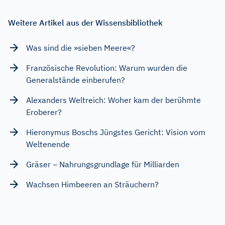
Weitere Artikel aus der Wissensbibliothek
Was sind die »sieben Meere«?
Französische Revolution: Warum wurden die
Generalstände einberufen?
Alexanders Weltreich: Woher kam der berühmte
Eroberer?
Hieronymus Boschs Jüngstes Gericht: Vision vom
Weltenende
Gräser – Nahrungsgrundlage für Milliarden
Wachsen Himbeeren an Sträuchern?