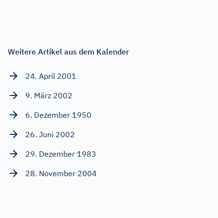
Weitere Artikel aus dem Kalender
24. April 2001
9. März 2002
6. Dezember 1950
26. Juni 2002
29. Dezember 1983
28. November 2004