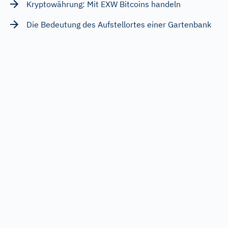
Kryptowährung: Mit EXW Bitcoins handeln
Die Bedeutung des Aufstellortes einer Gartenbank