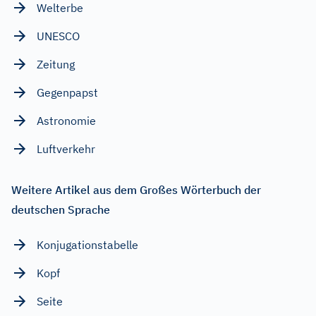
Welterbe
UNESCO
Zeitung
Gegenpapst
Astronomie
Luftverkehr
Weitere Artikel aus dem Großes Wörterbuch der
deutschen Sprache
Konjugationstabelle
Kopf
Seite