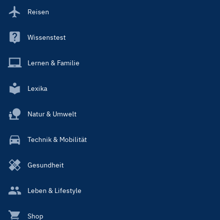
Reisen
Wissenstest
Lernen & Familie
Lexika
Natur & Umwelt
Technik & Mobilität
Gesundheit
Leben & Lifestyle
Shop