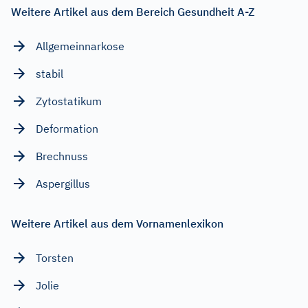
Weitere Artikel aus dem Bereich Gesundheit A-Z
Allgemeinnarkose
stabil
Zytostatikum
Deformation
Brechnuss
Aspergillus
Weitere Artikel aus dem Vornamenlexikon
Torsten
Jolie