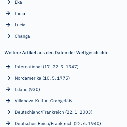
Eka
India
Lucia
Changa
Weitere Artikel aus den Daten der Weltgeschichte
International (17.-22. 9. 1947)
Nordamerika (10. 5. 1775)
Island (930)
Villanova-Kultur: Grabgefäß
Deutschland/Frankreich (22. 1. 2003)
Deutsches Reich/Frankreich (22. 6. 1940)