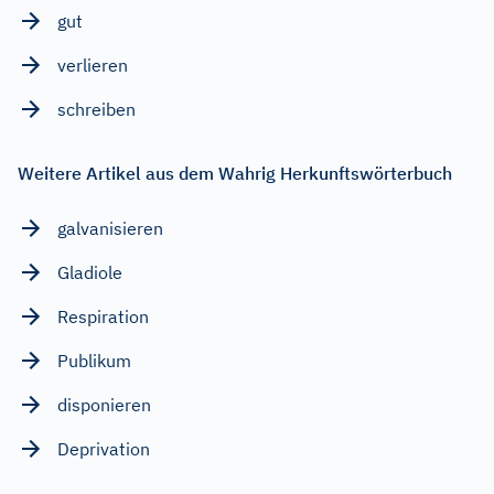
gut
verlieren
schreiben
Weitere Artikel aus dem Wahrig Herkunftswörterbuch
galvanisieren
Gladiole
Respiration
Publikum
disponieren
Deprivation