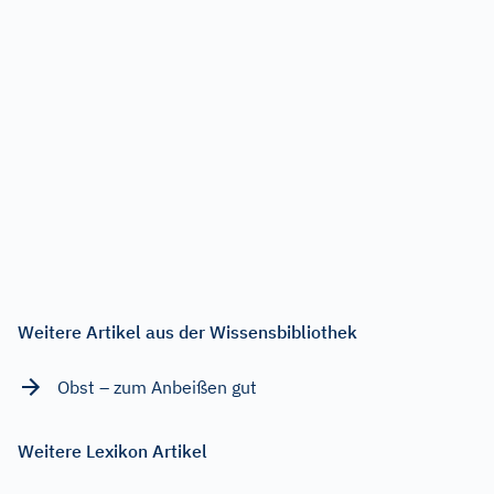
Weitere Artikel aus der Wissensbibliothek
Obst – zum Anbeißen gut
Weitere Lexikon Artikel