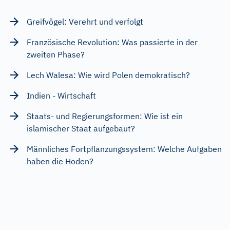
Greifvögel: Verehrt und verfolgt
Französische Revolution: Was passierte in der
zweiten Phase?
Lech Walesa: Wie wird Polen demokratisch?
Indien - Wirtschaft
Staats- und Regierungsformen: Wie ist ein
islamischer Staat aufgebaut?
Männliches Fortpflanzungssystem: Welche Aufgaben
haben die Hoden?