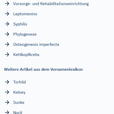
Vorsorge- und Rehabilitationseinrichtung
Leptomeninx
Syphilis
Phylogenese
Osteogenesis imperfecta
Kehlkopfkrebs
Weitere Artikel aus dem Vornamenlexikon
Torhild
Kelsey
Sunke
Nurit