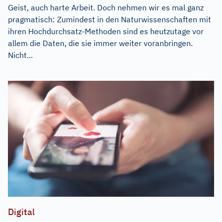
Geist, auch harte Arbeit. Doch nehmen wir es mal ganz
pragmatisch: Zumindest in den Naturwissenschaften mit
ihren Hochdurchsatz-Methoden sind es heutzutage vor
allem die Daten, die sie immer weiter voranbringen.
Nicht...
Digital