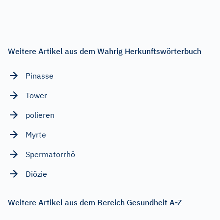
Weitere Artikel aus dem Wahrig Herkunftswörterbuch
Pinasse
Tower
polieren
Myrte
Spermatorrhö
Diözie
Weitere Artikel aus dem Bereich Gesundheit A-Z