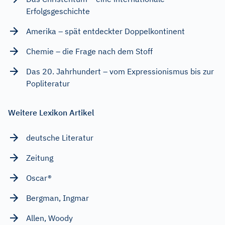
Erfolgsgeschichte
Amerika – spät entdeckter Doppelkontinent
Chemie – die Frage nach dem Stoff
Das 20. Jahrhundert – vom Expressionismus bis zur
Popliteratur
Weitere Lexikon Artikel
deutsche Literatur
Zeitung
Oscar®
Bergman, Ingmar
Allen, Woody