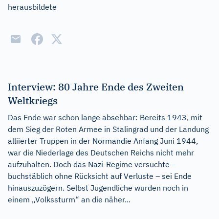
herausbildete
Interview: 80 Jahre Ende des Zweiten
Weltkriegs
Das Ende war schon lange absehbar: Bereits 1943, mit
dem Sieg der Roten Armee in Stalingrad und der Landung
alliierter Truppen in der Normandie Anfang Juni 1944,
war die Niederlage des Deutschen Reichs nicht mehr
aufzuhalten. Doch das Nazi-Regime versuchte –
buchstäblich ohne Rücksicht auf Verluste – sei Ende
hinauszuzögern. Selbst Jugendliche wurden noch in
einem „Volkssturm“ an die näher...