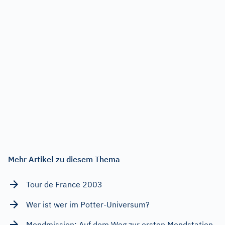
Mehr Artikel zu diesem Thema
Tour de France 2003
Wer ist wer im Potter-Universum?
Mondmission: Auf dem Weg zur ersten Mondstation