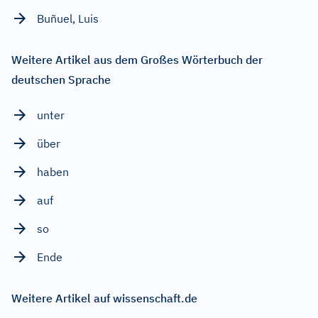
Buñuel, Luis
Weitere Artikel aus dem Großes Wörterbuch der
deutschen Sprache
unter
über
haben
auf
so
Ende
Weitere Artikel auf wissenschaft.de