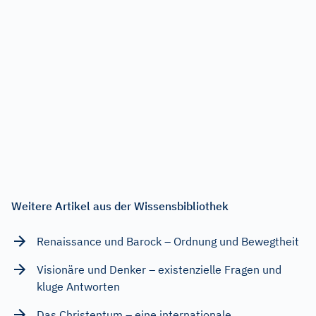
Weitere Artikel aus der Wissensbibliothek
Renaissance und Barock – Ordnung und Bewegtheit
Visionäre und Denker – existenzielle Fragen und
kluge Antworten
Das Christentum – eine internationale