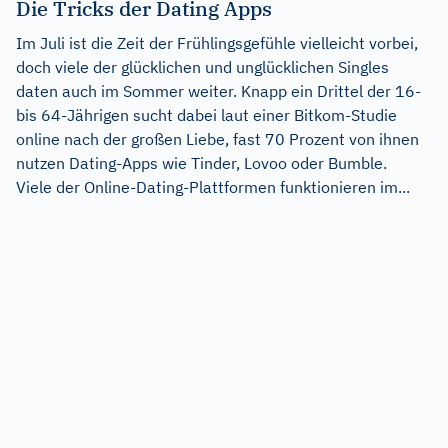
Die Tricks der Dating Apps
Im Juli ist die Zeit der Frühlingsgefühle vielleicht vorbei,
doch viele der glücklichen und unglücklichen Singles
daten auch im Sommer weiter. Knapp ein Drittel der 16-
bis 64-Jährigen sucht dabei laut einer Bitkom-Studie
online nach der großen Liebe, fast 70 Prozent von ihnen
nutzen Dating-Apps wie Tinder, Lovoo oder Bumble.
Viele der Online-Dating-Plattformen funktionieren im...