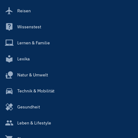
Reisen
Wissenstest
Lernen & Familie
Lexika
Natur & Umwelt
Technik & Mobilität
Gesundheit
Leben & Lifestyle