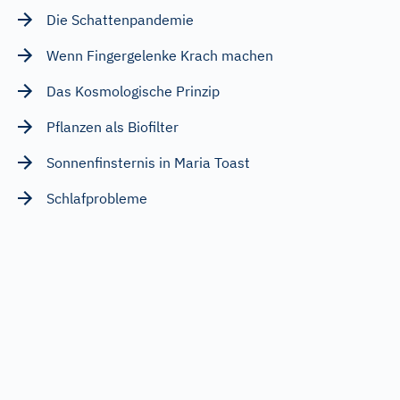
Die Schattenpandemie
Wenn Fingergelenke Krach machen
Das Kosmologische Prinzip
Pflanzen als Biofilter
Sonnenfinsternis in Maria Toast
Schlafprobleme