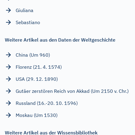
Giuliana
Sebastiano
Weitere Artikel aus den Daten der Weltgeschichte
China (Um 960)
Florenz (21. 4. 1574)
USA (29. 12. 1890)
Gutäer zerstören Reich von Akkad (Um 2150 v. Chr.)
Russland (16.-20. 10. 1596)
Moskau (Um 1530)
Weitere Artikel aus der Wissensbibliothek