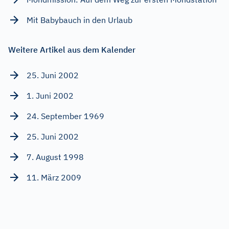
Mit Babybauch in den Urlaub
Weitere Artikel aus dem Kalender
25. Juni 2002
1. Juni 2002
24. September 1969
25. Juni 2002
7. August 1998
11. März 2009