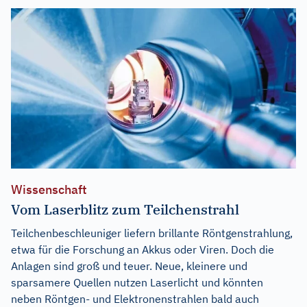
Wissenschaft
Vom Laserblitz zum Teilchenstrahl
Teilchenbeschleuniger liefern brillante Röntgenstrahlung,
etwa für die Forschung an Akkus oder Viren. Doch die
Anlagen sind groß und teuer. Neue, kleinere und
sparsamere Quellen nutzen Laserlicht und könnten
neben Röntgen- und Elektronenstrahlen bald auch