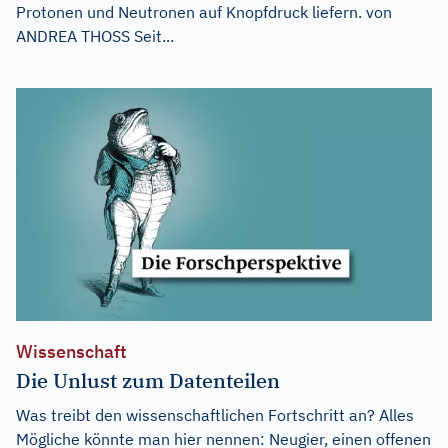
Protonen und Neutronen auf Knopfdruck liefern. von
ANDREA THOSS Seit...
Wissenschaft
Die Unlust zum Datenteilen
Was treibt den wissenschaftlichen Fortschritt an? Alles
Mögliche könnte man hier nennen: Neugier, einen offenen