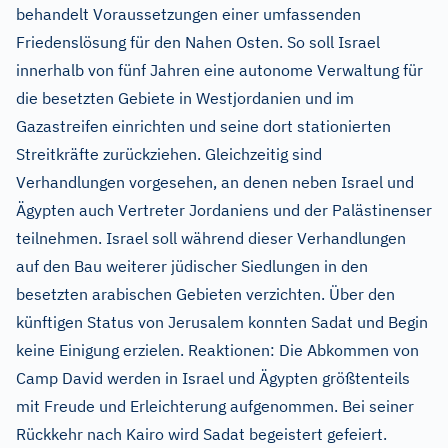
behandelt Voraussetzungen einer umfassenden
Friedenslösung für den Nahen Osten. So soll Israel
innerhalb von fünf Jahren eine autonome Verwaltung für
die besetzten Gebiete in Westjordanien und im
Gazastreifen einrichten und seine dort stationierten
Streitkräfte zurückziehen. Gleichzeitig sind
Verhandlungen vorgesehen, an denen neben Israel und
Ägypten auch Vertreter Jordaniens und der Palästinenser
teilnehmen. Israel soll während dieser Verhandlungen
auf den Bau weiterer jüdischer Siedlungen in den
besetzten arabischen Gebieten verzichten. Über den
künftigen Status von Jerusalem konnten Sadat und Begin
keine Einigung erzielen. Reaktionen: Die Abkommen von
Camp David werden in Israel und Ägypten größtenteils
mit Freude und Erleichterung aufgenommen. Bei seiner
Rückkehr nach Kairo wird Sadat begeistert gefeiert.