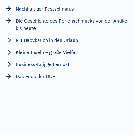
Nachhaltiger Festschmaus
Die Geschichte des Perlenschmucks von der Antike
bis heute
Mit Babybauch in den Urlaub
Kleine Inseln – große Vielfalt
Business-Knigge Fernost
Das Ende der DDR