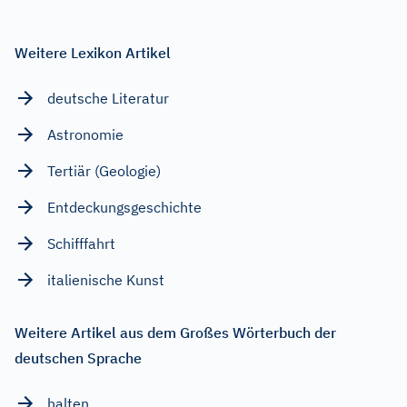
Weitere Lexikon Artikel
deutsche Literatur
Astronomie
Tertiär (Geologie)
Entdeckungsgeschichte
Schifffahrt
italienische Kunst
Weitere Artikel aus dem Großes Wörterbuch der
deutschen Sprache
halten