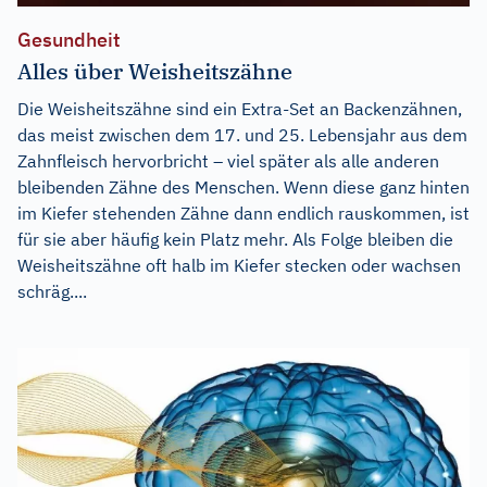
Gesundheit
Alles über Weisheitszähne
Die Weisheitszähne sind ein Extra-Set an Backenzähnen,
das meist zwischen dem 17. und 25. Lebensjahr aus dem
Zahnfleisch hervorbricht – viel später als alle anderen
bleibenden Zähne des Menschen. Wenn diese ganz hinten
im Kiefer stehenden Zähne dann endlich rauskommen, ist
für sie aber häufig kein Platz mehr. Als Folge bleiben die
Weisheitszähne oft halb im Kiefer stecken oder wachsen
schräg....