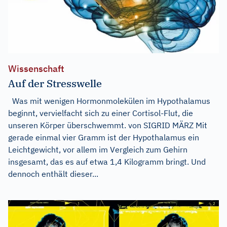
Wissenschaft
Auf der Stresswelle
Was mit wenigen Hormonmolekülen im Hypothalamus
beginnt, vervielfacht sich zu einer Cortisol-Flut, die
unseren Körper überschwemmt. von SIGRID MÄRZ Mit
gerade einmal vier Gramm ist der Hypothalamus ein
Leichtgewicht, vor allem im Vergleich zum Gehirn
insgesamt, das es auf etwa 1,4 Kilogramm bringt. Und
dennoch enthält dieser...