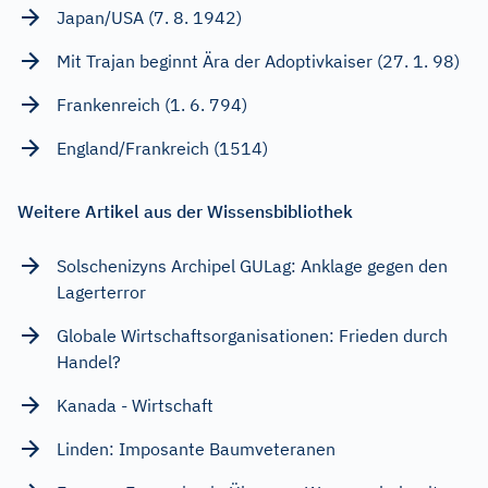
Japan/USA (7. 8. 1942)
Mit Trajan beginnt Ära der Adoptivkaiser (27. 1. 98)
Frankenreich (1. 6. 794)
England/Frankreich (1514)
Weitere Artikel aus der Wissensbibliothek
Solschenizyns Archipel GULag: Anklage gegen den
Lagerterror
Globale Wirtschaftsorganisationen: Frieden durch
Handel?
Kanada - Wirtschaft
Linden: Imposante Baumveteranen