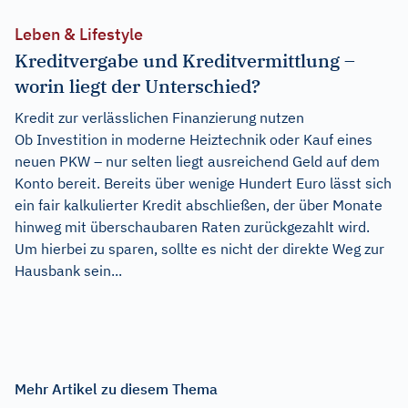
Leben & Lifestyle
Kreditvergabe und Kreditvermittlung –
worin liegt der Unterschied?
Kredit zur verlässlichen Finanzierung nutzen
Ob Investition in moderne Heiztechnik oder Kauf eines
neuen PKW – nur selten liegt ausreichend Geld auf dem
Konto bereit. Bereits über wenige Hundert Euro lässt sich
ein fair kalkulierter Kredit abschließen, der über Monate
hinweg mit überschaubaren Raten zurückgezahlt wird.
Um hierbei zu sparen, sollte es nicht der direkte Weg zur
Hausbank sein...
Mehr Artikel zu diesem Thema