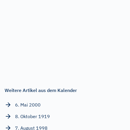
Weitere Artikel aus dem Kalender
6. Mai 2000
8. Oktober 1919
7. August 1998