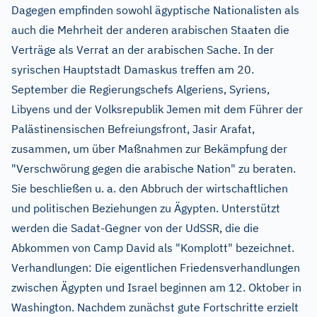
Dagegen empfinden sowohl ägyptische Nationalisten als
auch die Mehrheit der anderen arabischen Staaten die
Verträge als Verrat an der arabischen Sache. In der
syrischen Hauptstadt Damaskus treffen am 20.
September die Regierungschefs Algeriens, Syriens,
Libyens und der Volksrepublik Jemen mit dem Führer der
Palästinensischen Befreiungsfront, Jasir Arafat,
zusammen, um über Maßnahmen zur Bekämpfung der
"Verschwörung gegen die arabische Nation" zu beraten.
Sie beschließen u. a. den Abbruch der wirtschaftlichen
und politischen Beziehungen zu Ägypten. Unterstützt
werden die Sadat-Gegner von der UdSSR, die die
Abkommen von Camp David als "Komplott" bezeichnet.
Verhandlungen: Die eigentlichen Friedensverhandlungen
zwischen Ägypten und Israel beginnen am 12. Oktober in
Washington. Nachdem zunächst gute Fortschritte erzielt