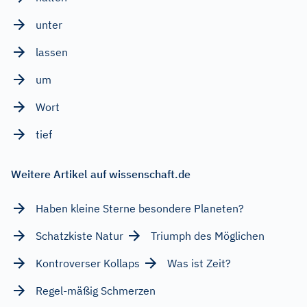
unter
lassen
um
Wort
tief
Weitere Artikel auf wissenschaft.de
Haben kleine Sterne besondere Planeten?
Schatzkiste Natur
Triumph des Möglichen
Kontroverser Kollaps
Was ist Zeit?
Regel-mäßig Schmerzen