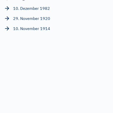
10. Dezember 1982
29. November 1920
10. November 1914