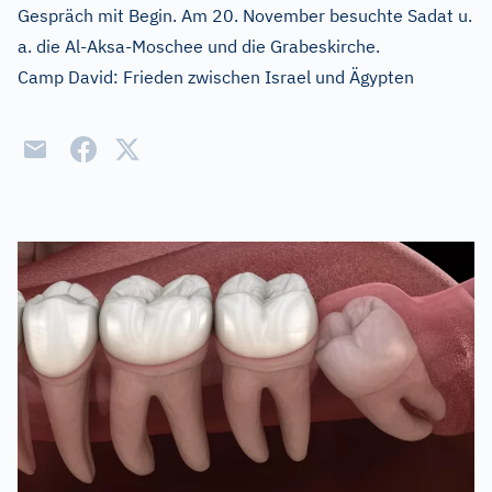
Gespräch mit Begin. Am 20. November besuchte Sadat u.
a. die Al-Aksa-Moschee und die Grabeskirche.
Camp David: Frieden zwischen Israel und Ägypten