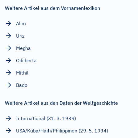
Weitere Artikel aus dem Vornamenlexikon
Alim
Ura
Megha
Odilberta
Mithil
Bado
Weitere Artikel aus den Daten der Weltgeschichte
International (31. 3. 1939)
USA/Kuba/Haiti/Philippinen (29. 5. 1934)