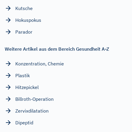
Kutsche
Hokuspokus
Parador
Weitere Artikel aus dem Bereich Gesundheit A-Z
Konzentration, Chemie
Plastik
Hitzepickel
Billroth-Operation
Zervixdilatation
Dipeptid