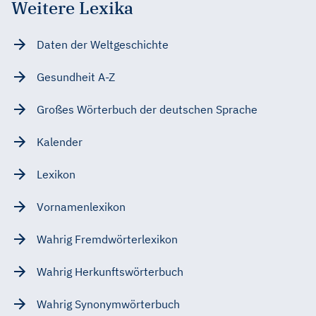
Weitere Lexika
Daten der Weltgeschichte
Gesundheit A-Z
Großes Wörterbuch der deutschen Sprache
Kalender
Lexikon
Vornamenlexikon
Wahrig Fremdwörterlexikon
Wahrig Herkunftswörterbuch
Wahrig Synonymwörterbuch