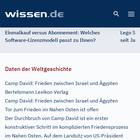
Open 
Einmalkauf versus Abonnement: Welches
Lego St
Software-Lizenzmodell passt zu Ihnen?
seit Jah
Daten der Weltgeschichte
Camp David: Frieden zwischen Israel und Ägypten
Bertelsmann Lexikon Verlag
Camp David: Frieden zwischen Israel und Ägypten
Tor zum Frieden im Nahen Osten ist offen
Der Durchbruch von Camp David ist ein erster
konstruktiver Schritt im komplizierten Friedensprozess
im Nahen Osten. Auf dem Landsitz von US-Präsident