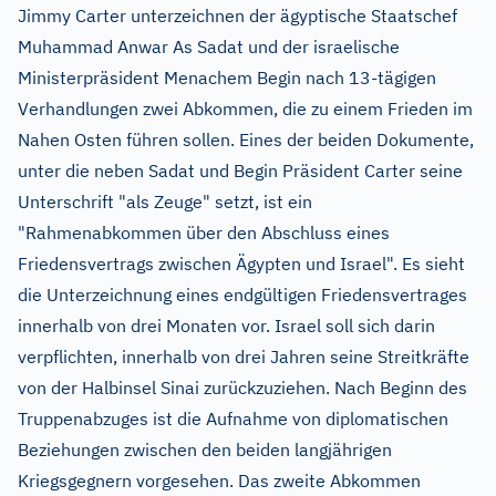
Jimmy Carter unterzeichnen der ägyptische Staatschef
Muhammad Anwar As Sadat und der israelische
Ministerpräsident Menachem Begin nach 13-tägigen
Verhandlungen zwei Abkommen, die zu einem Frieden im
Nahen Osten führen sollen. Eines der beiden Dokumente,
unter die neben Sadat und Begin Präsident Carter seine
Unterschrift "als Zeuge" setzt, ist ein
"Rahmenabkommen über den Abschluss eines
Friedensvertrags zwischen Ägypten und Israel". Es sieht
die Unterzeichnung eines endgültigen Friedensvertrages
innerhalb von drei Monaten vor. Israel soll sich darin
verpflichten, innerhalb von drei Jahren seine Streitkräfte
von der Halbinsel Sinai zurückzuziehen. Nach Beginn des
Truppenabzuges ist die Aufnahme von diplomatischen
Beziehungen zwischen den beiden langjährigen
Kriegsgegnern vorgesehen. Das zweite Abkommen