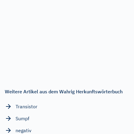
Weitere Artikel aus dem Wahrig Herkunftswörterbuch
Transistor
Sumpf
negativ