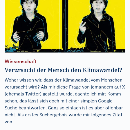
Wissenschaft
Verursacht der Mensch den Klimawandel?
Woher wissen wir, dass der Klimawandel vom Menschen
verursacht wird? Als mir diese Frage von jemandem auf X
(ehemals Twitter) gestellt wurde, dachte ich mir: Komm
schon, das lässt sich doch mit einer simplen Google-
Suche beantworten. Ganz so einfach ist es aber offenbar
nicht. Als erstes Suchergebnis wurde mir folgendes Zitat
von...