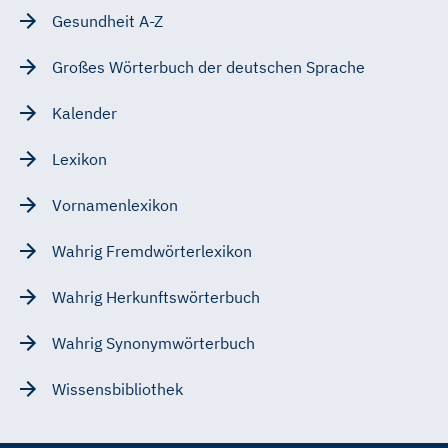
Gesundheit A-Z
Großes Wörterbuch der deutschen Sprache
Kalender
Lexikon
Vornamenlexikon
Wahrig Fremdwörterlexikon
Wahrig Herkunftswörterbuch
Wahrig Synonymwörterbuch
Wissensbibliothek