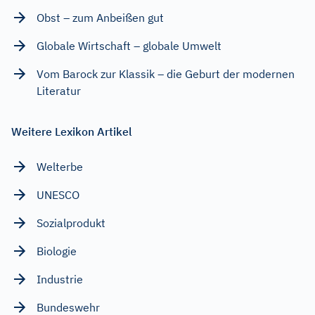
Obst – zum Anbeißen gut
Globale Wirtschaft – globale Umwelt
Vom Barock zur Klassik – die Geburt der modernen
Literatur
Weitere Lexikon Artikel
Welterbe
UNESCO
Sozialprodukt
Biologie
Industrie
Bundeswehr