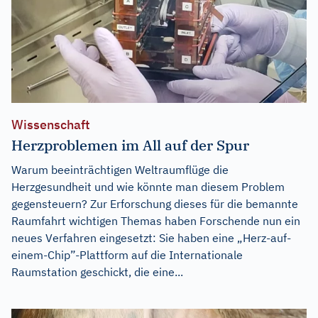
Wissenschaft
Herzproblemen im All auf der Spur
Warum beeinträchtigen Weltraumflüge die
Herzgesundheit und wie könnte man diesem Problem
gegensteuern? Zur Erforschung dieses für die bemannte
Raumfahrt wichtigen Themas haben Forschende nun ein
neues Verfahren eingesetzt: Sie haben eine „Herz-auf-
einem-Chip”-Plattform auf die Internationale
Raumstation geschickt, die eine...