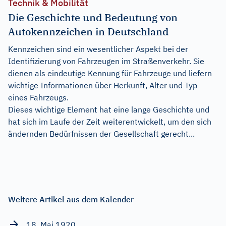
Technik & Mobilität
Die Geschichte und Bedeutung von
Autokennzeichen in Deutschland
Kennzeichen sind ein wesentlicher Aspekt bei der
Identifizierung von Fahrzeugen im Straßenverkehr. Sie
dienen als eindeutige Kennung für Fahrzeuge und liefern
wichtige Informationen über Herkunft, Alter und Typ
eines Fahrzeugs.
Dieses wichtige Element hat eine lange Geschichte und
hat sich im Laufe der Zeit weiterentwickelt, um den sich
ändernden Bedürfnissen der Gesellschaft gerecht...
Weitere Artikel aus dem Kalender
18. Mai 1920