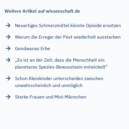
Weitere Artikel auf wissenschaft.de
Neuartiges Schmerzmittel könnte Opioide ersetzen
Warum die Erreger der Pest wiederholt ausstarben
Gondwanas Erbe
„Es ist an der Zeit, dass die Menschheit ein
planetares Spezies-Bewusstsein entwickelt“
Schon Kleinkinder unterscheiden zwischen
unwahrscheinlich und unmöglich
Starke Frauen und Mini-Männchen