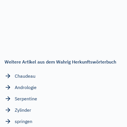
Weitere Artikel aus dem Wahrig Herkunftswörterbuch
Chaudeau
Andrologie
Serpentine
Zylinder
springen