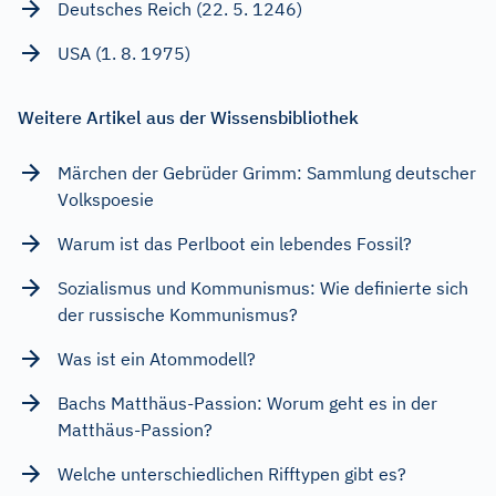
Deutsches Reich (22. 5. 1246)
USA (1. 8. 1975)
Weitere Artikel aus der Wissensbibliothek
Märchen der Gebrüder Grimm: Sammlung deutscher
Volkspoesie
Warum ist das Perlboot ein lebendes Fossil?
Sozialismus und Kommunismus: Wie definierte sich
der russische Kommunismus?
Was ist ein Atommodell?
Bachs Matthäus-Passion: Worum geht es in der
Matthäus-Passion?
Welche unterschiedlichen Rifftypen gibt es?