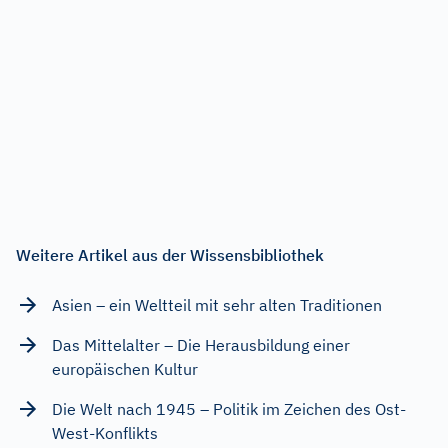
Weitere Artikel aus der Wissensbibliothek
Asien – ein Weltteil mit sehr alten Traditionen
Das Mittelalter – Die Herausbildung einer
europäischen Kultur
Die Welt nach 1945 – Politik im Zeichen des Ost-
West-Konflikts