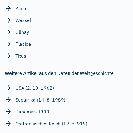
Kaila
Wessel
Günay
Placida
Titus
Weitere Artikel aus den Daten der Weltgeschichte
USA (2. 10. 1962)
Südafrika (14. 8. 1989)
Dänemark (900)
Ostfränkisches Reich (12. 5. 919)