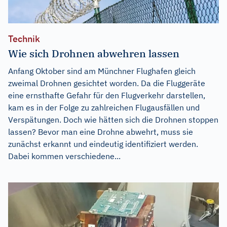
Technik
Wie sich Drohnen abwehren lassen
Anfang Oktober sind am Münchner Flughafen gleich
zweimal Drohnen gesichtet worden. Da die Fluggeräte
eine ernsthafte Gefahr für den Flugverkehr darstellen,
kam es in der Folge zu zahlreichen Flugausfällen und
Verspätungen. Doch wie hätten sich die Drohnen stoppen
lassen? Bevor man eine Drohne abwehrt, muss sie
zunächst erkannt und eindeutig identifiziert werden.
Dabei kommen verschiedene...