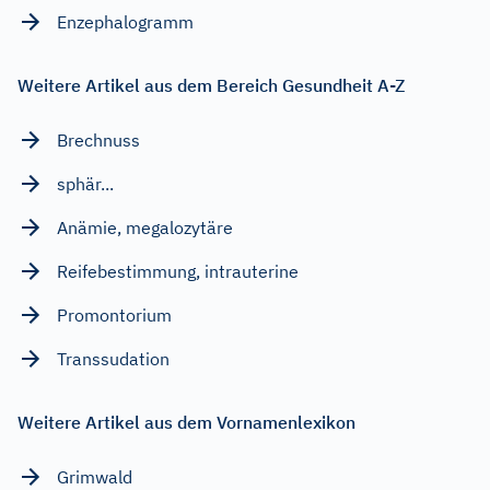
Enzephalogramm
Weitere Artikel aus dem Bereich Gesundheit A-Z
Brechnuss
sphär...
Anämie, megalozytäre
Reifebestimmung, intrauterine
Promontorium
Transsudation
Weitere Artikel aus dem Vornamenlexikon
Grimwald