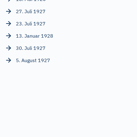
27. Juli 1927
23. Juli 1927
13. Januar 1928
30. Juli 1927
5. August 1927