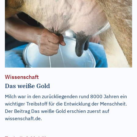
Wissenschaft
Das weiße Gold
Milch war in den zurückliegenden rund 8000 Jahren ein
wichtiger Treibstoff für die Entwicklung der Menschheit.
Der Beitrag
Das weiße Gold
erschien zuerst auf
wissenschaft.de
.