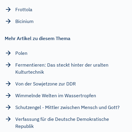
Frottola
Bicinium
Mehr Artikel zu diesem Thema
Polen
Fermentieren: Das steckt hinter der uralten
Kulturtechnik
Von der Sowjetzone zur DDR
Wimmelnde Welten im Wassertropfen
Schutzengel - Mittler zwischen Mensch und Gott?
Verfassung für die Deutsche Demokratische
Republik