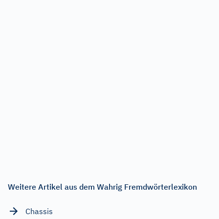
Weitere Artikel aus dem Wahrig Fremdwörterlexikon
Chassis