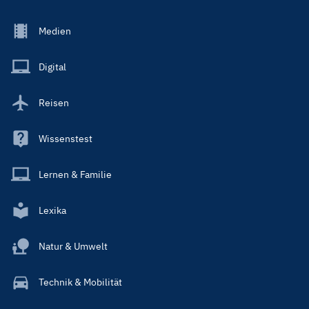
Footer
Medien
Menu
Main
Digital
Reisen
Wissenstest
Lernen & Familie
Lexika
Natur & Umwelt
Technik & Mobilität