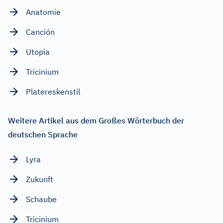
Anatomie
Canción
Utopia
Tricinium
Platereskenstil
Weitere Artikel aus dem Großes Wörterbuch der
deutschen Sprache
Lyra
Zukunft
Schaube
Tricinium