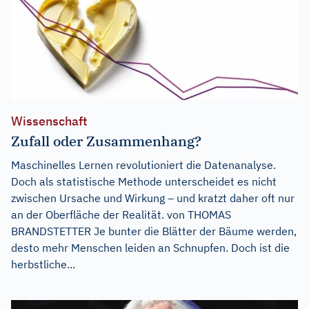
Wissenschaft
Zufall oder Zusammenhang?
Maschinelles Lernen revolutioniert die Datenanalyse.
Doch als statistische Methode unterscheidet es nicht
zwischen Ursache und Wirkung – und kratzt daher oft nur
an der Oberfläche der Realität. von THOMAS
BRANDSTETTER Je bunter die Blätter der Bäume werden,
desto mehr Menschen leiden an Schnupfen. Doch ist die
herbstliche...