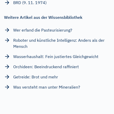
BRD (9. 11. 1974)
Weitere Artikel aus der Wissensbibliothek
Wer erfand die Pasteurisierung?
Roboter und künstliche Intelligenz: Anders als der
Mensch
Wasserhaushalt: Fein justiertes Gleichgewicht
Orchideen: Beeindruckend raffiniert
Getreide: Brot und mehr
Was versteht man unter Mineralien?