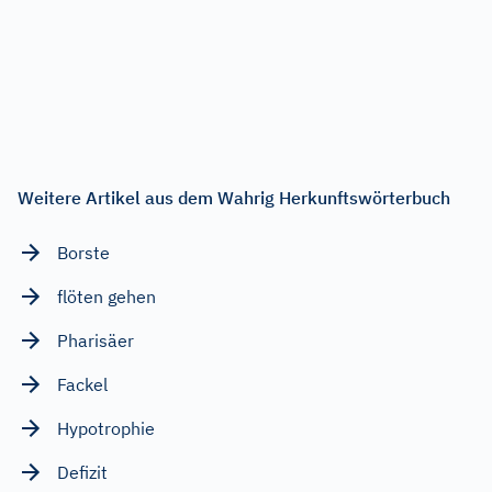
Weitere Artikel aus dem Wahrig Herkunftswörterbuch
Borste
flöten gehen
Pharisäer
Fackel
Hypotrophie
Defizit