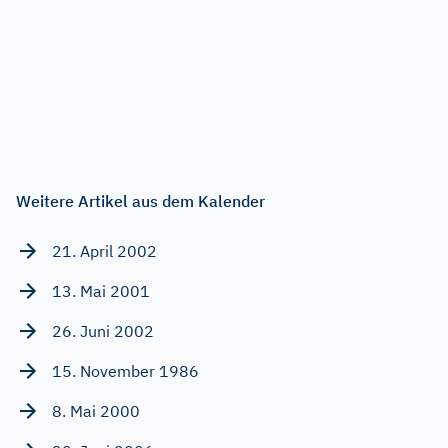
Weitere Artikel aus dem Kalender
21. April 2002
13. Mai 2001
26. Juni 2002
15. November 1986
8. Mai 2000