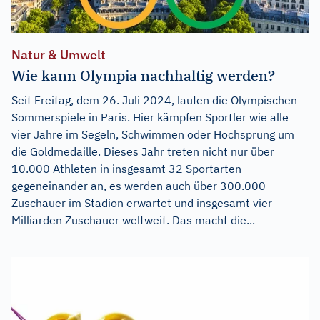
Natur & Umwelt
Wie kann Olympia nachhaltig werden?
Seit Freitag, dem 26. Juli 2024, laufen die Olympischen
Sommerspiele in Paris. Hier kämpfen Sportler wie alle
vier Jahre im Segeln, Schwimmen oder Hochsprung um
die Goldmedaille. Dieses Jahr treten nicht nur über
10.000 Athleten in insgesamt 32 Sportarten
gegeneinander an, es werden auch über 300.000
Zuschauer im Stadion erwartet und insgesamt vier
Milliarden Zuschauer weltweit. Das macht die...