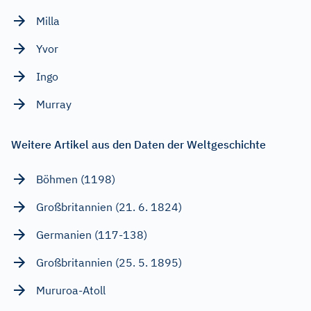
Milla
Yvor
Ingo
Murray
Weitere Artikel aus den Daten der Weltgeschichte
Böhmen (1198)
Großbritannien (21. 6. 1824)
Germanien (117-138)
Großbritannien (25. 5. 1895)
Mururoa-Atoll