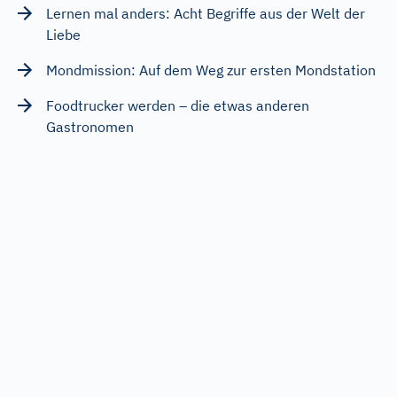
Lernen mal anders: Acht Begriffe aus der Welt der
Liebe
Mondmission: Auf dem Weg zur ersten Mondstation
Foodtrucker werden – die etwas anderen
Gastronomen