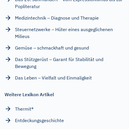
Popliteratur
Medizintechnik – Diagnose und Therapie
Steuernetzwerke – Hüter eines ausgeglichenen
Milieus
Gemüse – schmackhaft und gesund
Das Stützgerüst – Garant für Stabilität und
Bewegung
Das Leben – Vielfalt und Einmaligkeit
Weitere Lexikon Artikel
Thermit®
Entdeckungsgeschichte