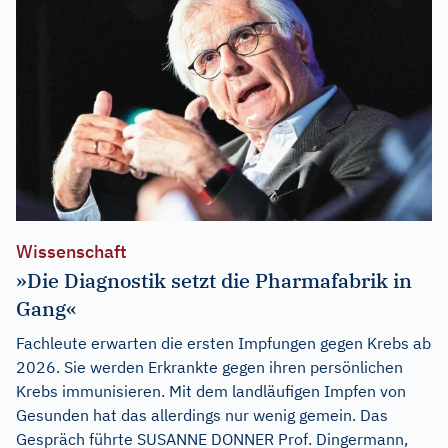
Wissenschaft
»Die Diagnostik setzt die Pharmafabrik in
Gang«
Fachleute erwarten die ersten Impfungen gegen Krebs ab
2026. Sie werden Erkrankte gegen ihren persönlichen
Krebs immunisieren. Mit dem landläufigen Impfen von
Gesunden hat das allerdings nur wenig gemein. Das
Gespräch führte SUSANNE DONNER Prof. Dingermann,