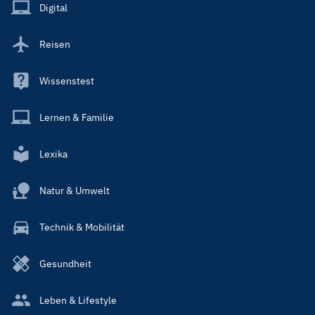
Main
Digital
Reisen
Wissenstest
Lernen & Familie
Lexika
Natur & Umwelt
Technik & Mobilität
Gesundheit
Leben & Lifestyle