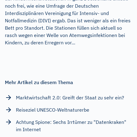
noch frei, wie eine Umfrage der Deutschen
Interdisziplinären Vereinigung für Intensiv- und
Notfallmedizin (DIVI) ergab. Das ist weniger als ein freies
Bett pro Standort. Die Stationen füllen sich aktuell so
rasch wegen einer Welle von Atemwegsinfektionen bei
Kindern, zu deren Erregern vor...
Mehr Artikel zu diesem Thema
Marktwirtschaft 2.0: Greift der Staat zu sehr ein?
Reiseziel UNESCO-Weltnaturerbe
Achtung Spione: Sechs Irrtümer zu "Datenkraken"
im Internet