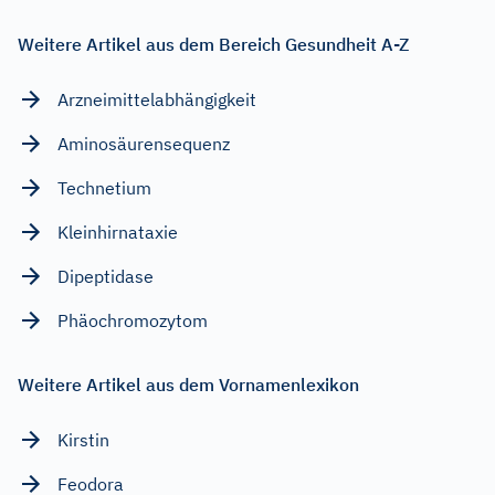
Weitere Artikel aus dem Bereich Gesundheit A-Z
Arzneimittelabhängigkeit
Aminosäurensequenz
Technetium
Kleinhirnataxie
Dipeptidase
Phäochromozytom
Weitere Artikel aus dem Vornamenlexikon
Kirstin
Feodora