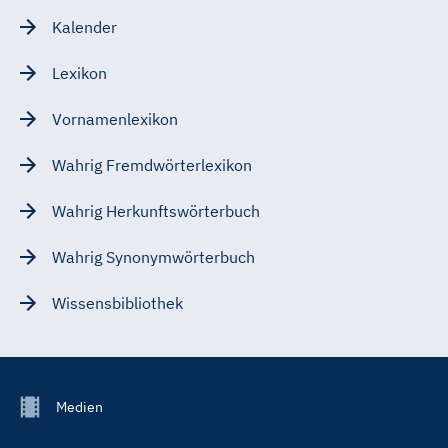
Kalender
Lexikon
Vornamenlexikon
Wahrig Fremdwörterlexikon
Wahrig Herkunftswörterbuch
Wahrig Synonymwörterbuch
Wissensbibliothek
Footer
Medien
Menu