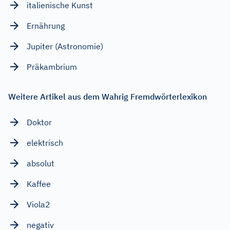
italienische Kunst
Ernährung
Jupiter (Astronomie)
Präkambrium
Weitere Artikel aus dem Wahrig Fremdwörterlexikon
Doktor
elektrisch
absolut
Kaffee
Viola2
negativ