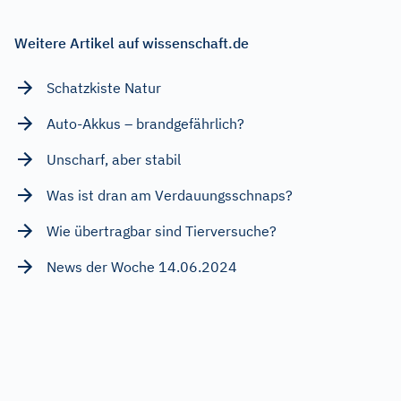
Weitere Artikel auf wissenschaft.de
Schatzkiste Natur
Auto-Akkus – brandgefährlich?
Unscharf, aber stabil
Was ist dran am Verdauungsschnaps?
Wie übertragbar sind Tierversuche?
News der Woche 14.06.2024