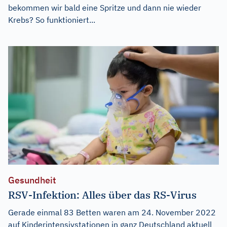
bekommen wir bald eine Spritze und dann nie wieder
Krebs? So funktioniert...
Gesundheit
RSV-Infektion: Alles über das RS-Virus
Gerade einmal 83 Betten waren am 24. November 2022
auf Kinderintensivstationen in ganz Deutschland aktuell