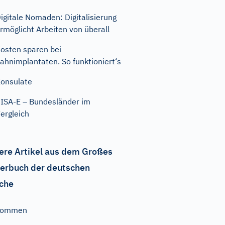
igitale Nomaden: Digitalisierung
rmöglicht Arbeiten von überall
osten sparen bei
ahnimplantaten. So funktioniert‘s
onsulate
ISA-E – Bundesländer im
ergleich
ere Artikel aus dem Großes
erbuch der deutschen
che
kommen