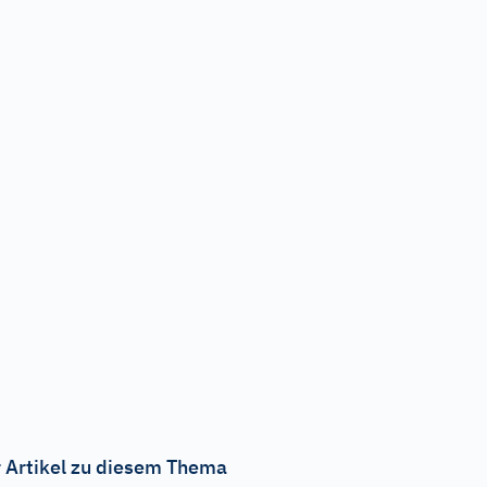
 Artikel zu diesem Thema