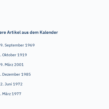
ere Artikel aus dem Kalender
9. September 1969
. Oktober 1919
9. März 2001
. Dezember 1985
2. Juni 1972
. März 1977