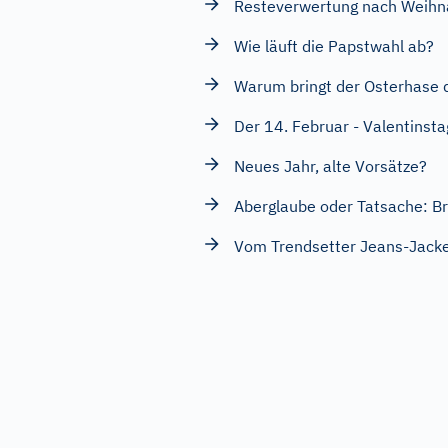
Resteverwertung nach Weihn
Wie läuft die Papstwahl ab?
Warum bringt der Osterhase d
Der 14. Februar - Valentinsta
Neues Jahr, alte Vorsätze?
Aberglaube oder Tatsache: Bri
Vom Trendsetter Jeans-Jacke