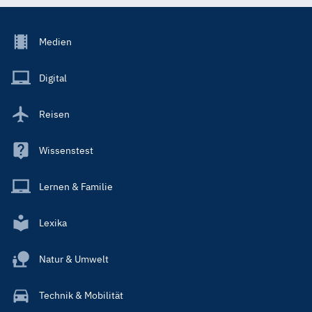
Footer
Medien
Menu
Main
Digital
Reisen
Wissenstest
Lernen & Familie
Lexika
Natur & Umwelt
Technik & Mobilität