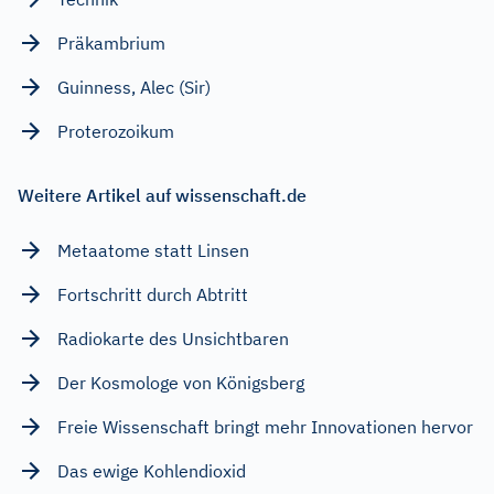
Präkambrium
Guinness, Alec (Sir)
Proterozoikum
Weitere Artikel auf wissenschaft.de
Metaatome statt Linsen
Fortschritt durch Abtritt
Radiokarte des Unsichtbaren
Der Kosmologe von Königsberg
Freie Wissenschaft bringt mehr Innovationen hervor
Das ewige Kohlendioxid