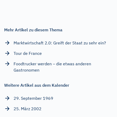
Mehr Artikel zu diesem Thema
Marktwirtschaft 2.0: Greift der Staat zu sehr ein?
Tour de France
Foodtrucker werden – die etwas anderen
Gastronomen
Weitere Artikel aus dem Kalender
29. September 1969
25. März 2002