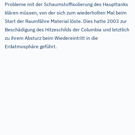
Probleme mit der Schaumstoffisolierung des Haupttanks
klären müssen, von der sich zum wiederholten Mal beim
Start der Raumfähre Material löste. Dies hatte 2003 zur
Beschädigung des Hitzeschilds der Columbia und letztlich
zu ihrem Absturz beim Wiedereintritt in die
Erdatmosphäre geführt.