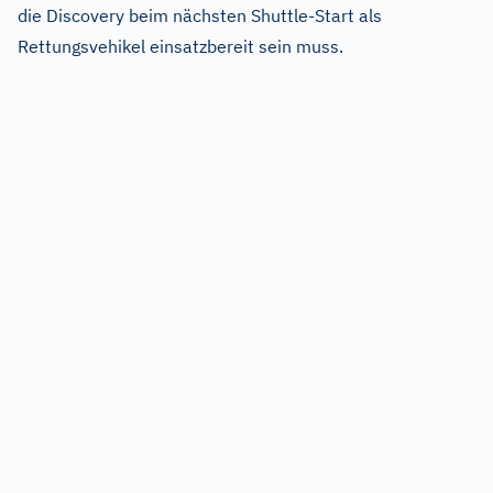
die Discovery beim nächsten Shuttle-Start als
Rettungsvehikel einsatzbereit sein muss.