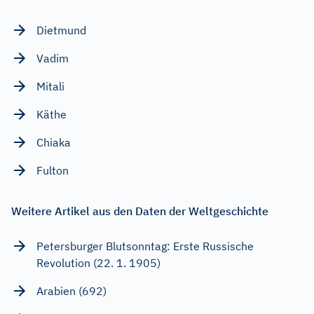
Dietmund
Vadim
Mitali
Käthe
Chiaka
Fulton
Weitere Artikel aus den Daten der Weltgeschichte
Petersburger Blutsonntag: Erste Russische
Revolution (22. 1. 1905)
Arabien (692)