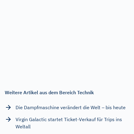
Weitere Artikel aus dem Bereich Technik
Die Dampfmaschine verändert die Welt – bis heute
Virgin Galactic startet Ticket-Verkauf für Trips ins
Weltall