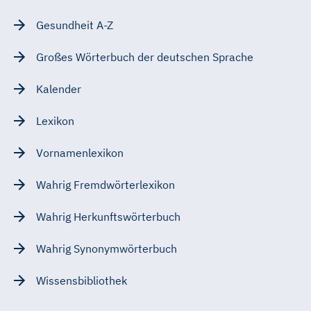
Gesundheit A-Z
Großes Wörterbuch der deutschen Sprache
Kalender
Lexikon
Vornamenlexikon
Wahrig Fremdwörterlexikon
Wahrig Herkunftswörterbuch
Wahrig Synonymwörterbuch
Wissensbibliothek