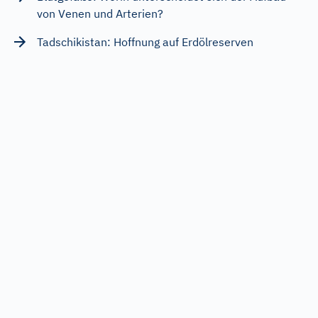
von Venen und Arterien?
Tadschikistan: Hoffnung auf Erdölreserven