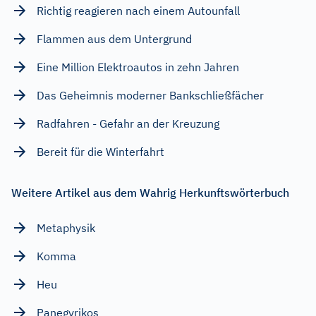
Richtig reagieren nach einem Autounfall
Flammen aus dem Untergrund
Eine Million Elektroautos in zehn Jahren
Das Geheimnis moderner Bankschließfächer
Radfahren - Gefahr an der Kreuzung
Bereit für die Winterfahrt
Weitere Artikel aus dem Wahrig Herkunftswörterbuch
Metaphysik
Komma
Heu
Panegyrikos