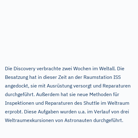
Die Discovery verbrachte zwei Wochen im Weltall. Die
Besatzung hat in dieser Zeit an der Raumstation ISS
angedockt, sie mit Ausrüstung versorgt und Reparaturen
durchgeführt. Außerdem hat sie neue Methoden für
Inspektionen und Reparaturen des Shuttle im Weltraum
erprobt. Diese Aufgaben wurden u.a. im Verlauf von drei
Weltraumexkursionen von Astronauten durchgeführt.