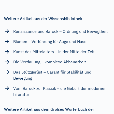
Weitere Artikel aus der Wissensbibliothek
Renaissance und Barock – Ordnung und Bewegtheit
Blumen – Verführung für Auge und Nase
Kunst des Mittelalters – in der Mitte der Zeit
Die Verdauung – komplexe Abbauarbeit
Das Stützgerüst – Garant für Stabilität und
Bewegung
Vom Barock zur Klassik – die Geburt der modernen
Literatur
Weitere Artikel aus dem Großes Wörterbuch der