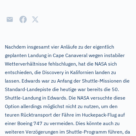
Nachdem insgesamt vier Anläufe zu der eigentlich
geplanten Landung in Cape Canaveral wegen instabiler
Wetterverhältnisse fehlschlugen, hat die NASA sich
entschieden, die Discovery in Kalifornien landen zu
lassen. Edwards war zu Anfang der Shuttle-Missionen die
Standard-Landepiste die heutige war bereits die 50.
Shuttle-Landung in Edwards. Die NASA versuchte diese
Option allerdings möglichst nicht zu nutzen, um den
teuren Rücktransport der Fähre im Huckepack-Flug auf
einer Boeing 747 zu vermeiden. Dies könnte auch zu
weiteren Verzögerungen im Shuttle-Programm führen, da