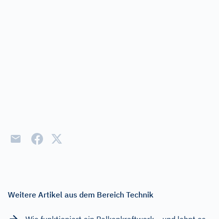
Weitere Artikel aus dem Bereich Technik