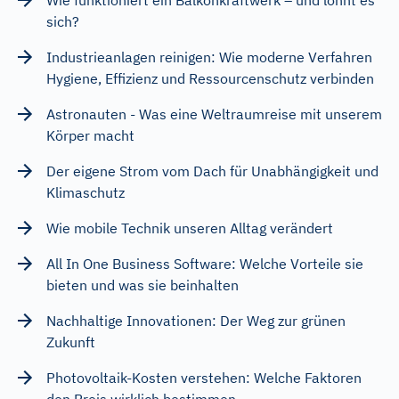
Wie funktioniert ein Balkonkraftwerk – und lohnt es
sich?
Industrieanlagen reinigen: Wie moderne Verfahren
Hygiene, Effizienz und Ressourcenschutz verbinden
Astronauten - Was eine Weltraumreise mit unserem
Körper macht
Der eigene Strom vom Dach für Unabhängigkeit und
Klimaschutz
Wie mobile Technik unseren Alltag verändert
All In One Business Software: Welche Vorteile sie
bieten und was sie beinhalten
Nachhaltige Innovationen: Der Weg zur grünen
Zukunft
Photovoltaik-Kosten verstehen: Welche Faktoren