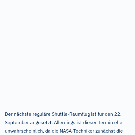
Der nächste reguläre Shuttle-Raumflug ist für den 22.
September angesetzt. Allerdings ist dieser Termin eher
unwahrscheinlich, da die NASA-Techniker zunächst die