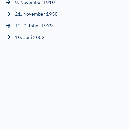
9. November 1910
21. November 1950
12. Oktober 1979
10. Juni 2002