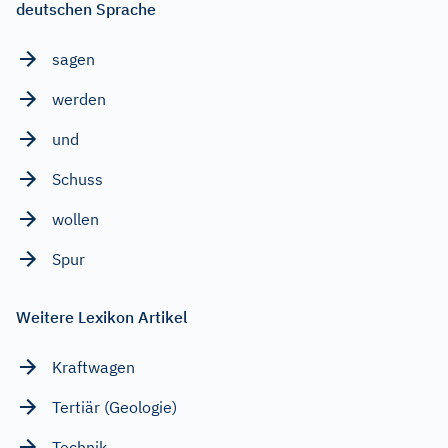
deutschen Sprache
sagen
werden
und
Schuss
wollen
Spur
Weitere Lexikon Artikel
Kraftwagen
Tertiär (Geologie)
Technik