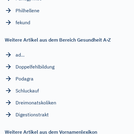
Philhellene
fekund
Weitere Artikel aus dem Bereich Gesundheit A-Z
ad...
Doppelfehlbildung
Podagra
Schluckauf
Dreimonatskoliken
Digestionstrakt
Weitere Artikel aus dem Vornamenlexikon