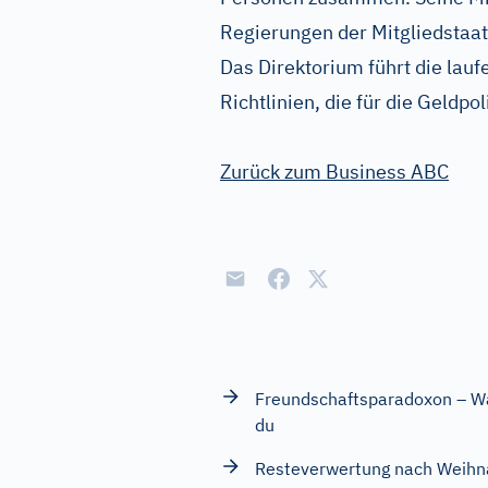
Regierungen der Mitgliedstaat
Das Direktorium führt die lauf
Richtlinien, die für die Geldp
Zurück zum Business ABC
Freundschaftsparadoxon – Wa
du
Resteverwertung nach Weihn