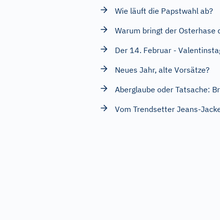
Wie läuft die Papstwahl ab?
Warum bringt der Osterhase d
Der 14. Februar - Valentinsta
Neues Jahr, alte Vorsätze?
Aberglaube oder Tatsache: Bri
Vom Trendsetter Jeans-Jacke