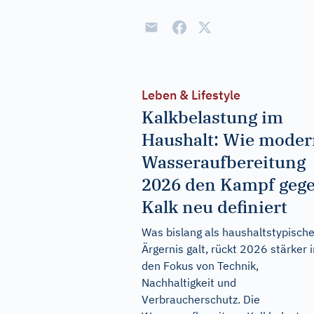
Leben & Lifestyle
Kalkbelastung im
Haushalt: Wie mode
Wasseraufbereitung
2026 den Kampf geg
Kalk neu definiert
Was bislang als haushaltstypisch
Ärgernis galt, rückt 2026 stärker i
den Fokus von Technik,
Nachhaltigkeit und
Verbraucherschutz. Die