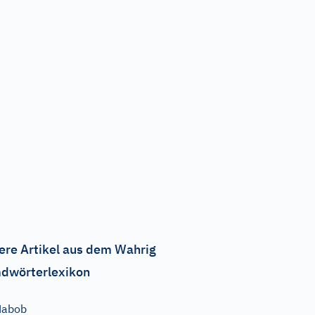
ere Artikel aus dem Wahrig
dwörterlexikon
Nabob