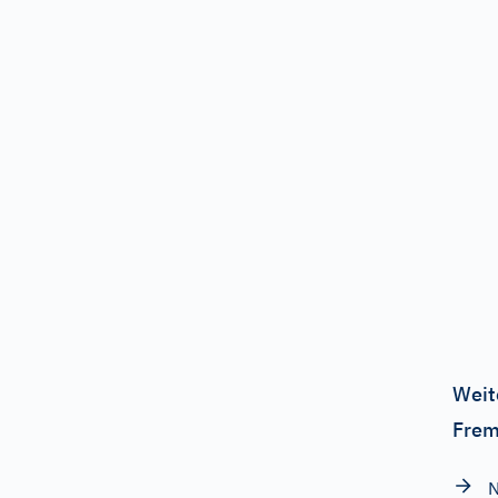
Weit
Frem