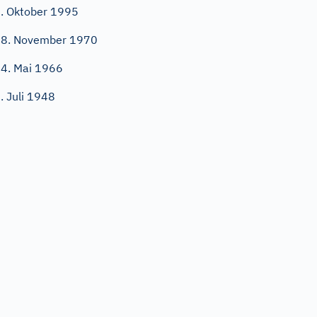
. Oktober 1995
8. November 1970
4. Mai 1966
. Juli 1948