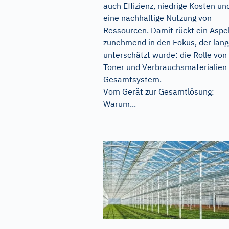
auch Effizienz, niedrige Kosten un
eine nachhaltige Nutzung von
Ressourcen. Damit rückt ein Aspe
zunehmend in den Fokus, der lan
unterschätzt wurde: die Rolle von
Toner und Verbrauchsmaterialien
Gesamtsystem.
Vom Gerät zur Gesamtlösung:
Warum...