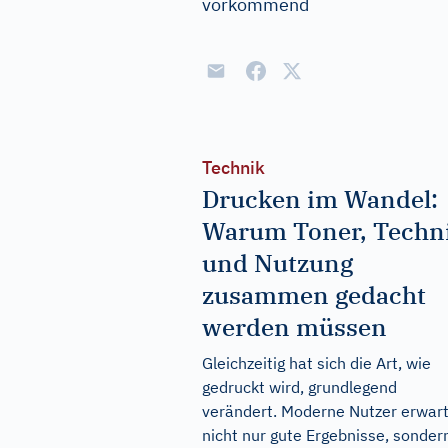
vorkommend
Technik
Drucken im Wandel:
Warum Toner, Techn
und Nutzung
zusammen gedacht
werden müssen
Gleichzeitig hat sich die Art, wie
gedruckt wird, grundlegend
verändert. Moderne Nutzer erwar
nicht nur gute Ergebnisse, sonder