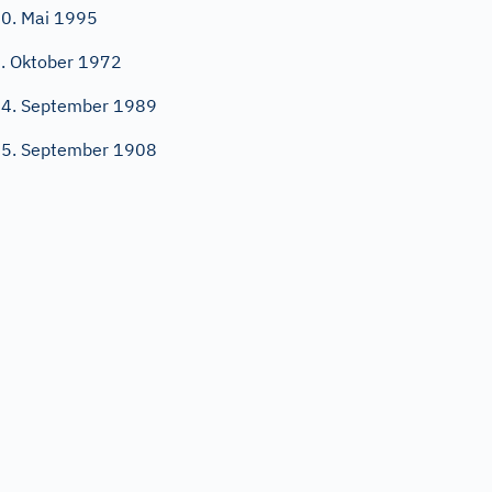
0. Mai 1995
. Oktober 1972
4. September 1989
5. September 1908