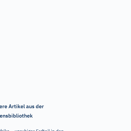
ere Artikel aus der
ensbibliothek