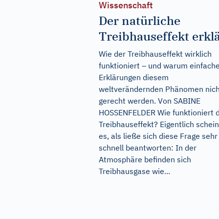
Wissenschaft
Der natürliche
Treibhauseffekt erklä
Wie der Treibhauseffekt wirklich
funktioniert – und warum einfach
Erklärungen diesem
weltverändernden Phänomen nich
gerecht werden. Von SABINE
HOSSENFELDER Wie funktioniert 
Treibhauseffekt? Eigentlich schein
es, als ließe sich diese Frage sehr
schnell beantworten: In der
Atmosphäre befinden sich
Treibhausgase wie...