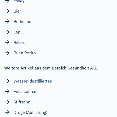
Essay
Bier
Berkelium
Lapilli
Billard
Buen Retiro
Weitere Artikel aus dem Bereich Gesundheit A-Z
Wasser, destilliertes
Folia sennae
Stiftzahn
Droge (Auflistung)