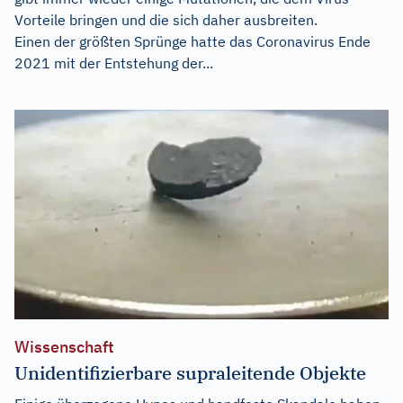
Vorteile bringen und die sich daher ausbreiten.
Einen der größten Sprünge hatte das Coronavirus Ende
2021 mit der Entstehung der...
Wissenschaft
Unidentifizierbare supraleitende Objekte