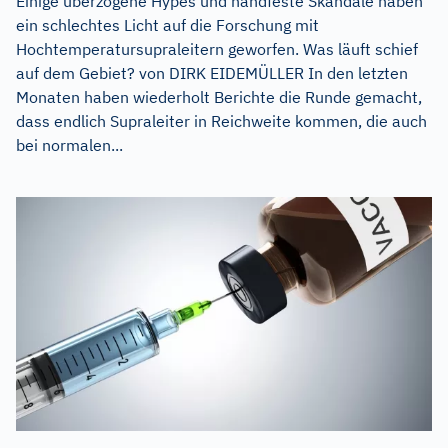
Einige überzogene Hypes und handfeste Skandale haben
ein schlechtes Licht auf die Forschung mit
Hochtemperatursupraleitern geworfen. Was läuft schief
auf dem Gebiet? von DIRK EIDEMÜLLER In den letzten
Monaten haben wiederholt Berichte die Runde gemacht,
dass endlich Supraleiter in Reichweite kommen, die auch
bei normalen...