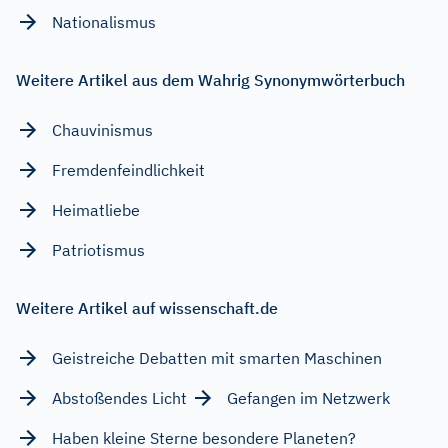
Nationalismus
Weitere Artikel aus dem Wahrig Synonymwörterbuch
Chauvinismus
Fremdenfeindlichkeit
Heimatliebe
Patriotismus
Weitere Artikel auf wissenschaft.de
Geistreiche Debatten mit smarten Maschinen
Abstoßendes Licht
Gefangen im Netzwerk
Haben kleine Sterne besondere Planeten?