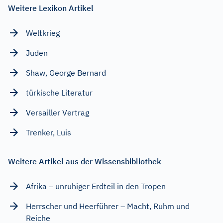
Weitere Lexikon Artikel
Weltkrieg
Juden
Shaw, George Bernard
türkische Literatur
Versailler Vertrag
Trenker, Luis
Weitere Artikel aus der Wissensbibliothek
Afrika – unruhiger Erdteil in den Tropen
Herrscher und Heerführer – Macht, Ruhm und
Reiche