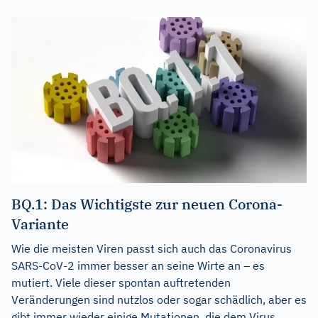
BQ.1: Das Wichtigste zur neuen Corona-
Variante
Wie die meisten Viren passt sich auch das Coronavirus
SARS-CoV-2 immer besser an seine Wirte an – es
mutiert. Viele dieser spontan auftretenden
Veränderungen sind nutzlos oder sogar schädlich, aber es
gibt immer wieder einige Mutationen, die dem Virus