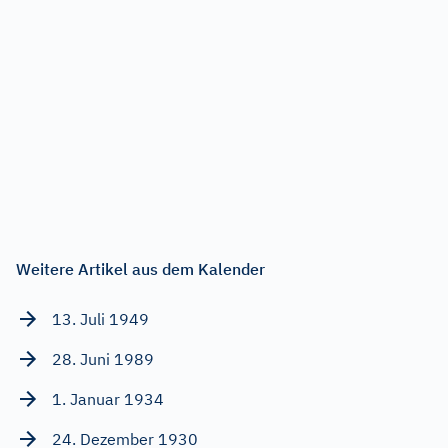
Weitere Artikel aus dem Kalender
13. Juli 1949
28. Juni 1989
1. Januar 1934
24. Dezember 1930