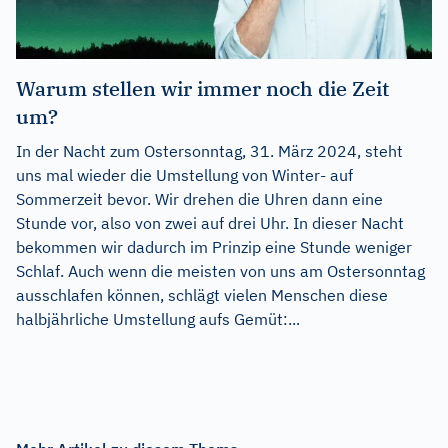
Warum stellen wir immer noch die Zeit
um?
In der Nacht zum Ostersonntag, 31. März 2024, steht
uns mal wieder die Umstellung von Winter- auf
Sommerzeit bevor. Wir drehen die Uhren dann eine
Stunde vor, also von zwei auf drei Uhr. In dieser Nacht
bekommen wir dadurch im Prinzip eine Stunde weniger
Schlaf. Auch wenn die meisten von uns am Ostersonntag
ausschlafen können, schlägt vielen Menschen diese
halbjährliche Umstellung aufs Gemüt:...