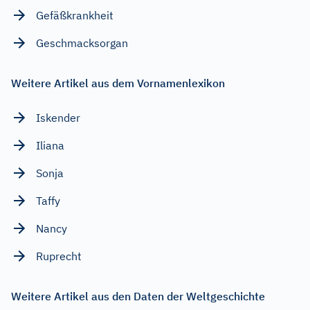
Gefäßkrankheit
Geschmacksorgan
Weitere Artikel aus dem Vornamenlexikon
Iskender
Iliana
Sonja
Taffy
Nancy
Ruprecht
Weitere Artikel aus den Daten der Weltgeschichte