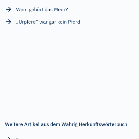
Wem gehört das Meer?
„Urpferd“ war gar kein Pferd
Weitere Artikel aus dem Wahrig Herkunftswörterbuch