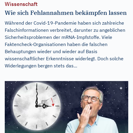
Wissenschaft
Wie sich Fehlannahmen bekämpfen lassen
Während der Covid-19-Pandemie haben sich zahlreiche
Falschinformationen verbreitet, darunter zu angeblichen
Sicherheitsproblemen der mRNA-Impfstoffe. Viele
Faktencheck-Organisationen haben die falschen
Behauptungen wieder und wieder auf Basis
wissenschaftlicher Erkenntnisse widerlegt. Doch solche
Widerlegungen bergen stets das...