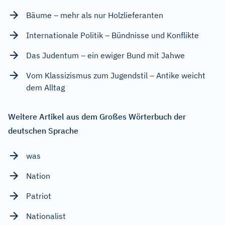
Bäume – mehr als nur Holzlieferanten
Internationale Politik – Bündnisse und Konflikte
Das Judentum – ein ewiger Bund mit Jahwe
Vom Klassizismus zum Jugendstil – Antike weicht
dem Alltag
Weitere Artikel aus dem Großes Wörterbuch der
deutschen Sprache
was
Nation
Patriot
Nationalist