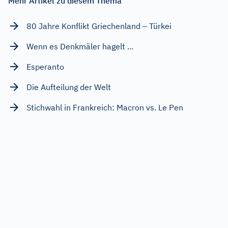
Mehr Artikel zu diesem Thema
80 Jahre Konflikt Griechenland – Türkei
Wenn es Denkmäler hagelt ...
Esperanto
Die Aufteilung der Welt
Stichwahl in Frankreich: Macron vs. Le Pen