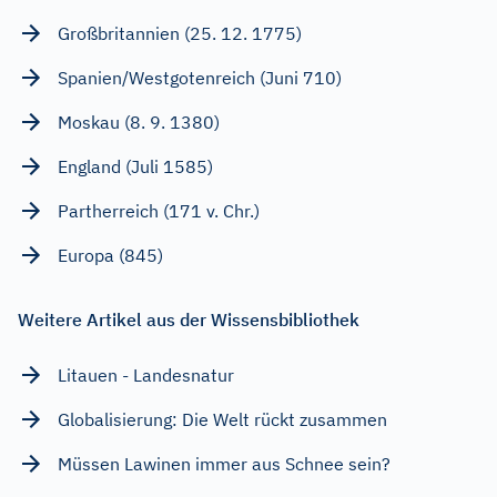
Großbritannien (25. 12. 1775)
Spanien/Westgotenreich (Juni 710)
Moskau (8. 9. 1380)
England (Juli 1585)
Partherreich (171 v. Chr.)
Europa (845)
Weitere Artikel aus der Wissensbibliothek
Litauen - Landesnatur
Globalisierung: Die Welt rückt zusammen
Müssen Lawinen immer aus Schnee sein?