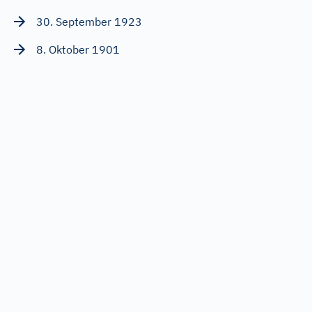
30. September 1923
8. Oktober 1901