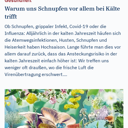
Gesundheit
Warum uns Schnupfen vor allem bei Kälte
trifft
Ob Schnupfen, grippaler Infekt, Covid-19 oder die
Influenza: Alljährlich in der kalten Jahreszeit häufen sich
die Atemwegsinfektionen, Husten, Schnupfen und
Heiserkeit haben Hochsaison. Lange führte man dies vor
allem darauf zurück, dass das Ansteckungsrisiko in der
kalten Jahreszeit einfach höher ist: Wir treffen uns
weniger oft draußen, wo die frische Luft die
Virenübertragung erschwert....