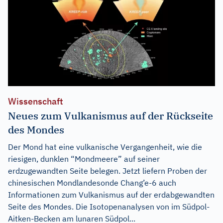
Wissenschaft
Neues zum Vulkanismus auf der Rückseite
des Mondes
Der Mond hat eine vulkanische Vergangenheit, wie die
riesigen, dunklen “Mondmeere” auf seiner
erdzugewandten Seite belegen. Jetzt liefern Proben der
chinesischen Mondlandesonde Chang’e-6 auch
Informationen zum Vulkanismus auf der erdabgewandten
Seite des Mondes. Die Isotopenanalysen von im Südpol-
Aitken-Becken am lunaren Südpol...