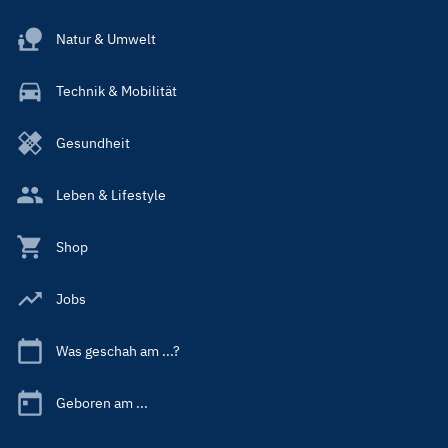
Natur & Umwelt
Technik & Mobilität
Gesundheit
Leben & Lifestyle
Shop
Jobs
Was geschah am ...?
Geboren am ...