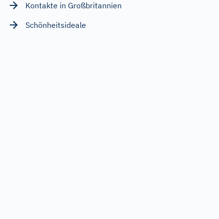
Kontakte in Großbritannien
Schönheitsideale