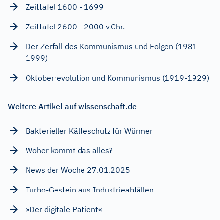
Zeittafel 1600 - 1699
Zeittafel 2600 - 2000 v.Chr.
Der Zerfall des Kommunismus und Folgen (1981-
1999)
Oktoberrevolution und Kommunismus (1919-1929)
Weitere Artikel auf wissenschaft.de
Bakterieller Kälteschutz für Würmer
Woher kommt das alles?
News der Woche 27.01.2025
Turbo-Gestein aus Industrieabfällen
»Der digitale Patient«