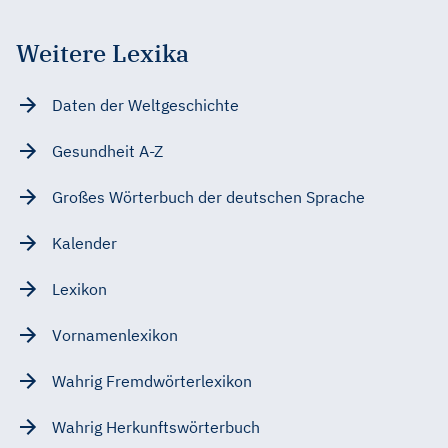
Weitere Lexika
Daten der Weltgeschichte
Gesundheit A-Z
Großes Wörterbuch der deutschen Sprache
Kalender
Lexikon
Vornamenlexikon
Wahrig Fremdwörterlexikon
Wahrig Herkunftswörterbuch