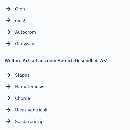
Ofen
einig
Autodrom
Gangway
Weitere Artikel aus dem Bereich Gesundheit A-Z
Stapes
Hämatemesis
Chorda
Ulcus ventriculi
Solidarprinzip