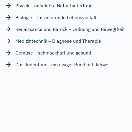
Physik – unbelebte Natur hinterfragt
Biologie – faszinierende Lebensvielfalt
Renaissance und Barock – Ordnung und Bewegtheit
Medizintechnik – Diagnose und Therapie
Gemüse – schmackhaft und gesund
Das Judentum – ein ewiger Bund mit Jahwe