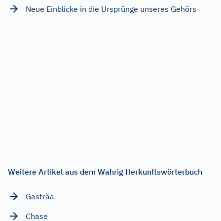
Neue Einblicke in die Ursprünge unseres Gehörs
Weitere Artikel aus dem Wahrig Herkunftswörterbuch
Gasträa
Chase