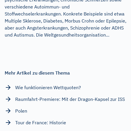
verschiedene Autoimmun- und
Stoffwechselerkrankungen. Konkrete Beispiele sind etwa
Multiple Sklerose, Diabetes, Morbus Crohn oder Epilepsie,
aber auch Angsterkrankungen, Schizophrenie oder ADHS
und Autismus. Die Weltgesundheitsorganisation...
Mehr Artikel zu diesem Thema
Wie funktionieren Wettquoten?
Raumfahrt-Premiere: Mit der Dragon-Kapsel zur ISS
Polen
Tour de France: Historie