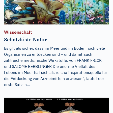
Wissenschaft
Schatzkiste Natur
Es gilt als sicher, dass im Meer und im Boden noch viele
Organismen zu entdecken sind – und damit auch
zahlreiche medizinische Wirkstoffe. von FRANK FRICK
und SALOME BERBLINGER Die enorme Vielfalt des
Lebens im Meer hat sich als reiche Inspirationsquelle für
die Entdeckung von Arzneimitteln erwiesen“, lautet der
erste Satz in...