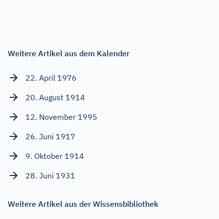
Weitere Artikel aus dem Kalender
22. April 1976
20. August 1914
12. November 1995
26. Juni 1917
9. Oktober 1914
28. Juni 1931
Weitere Artikel aus der Wissensbibliothek