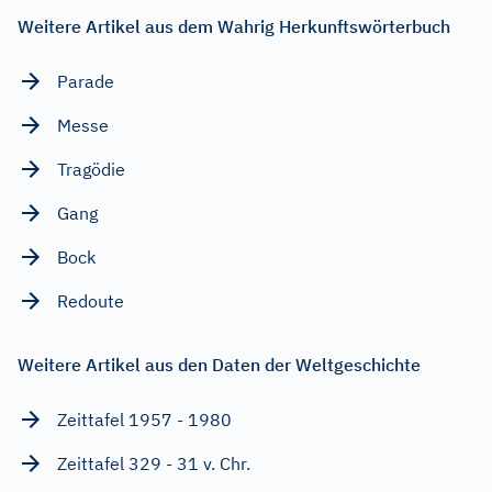
Weitere Artikel aus dem Wahrig Herkunftswörterbuch
Parade
Messe
Tragödie
Gang
Bock
Redoute
Weitere Artikel aus den Daten der Weltgeschichte
Zeittafel 1957 - 1980
Zeittafel 329 - 31 v. Chr.