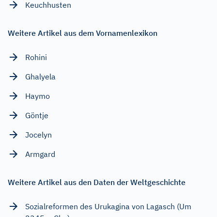
Keuchhusten
Weitere Artikel aus dem Vornamenlexikon
Rohini
Ghalyela
Haymo
Göntje
Jocelyn
Armgard
Weitere Artikel aus den Daten der Weltgeschichte
Sozialreformen des Urukagina von Lagasch (Um