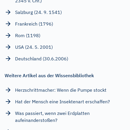
2345 v. Chr.)
Salzburg (24. 9. 1541)
Frankreich (1796)
Rom (1198)
USA (24. 5. 2001)
Deutschland (30.6.2006)
Weitere Artikel aus der Wissensbibliothek
Herzschrittmacher: Wenn die Pumpe stockt
Hat der Mensch eine Insektenart erschaffen?
Was passiert, wenn zwei Erdplatten
aufeinanderstoßen?