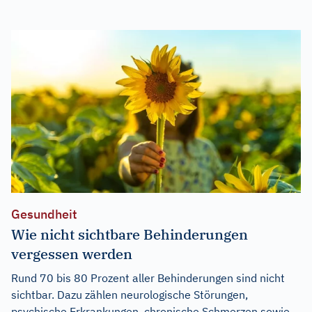
Gesundheit
Wie nicht sichtbare Behinderungen
vergessen werden
Rund 70 bis 80 Prozent aller Behinderungen sind nicht
sichtbar. Dazu zählen neurologische Störungen,
psychische Erkrankungen, chronische Schmerzen sowie