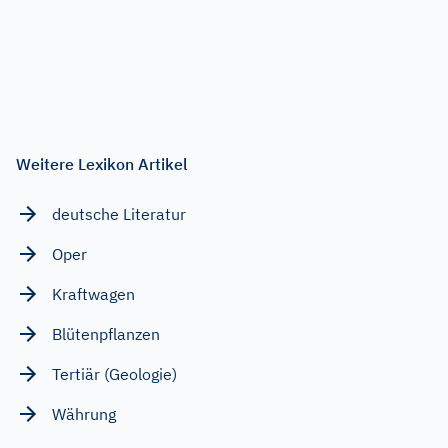
Weitere Lexikon Artikel
deutsche Literatur
Oper
Kraftwagen
Blütenpflanzen
Tertiär (Geologie)
Währung