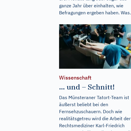
ganze Jahr über einhalten, wie
Befragungen ergeben haben. Was.
Wissenschaft
… und – Schnitt!
Das Münsteraner Tatort-Team ist
äußerst beliebt bei den
Fernsehzuschauern. Doch wie
realitätsgetreu wird die Arbeit der
Rechtsmediziner Karl-Friedrich