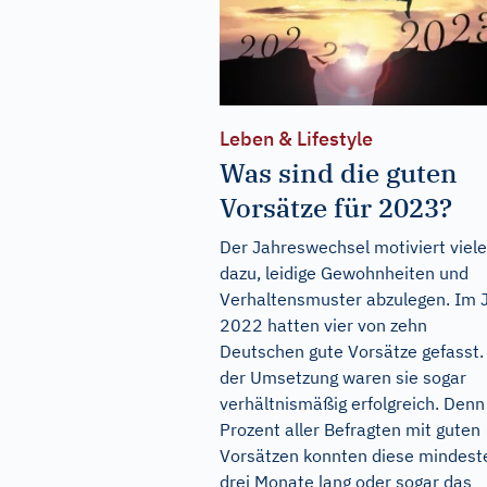
Leben & Lifestyle
Was sind die guten
Vorsätze für 2023?
Der Jahreswechsel motiviert viele
dazu, leidige Gewohnheiten und
Verhaltensmuster abzulegen. Im 
2022 hatten vier von zehn
Deutschen gute Vorsätze gefasst.
der Umsetzung waren sie sogar
verhältnismäßig erfolgreich. Denn
Prozent aller Befragten mit guten
Vorsätzen konnten diese mindest
drei Monate lang oder sogar das