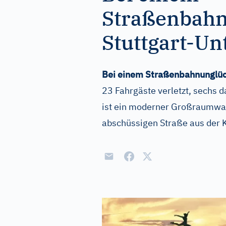
Straßenbahn
Stuttgart-Un
Bei einem Straßenbahnunglüc
23 Fahrgäste verletzt, sechs 
ist ein moderner Großraumwag
abschüssigen Straße aus der 