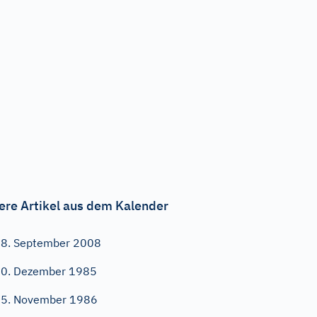
ere Artikel aus dem Kalender
8. September 2008
0. Dezember 1985
5. November 1986