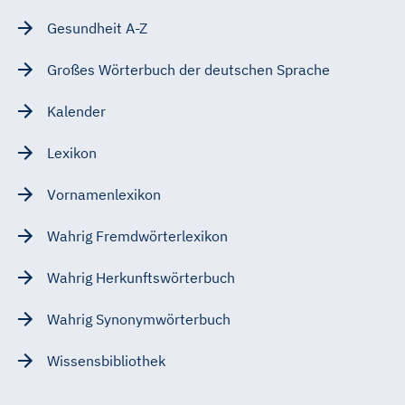
Gesundheit A-Z
Großes Wörterbuch der deutschen Sprache
Kalender
Lexikon
Vornamenlexikon
Wahrig Fremdwörterlexikon
Wahrig Herkunftswörterbuch
Wahrig Synonymwörterbuch
Wissensbibliothek