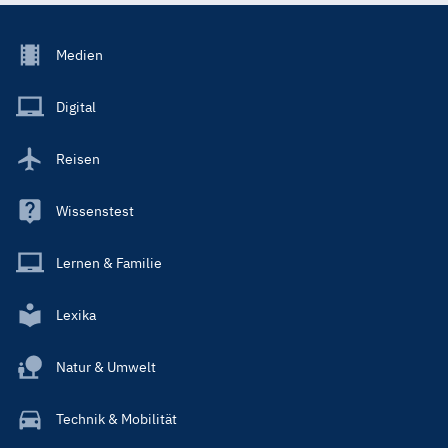
Footer
Medien
Menu
Main
Digital
Reisen
Wissenstest
Lernen & Familie
Lexika
Natur & Umwelt
Technik & Mobilität