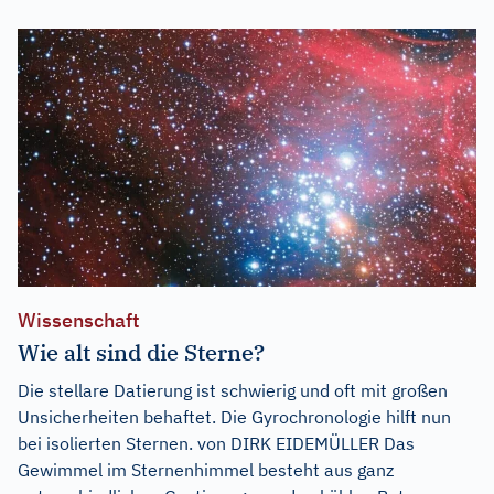
Wissenschaft
Wie alt sind die Sterne?
Die stellare Datierung ist schwierig und oft mit großen
Unsicherheiten behaftet. Die Gyrochronologie hilft nun
bei isolierten Sternen. von DIRK EIDEMÜLLER Das
Gewimmel im Sternenhimmel besteht aus ganz