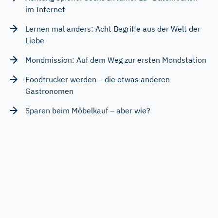
im Internet
Lernen mal anders: Acht Begriffe aus der Welt der
Liebe
Mondmission: Auf dem Weg zur ersten Mondstation
Foodtrucker werden – die etwas anderen
Gastronomen
Sparen beim Möbelkauf – aber wie?