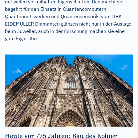
mit vielen vorteilhaften Eigenschaften. Das macht sie
begehrt für den Einsatz in Quantencomputern,
Quantennetzwerken und Quantensensorik. von DIRK
EIDEMÜLLER Diamanten glänzen nicht nur in der Auslage
beim Juwelier, auch in der Forschung machen sie eine
gute Figur. Ihre...
Heute vor 775 Jahren: Bau des Kölner