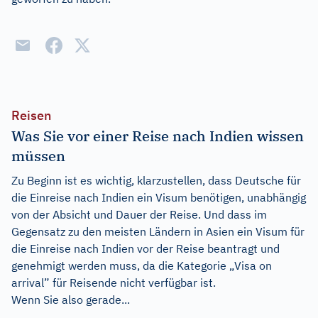
Reisen
Was Sie vor einer Reise nach Indien wissen
müssen
Zu Beginn ist es wichtig, klarzustellen, dass Deutsche für
die Einreise nach Indien ein Visum benötigen, unabhängig
von der Absicht und Dauer der Reise. Und dass im
Gegensatz zu den meisten Ländern in Asien ein Visum für
die Einreise nach Indien vor der Reise beantragt und
genehmigt werden muss, da die Kategorie „Visa on
arrival” für Reisende nicht verfügbar ist.
Wenn Sie also gerade...