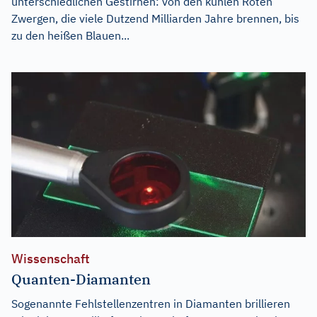
unterschiedlichen Gestirnen: von den kühlen Roten
Zwergen, die viele Dutzend Milliarden Jahre brennen, bis
zu den heißen Blauen...
Wissenschaft
Quanten-Diamanten
Sogenannte Fehlstellenzentren in Diamanten brillieren