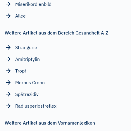
Miserikordienbild
Allee
Weitere Artikel aus dem Bereich Gesundheit A-Z
Strangurie
Amitriptylin
Tropf
Morbus Crohn
Spätrezidiv
Radiusperiostreflex
Weitere Artikel aus dem Vornamenlexikon