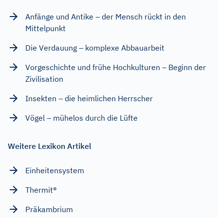
Anfänge und Antike – der Mensch rückt in den
Mittelpunkt
Die Verdauung – komplexe Abbauarbeit
Vorgeschichte und frühe Hochkulturen – Beginn der
Zivilisation
Insekten – die heimlichen Herrscher
Vögel – mühelos durch die Lüfte
Weitere Lexikon Artikel
Einheitensystem
Thermit®
Präkambrium