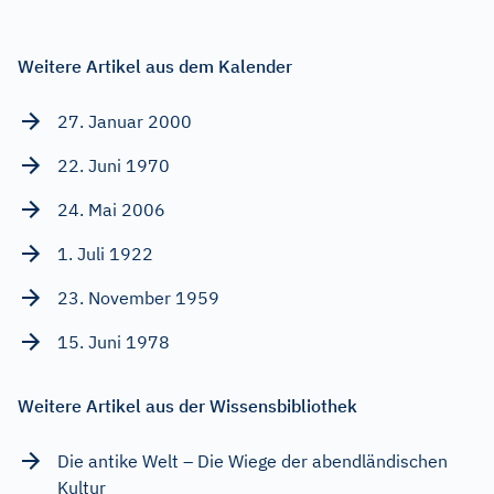
Weitere Artikel aus dem Kalender
27. Januar 2000
22. Juni 1970
24. Mai 2006
1. Juli 1922
23. November 1959
15. Juni 1978
Weitere Artikel aus der Wissensbibliothek
Die antike Welt – Die Wiege der abendländischen
Kultur