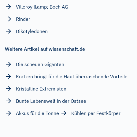
Villeroy &amp; Boch AG
Rinder
Dikotyledonen
Weitere Artikel auf wissenschaft.de
Die scheuen Giganten
Kratzen bringt für die Haut überraschende Vorteile
Kristalline Extremisten
Bunte Lebenswelt in der Ostsee
Akkus für die Tonne
Kühlen per Festkörper