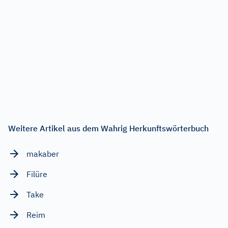
Weitere Artikel aus dem Wahrig Herkunftswörterbuch
makaber
Filüre
Take
Reim