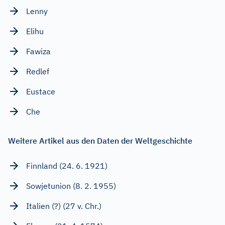
Lenny
Elihu
Fawiza
Redlef
Eustace
Che
Weitere Artikel aus den Daten der Weltgeschichte
Finnland (24. 6. 1921)
Sowjetunion (8. 2. 1955)
Italien (?) (27 v. Chr.)