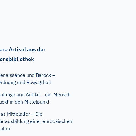
ere Artikel aus der
ensbibliothek
enaissance und Barock –
rdnung und Bewegtheit
nfänge und Antike – der Mensch
ückt in den Mittelpunkt
as Mittelalter – Die
erausbildung einer europäischen
ultur