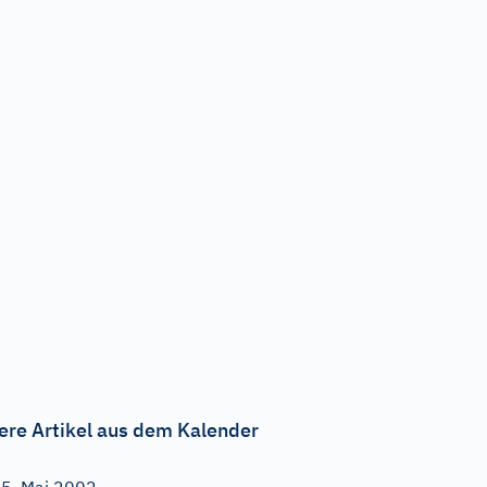
ere Artikel aus dem Kalender