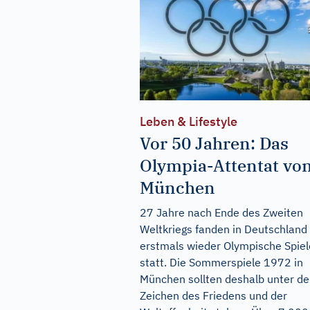
Leben & Lifestyle
Vor 50 Jahren: Das
Olympia-Attentat vo
München
27 Jahre nach Ende des Zweiten
Weltkriegs fanden in Deutschland
erstmals wieder Olympische Spiel
statt. Die Sommerspiele 1972 in
München sollten deshalb unter d
Zeichen des Friedens und der