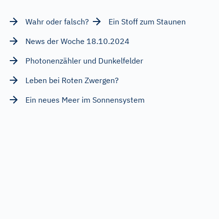
Wahr oder falsch?
Ein Stoff zum Staunen
News der Woche 18.10.2024
Photonenzähler und Dunkelfelder
Leben bei Roten Zwergen?
Ein neues Meer im Sonnensystem