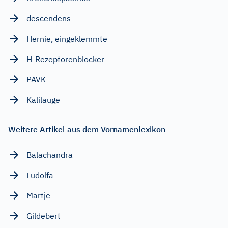
descendens
Hernie, eingeklemmte
H-Rezeptorenblocker
PAVK
Kalilauge
Weitere Artikel aus dem Vornamenlexikon
Balachandra
Ludolfa
Martje
Gildebert