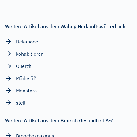
Weitere Artikel aus dem Wahrig Herkunftswörterbuch
Dekapode
kohabitieren
Querzit
Mädesüß
Monstera
steil
Weitere Artikel aus dem Bereich Gesundheit A-Z
Bronchospasmus