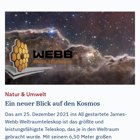
Natur & Umwelt
Ein neuer Blick auf den Kosmos
Das am 25. Dezember 2021 ins All gestartete James-
Webb-Weltraumteleskop ist das größte und
leistungsfähigste Teleskop, das je in den Weltraum
gebracht wurde. Mit seinem 6,50 Meter großen