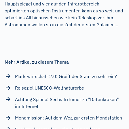
Hauptspiegel und vier auf den Infrarotbereich
optimierten optischen Instrumenten kann es so weit und
scharf ins All hinaussehen wie kein Teleskop vor ihm.
Astronomen wollen so in die Zeit der ersten Galaxien...
Mehr Artikel zu diesem Thema
Marktwirtschaft 2.0: Greift der Staat zu sehr ein?
Reiseziel UNESCO-Weltnaturerbe
Achtung Spione: Sechs Irrtümer zu "Datenkraken"
im Internet
Mondmission: Auf dem Weg zur ersten Mondstation