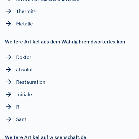
Thermit®
Metalle
Weitere Artikel aus dem Wahrig Fremdwörterlexikon
Doktor
absolut
Restauration
Initiale
R
Santi
Weitere Artikel auf wissenschaft.de