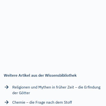
Weitere Artikel aus der Wissensbibliothek
Religionen und Mythen in früher Zeit – die Erfindung
der Götter
Chemie – die Frage nach dem Stoff