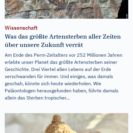
Wissenschaft
Was das größte Artensterben aller Zeiten
über unsere Zukunft verrät
Am Ende des Perm-Zeitalters vor 252 Millionen Jahren
erlebte unser Planet das größte Artensterben seiner
Geschichte. Drei Viertel allen Lebens auf der Erde
verschwanden für immer. Und einiges, was damals
geschah, könnte sich heute wiederholen. Wie
Paläontologen herausgefunden haben, führte damals
allein das Sterben tropischer...