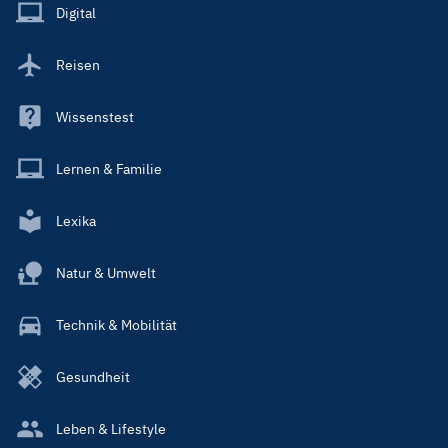
Main
Digital
Reisen
Wissenstest
Lernen & Familie
Lexika
Natur & Umwelt
Technik & Mobilität
Gesundheit
Leben & Lifestyle