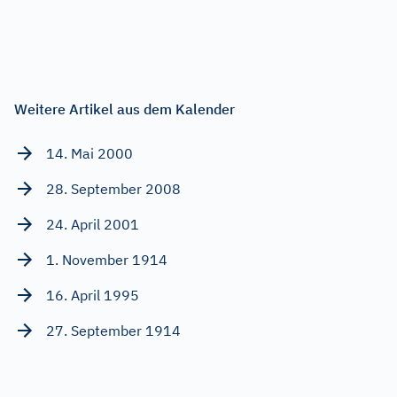
Weitere Artikel aus dem Kalender
14. Mai 2000
28. September 2008
24. April 2001
1. November 1914
16. April 1995
27. September 1914