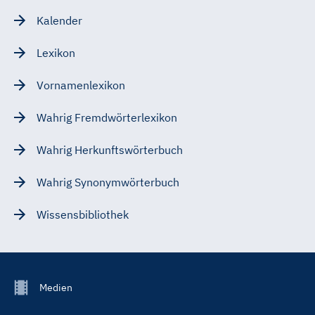
Kalender
Lexikon
Vornamenlexikon
Wahrig Fremdwörterlexikon
Wahrig Herkunftswörterbuch
Wahrig Synonymwörterbuch
Wissensbibliothek
Footer
Medien
Menu