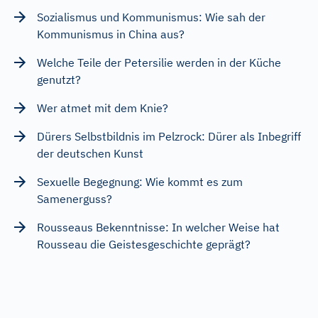
Sozialismus und Kommunismus: Wie sah der
Kommunismus in China aus?
Welche Teile der Petersilie werden in der Küche
genutzt?
Wer atmet mit dem Knie?
Dürers Selbstbildnis im Pelzrock: Dürer als Inbegriff
der deutschen Kunst
Sexuelle Begegnung: Wie kommt es zum
Samenerguss?
Rousseaus Bekenntnisse: In welcher Weise hat
Rousseau die Geistesgeschichte geprägt?