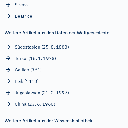
Sirena
Beatrice
Weitere Artikel aus den Daten der Weltgeschichte
Südostasien (25. 8. 1883)
Türkei (16. 1. 1978)
Gallien (361)
Irak (1410)
Jugoslawien (21. 2. 1997)
China (23. 6. 1960)
Weitere Artikel aus der Wissensbibliothek