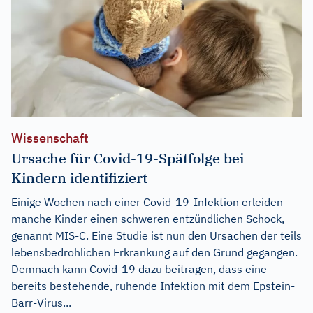
Wissenschaft
Ursache für Covid-19-Spätfolge bei
Kindern identifiziert
Einige Wochen nach einer Covid-19-Infektion erleiden
manche Kinder einen schweren entzündlichen Schock,
genannt MIS-C. Eine Studie ist nun den Ursachen der teils
lebensbedrohlichen Erkrankung auf den Grund gegangen.
Demnach kann Covid-19 dazu beitragen, dass eine
bereits bestehende, ruhende Infektion mit dem Epstein-
Barr-Virus...