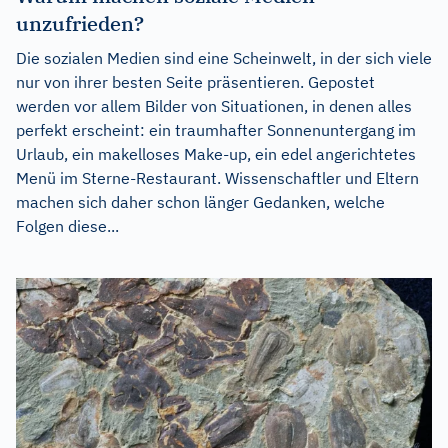
unzufrieden?
Die sozialen Medien sind eine Scheinwelt, in der sich viele
nur von ihrer besten Seite präsentieren. Gepostet
werden vor allem Bilder von Situationen, in denen alles
perfekt erscheint: ein traumhafter Sonnenuntergang im
Urlaub, ein makelloses Make-up, ein edel angerichtetes
Menü im Sterne-Restaurant. Wissenschaftler und Eltern
machen sich daher schon länger Gedanken, welche
Folgen diese...