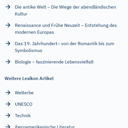
Die antike Welt – Die Wiege der abendländischen
Kultur
Renaissance und Frühe Neuzeit – Entstehung des
modernen Europas
Das 19. Jahrhundert– von der Romantik bis zum
Symbolismus
Biologie – faszinierende Lebensvielfalt
Weitere Lexikon Artikel
Welterbe
UNESCO
Technik
iberoamerikanische Literatur