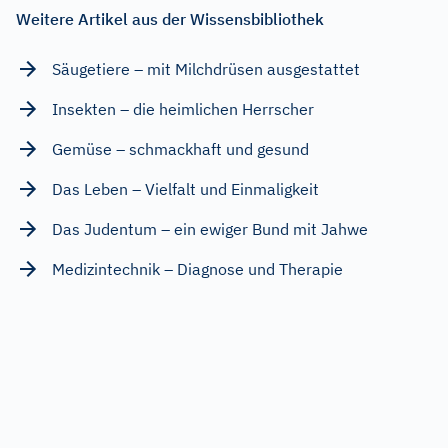
Weitere Artikel aus der Wissensbibliothek
Säugetiere – mit Milchdrüsen ausgestattet
Insekten – die heimlichen Herrscher
Gemüse – schmackhaft und gesund
Das Leben – Vielfalt und Einmaligkeit
Das Judentum – ein ewiger Bund mit Jahwe
Medizintechnik – Diagnose und Therapie