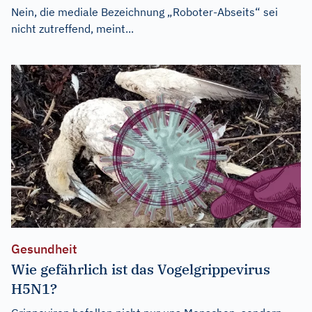
Nein, die mediale Bezeichnung „Roboter-Abseits“ sei
nicht zutreffend, meint...
Gesundheit
Wie gefährlich ist das Vogelgrippevirus
H5N1?