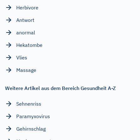
Herbivore
Antwort
anormal
Hekatombe
Vlies
Massage
Weitere Artikel aus dem Bereich Gesundheit A-Z
Sehnenriss
Paramyxovirus
Gehirnschlag