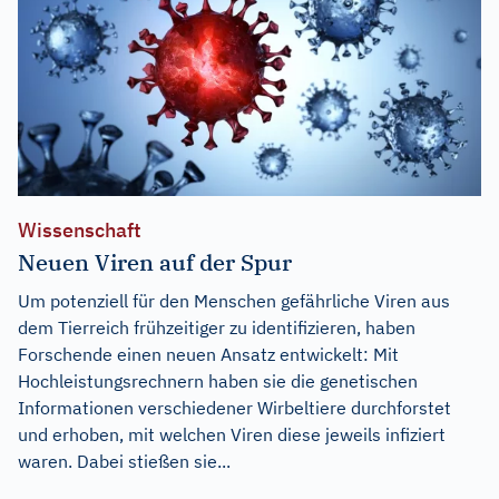
Wissenschaft
Neuen Viren auf der Spur
Um potenziell für den Menschen gefährliche Viren aus
dem Tierreich frühzeitiger zu identifizieren, haben
Forschende einen neuen Ansatz entwickelt: Mit
Hochleistungsrechnern haben sie die genetischen
Informationen verschiedener Wirbeltiere durchforstet
und erhoben, mit welchen Viren diese jeweils infiziert
waren. Dabei stießen sie...