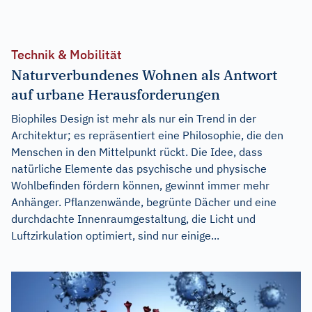
Technik & Mobilität
Naturverbundenes Wohnen als Antwort
auf urbane Herausforderungen
Biophiles Design ist mehr als nur ein Trend in der
Architektur; es repräsentiert eine Philosophie, die den
Menschen in den Mittelpunkt rückt. Die Idee, dass
natürliche Elemente das psychische und physische
Wohlbefinden fördern können, gewinnt immer mehr
Anhänger. Pflanzenwände, begrünte Dächer und eine
durchdachte Innenraumgestaltung, die Licht und
Luftzirkulation optimiert, sind nur einige...