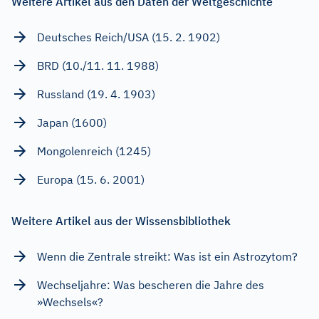
Weitere Artikel aus den Daten der Weltgeschichte
Deutsches Reich/USA (15. 2. 1902)
BRD (10./11. 11. 1988)
Russland (19. 4. 1903)
Japan (1600)
Mongolenreich (1245)
Europa (15. 6. 2001)
Weitere Artikel aus der Wissensbibliothek
Wenn die Zentrale streikt: Was ist ein Astrozytom?
Wechseljahre: Was bescheren die Jahre des
»Wechsels«?