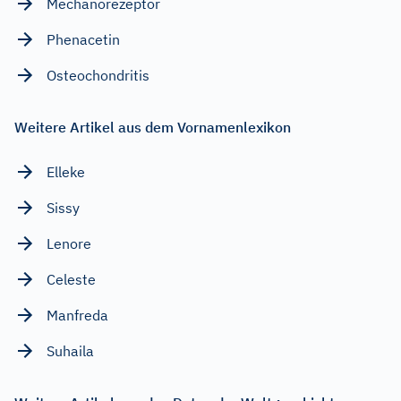
Mechanorezeptor
Phenacetin
Osteochondritis
Weitere Artikel aus dem Vornamenlexikon
Elleke
Sissy
Lenore
Celeste
Manfreda
Suhaila