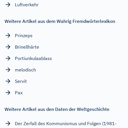
Luftverkehr
Weitere Artikel aus dem Wahrig Fremdwörterlexikon
Prinzeps
Brinellhärte
Portiunkulaablass
melodisch
Servit
Pax
Weitere Artikel aus den Daten der Weltgeschichte
Der Zerfall des Kommunismus und Folgen (1981-