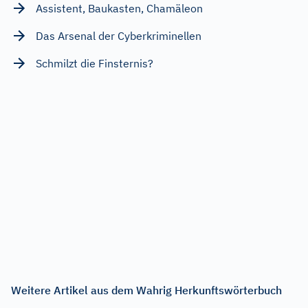
Assistent, Baukasten, Chamäleon
Das Arsenal der Cyberkriminellen
Schmilzt die Finsternis?
Weitere Artikel aus dem Wahrig Herkunftswörterbuch