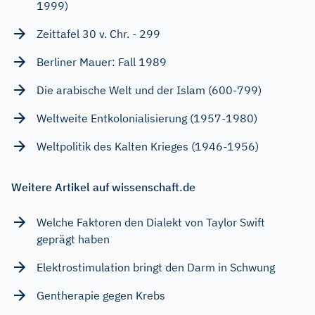
1999)
Zeittafel 30 v. Chr. - 299
Berliner Mauer: Fall 1989
Die arabische Welt und der Islam (600-799)
Weltweite Entkolonialisierung (1957-1980)
Weltpolitik des Kalten Krieges (1946-1956)
Weitere Artikel auf wissenschaft.de
Welche Faktoren den Dialekt von Taylor Swift
geprägt haben
Elektrostimulation bringt den Darm in Schwung
Gentherapie gegen Krebs