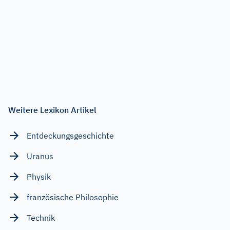
Weitere Lexikon Artikel
Entdeckungsgeschichte
Uranus
Physik
französische Philosophie
Technik