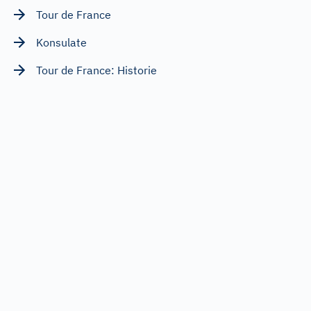
Tour de France
Konsulate
Tour de France: Historie