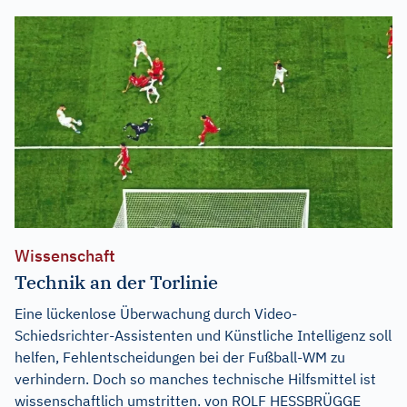
Wissenschaft
Technik an der Torlinie
Eine lückenlose Überwachung durch Video-
Schiedsrichter-Assistenten und Künstliche Intelligenz soll
helfen, Fehlentscheidungen bei der Fußball-WM zu
verhindern. Doch so manches technische Hilfsmittel ist
wissenschaftlich umstritten. von ROLF HESSBRÜGGE