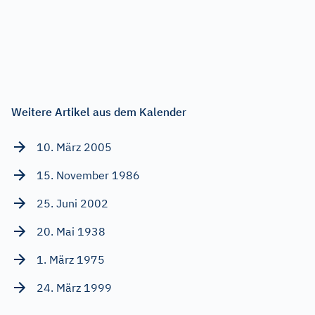
Weitere Artikel aus dem Kalender
10. März 2005
15. November 1986
25. Juni 2002
20. Mai 1938
1. März 1975
24. März 1999