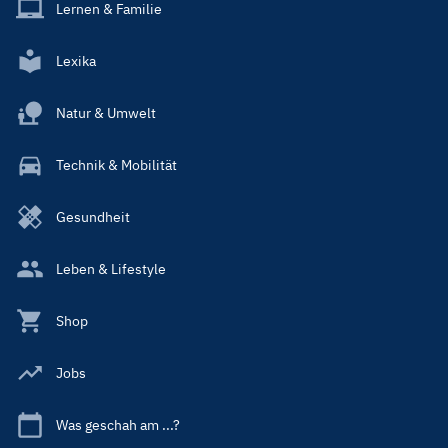
Lernen & Familie
Lexika
Natur & Umwelt
Technik & Mobilität
Gesundheit
Leben & Lifestyle
Shop
Jobs
Was geschah am ...?