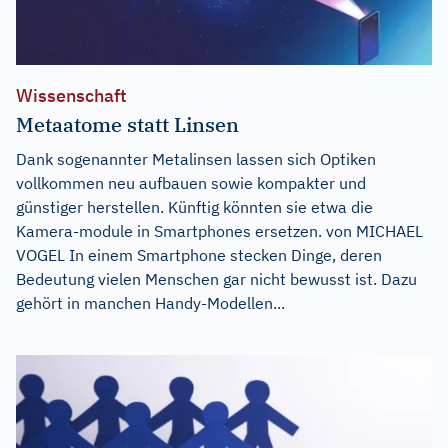
Wissenschaft
Metaatome statt Linsen
Dank sogenannter Metalinsen lassen sich Optiken
vollkommen neu aufbauen sowie kompakter und
günstiger herstellen. Künftig könnten sie etwa die
Kamera-module in Smartphones ersetzen. von MICHAEL
VOGEL In einem Smartphone stecken Dinge, deren
Bedeutung vielen Menschen gar nicht bewusst ist. Dazu
gehört in manchen Handy-Modellen...