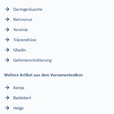
Darmgeräusche
Retrovirus
Yersinia
Tränendrüse
Gliadin
Gehirnerschütterung
Weitere Artikel aus dem Vornamenlexikon
Axinja
Baldebert
Helgo