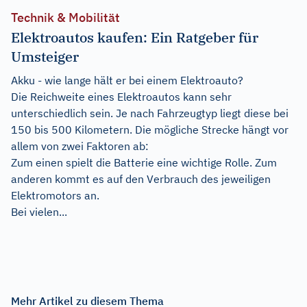
Technik & Mobilität
Elektroautos kaufen: Ein Ratgeber für
Umsteiger
Akku - wie lange hält er bei einem Elektroauto?
Die Reichweite eines Elektroautos kann sehr
unterschiedlich sein. Je nach Fahrzeugtyp liegt diese bei
150 bis 500 Kilometern. Die mögliche Strecke hängt vor
allem von zwei Faktoren ab:
Zum einen spielt die Batterie eine wichtige Rolle. Zum
anderen kommt es auf den Verbrauch des jeweiligen
Elektromotors an.
Bei vielen...
Mehr Artikel zu diesem Thema