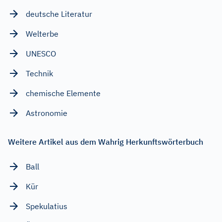
deutsche Literatur
Welterbe
UNESCO
Technik
chemische Elemente
Astronomie
Weitere Artikel aus dem Wahrig Herkunftswörterbuch
Ball
Kür
Spekulatius