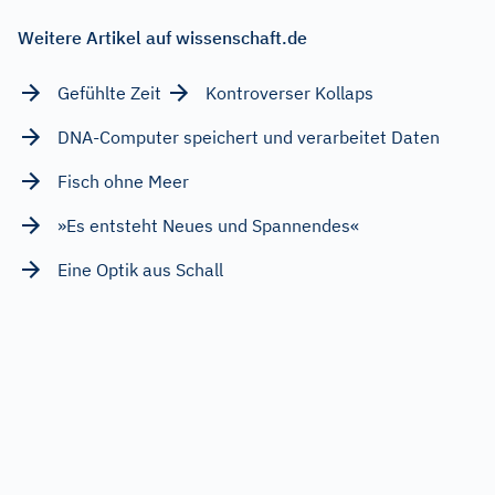
Weitere Artikel auf wissenschaft.de
Gefühlte Zeit
Kontroverser Kollaps
DNA-Computer speichert und verarbeitet Daten
Fisch ohne Meer
»Es entsteht Neues und Spannendes«
Eine Optik aus Schall