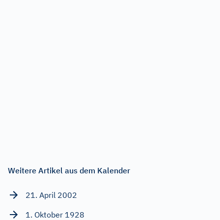
Weitere Artikel aus dem Kalender
21. April 2002
1. Oktober 1928