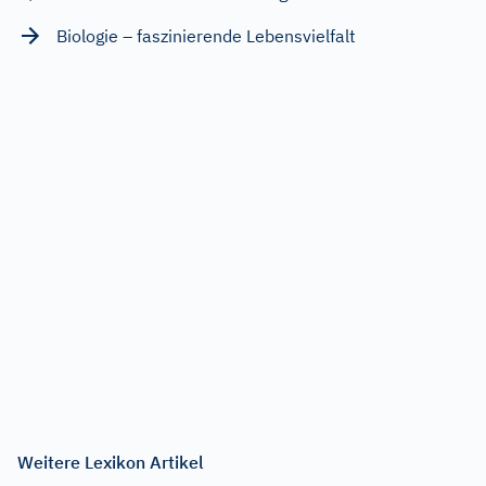
Biologie – faszinierende Lebensvielfalt
Weitere Lexikon Artikel