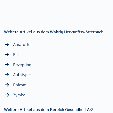
Weitere Artikel aus dem Wahrig Herkunftswörterbuch
Amaretto
Fez
Rezeption
Autotypie
Rhizom
Zymbal
Weitere Artikel aus dem Bereich Gesundheit A-Z