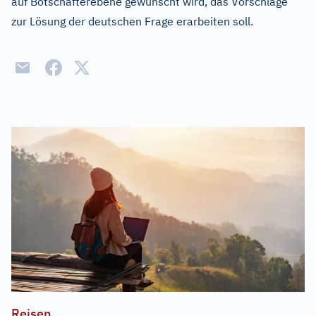
auf Botschafterebene gewünscht wird, das Vorschläge
zur Lösung der deutschen Frage erarbeiten soll.
Reisen