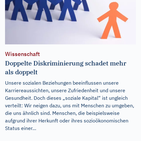
Wissenschaft
Doppelte Diskriminierung schadet mehr
als doppelt
Unsere sozialen Beziehungen beeinflussen unsere
Karriereaussichten, unsere Zufriedenheit und unsere
Gesundheit. Doch dieses „soziale Kapital“ ist ungleich
verteilt: Wir neigen dazu, uns mit Menschen zu umgeben,
die uns ähnlich sind. Menschen, die beispielsweise
aufgrund ihrer Herkunft oder ihres sozioökonomischen
Status einer...