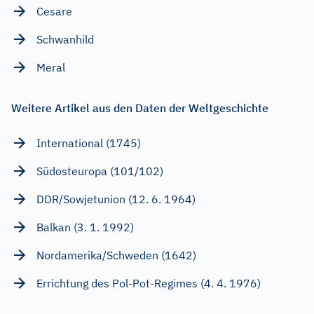
Cesare
Schwanhild
Meral
Weitere Artikel aus den Daten der Weltgeschichte
International (1745)
Südosteuropa (101/102)
DDR/Sowjetunion (12. 6. 1964)
Balkan (3. 1. 1992)
Nordamerika/Schweden (1642)
Errichtung des Pol-Pot-Regimes (4. 4. 1976)