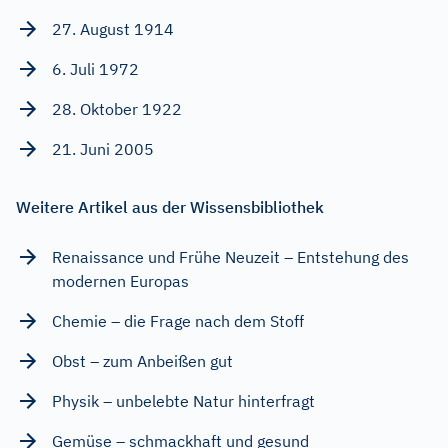
27. August 1914
6. Juli 1972
28. Oktober 1922
21. Juni 2005
Weitere Artikel aus der Wissensbibliothek
Renaissance und Frühe Neuzeit – Entstehung des
modernen Europas
Chemie – die Frage nach dem Stoff
Obst – zum Anbeißen gut
Physik – unbelebte Natur hinterfragt
Gemüse – schmackhaft und gesund