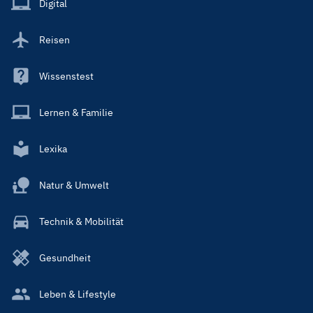
Digital
Reisen
Wissenstest
Lernen & Familie
Lexika
Natur & Umwelt
Technik & Mobilität
Gesundheit
Leben & Lifestyle