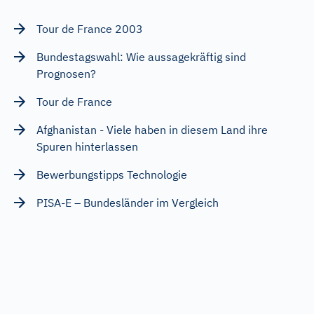
Tour de France 2003
Bundestagswahl: Wie aussagekräftig sind
Prognosen?
Tour de France
Afghanistan - Viele haben in diesem Land ihre
Spuren hinterlassen
Bewerbungstipps Technologie
PISA-E – Bundesländer im Vergleich