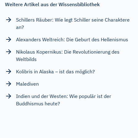
Weitere Artikel aus der Wissensbibliothek
Schillers Räuber: Wie legt Schiller seine Charaktere
an?
Alexanders Weltreich: Die Geburt des Hellenismus
Nikolaus Kopernikus: Die Revolutionierung des
Weltbilds
Kolibris in Alaska – ist das möglich?
Malediven
Indien und der Westen: Wie populär ist der
Buddhismus heute?