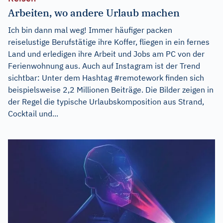
Arbeiten, wo andere Urlaub machen
Ich bin dann mal weg! Immer häufiger packen
reiselustige Berufstätige ihre Koffer, fliegen in ein fernes
Land und erledigen ihre Arbeit und Jobs am PC von der
Ferienwohnung aus. Auch auf Instagram ist der Trend
sichtbar: Unter dem Hashtag #remotework finden sich
beispielsweise 2,2 Millionen Beiträge. Die Bilder zeigen in
der Regel die typische Urlaubskomposition aus Strand,
Cocktail und...