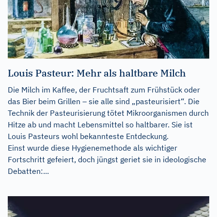
Louis Pasteur: Mehr als haltbare Milch
Die Milch im Kaffee, der Fruchtsaft zum Frühstück oder
das Bier beim Grillen – sie alle sind „pasteurisiert“. Die
Technik der Pasteurisierung tötet Mikroorganismen durch
Hitze ab und macht Lebensmittel so haltbarer. Sie ist
Louis Pasteurs wohl bekannteste Entdeckung.
Einst wurde diese Hygienemethode als wichtiger
Fortschritt gefeiert, doch jüngst geriet sie in ideologische
Debatten:...