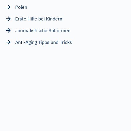
Polen
Erste Hilfe bei Kindern
Journalistische Stilformen
Anti-Aging Tipps und Tricks