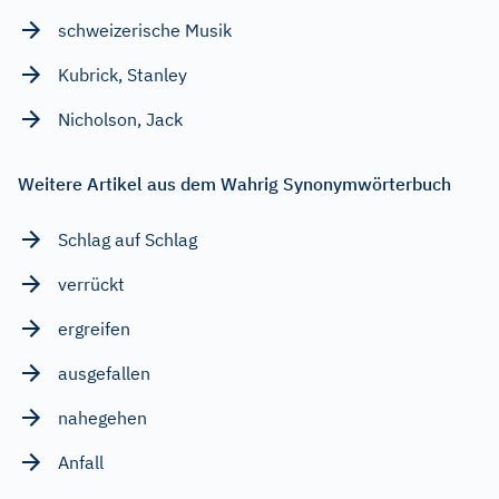
schweizerische Musik
Kubrick, Stanley
Nicholson, Jack
Weitere Artikel aus dem Wahrig Synonymwörterbuch
Schlag auf Schlag
verrückt
ergreifen
ausgefallen
nahegehen
Anfall