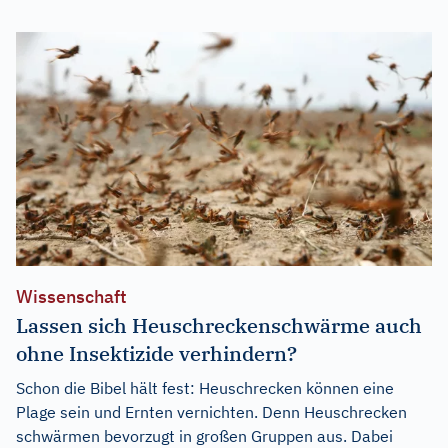
Wissenschaft
Lassen sich Heuschreckenschwärme auch
ohne Insektizide verhindern?
Schon die Bibel hält fest: Heuschrecken können eine
Plage sein und Ernten vernichten. Denn Heuschrecken
schwärmen bevorzugt in großen Gruppen aus. Dabei