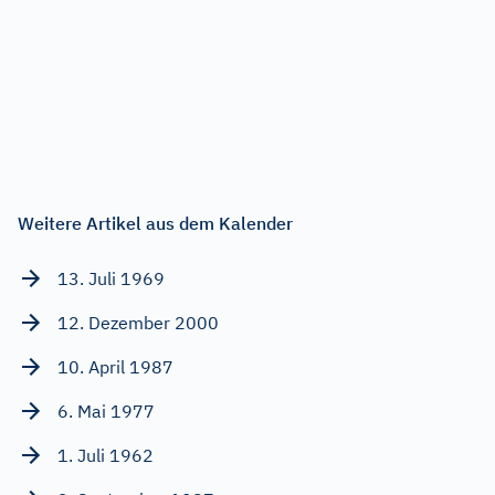
Weitere Artikel aus dem Kalender
13. Juli 1969
12. Dezember 2000
10. April 1987
6. Mai 1977
1. Juli 1962