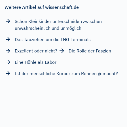
Weitere Artikel auf wissenschaft.de
Schon Kleinkinder unterscheiden zwischen
unwahrscheinlich und unmöglich
Das Tauziehen um die LNG-Terminals
Exzellent oder nicht?
Die Rolle der Faszien
Eine Höhle als Labor
Ist der menschliche Körper zum Rennen gemacht?