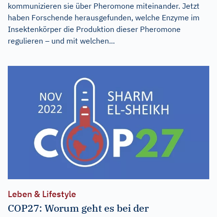
kommunizieren sie über Pheromone miteinander. Jetzt
haben Forschende herausgefunden, welche Enzyme im
Insektenkörper die Produktion dieser Pheromone
regulieren – und mit welchen...
Leben & Lifestyle
COP27: Worum geht es bei der