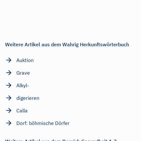
Weitere Artikel aus dem Wahrig Herkunftswörterbuch
Auktion
Grave
Alkyl-
digerieren
Calla
Dorf: böhmische Dörfer