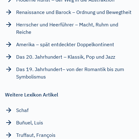
Renaissance und Barock – Ordnung und Bewegtheit
Herrscher und Heerführer – Macht, Ruhm und
Reiche
Amerika – spät entdeckter Doppelkontinent
Das 20. Jahrhundert – Klassik, Pop und Jazz
Das 19. Jahrhundert– von der Romantik bis zum
Symbolismus
Weitere Lexikon Artikel
Schaf
Buñuel, Luis
Truffaut, François