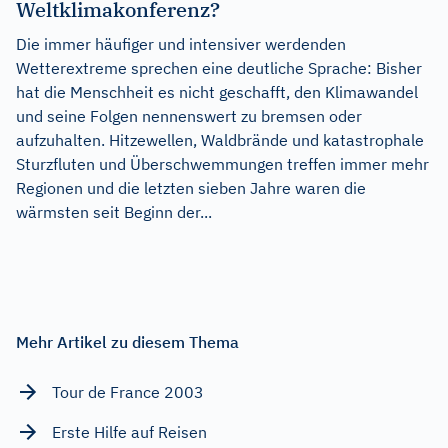
Weltklimakonferenz?
Die immer häufiger und intensiver werdenden
Wetterextreme sprechen eine deutliche Sprache: Bisher
hat die Menschheit es nicht geschafft, den Klimawandel
und seine Folgen nennenswert zu bremsen oder
aufzuhalten. Hitzewellen, Waldbrände und katastrophale
Sturzfluten und Überschwemmungen treffen immer mehr
Regionen und die letzten sieben Jahre waren die
wärmsten seit Beginn der...
Mehr Artikel zu diesem Thema
Tour de France 2003
Erste Hilfe auf Reisen