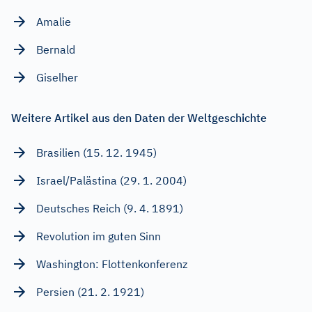
Amalie
Bernald
Giselher
Weitere Artikel aus den Daten der Weltgeschichte
Brasilien (15. 12. 1945)
Israel/Palästina (29. 1. 2004)
Deutsches Reich (9. 4. 1891)
Revolution im guten Sinn
Washington: Flottenkonferenz
Persien (21. 2. 1921)