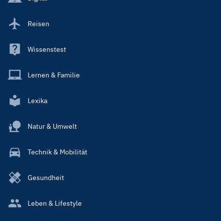
Reisen
Wissenstest
Lernen & Familie
Lexika
Natur & Umwelt
Technik & Mobilität
Gesundheit
Leben & Lifestyle