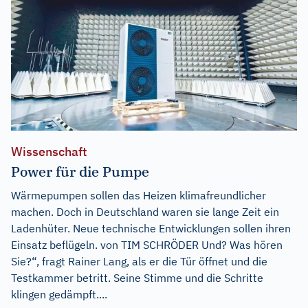
Wissenschaft
Power für die Pumpe
Wärmepumpen sollen das Heizen klimafreundlicher
machen. Doch in Deutschland waren sie lange Zeit ein
Ladenhüter. Neue technische Entwicklungen sollen ihren
Einsatz beflügeln. von TIM SCHRÖDER Und? Was hören
Sie?“, fragt Rainer Lang, als er die Tür öffnet und die
Testkammer betritt. Seine Stimme und die Schritte
klingen gedämpft....