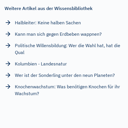
Weitere Artikel aus der Wissensbibliothek
Halbleiter: Keine halben Sachen
Kann man sich gegen Erdbeben wappnen?
Politische Willensbildung: Wer die Wahl hat, hat die
Qual
Kolumbien - Landesnatur
Wer ist der Sonderling unter den neun Planeten?
Knochenwachstum: Was benötigen Knochen für ihr
Wachstum?