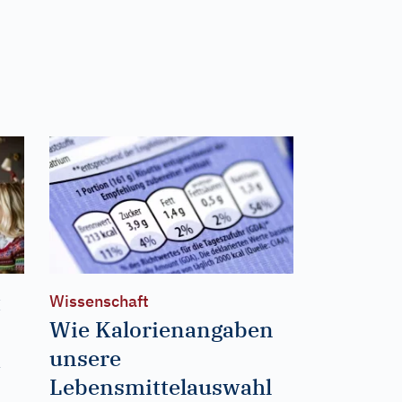
t
Wissenschaft
Wie Kalorienangaben
unsere
Lebensmittelauswahl