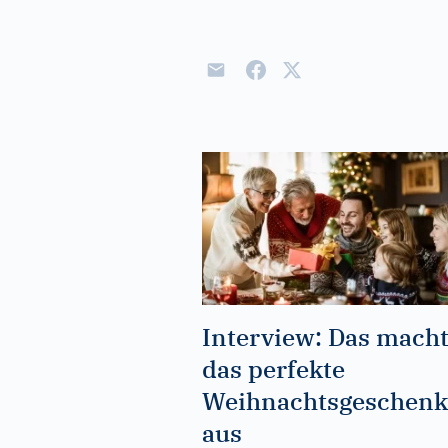
Interview: Das mach
das perfekte
Weihnachtsgeschenk
aus