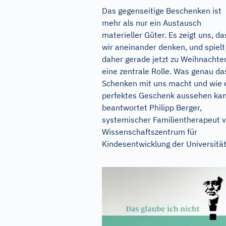
Das gegenseitige Beschenken ist
mehr als nur ein Austausch
materieller Güter. Es zeigt uns, da
wir aneinander denken, und spielt
daher gerade jetzt zu Weihnachte
eine zentrale Rolle. Was genau da
Schenken mit uns macht und wie 
perfektes Geschenk aussehen kan
beantwortet Philipp Berger,
systemischer Familientherapeut 
Wissenschaftszentrum für
Kindesentwicklung der Universität.