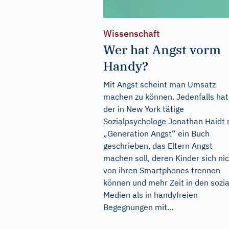
Wissenschaft
Wer hat Angst vorm
Handy?
Mit Angst scheint man Umsatz
machen zu können. Jedenfalls hat
der in New York tätige
Sozialpsychologe Jonathan Haidt 
„Generation Angst“ ein Buch
geschrieben, das Eltern Angst
machen soll, deren Kinder sich ni
von ihren Smartphones trennen
können und mehr Zeit in den sozi
Medien als in handyfreien
Begegnungen mit...