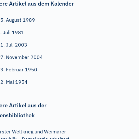
ere Artikel aus dem Kalender
5. August 1989
. Juli 1981
1. Juli 2003
7. November 2004
3. Februar 1950
2. Mai 1954
ere Artikel aus der
ensbibliothek
rster Weltkrieg und Weimarer