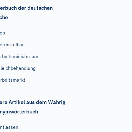
erbuch der deutschen
che
ob
ermittelbar
rbeitsministerium
leichbehandlung
rbeitsmarkt
ere Artikel aus dem Wahrig
nymwörterbuch
ntlassen