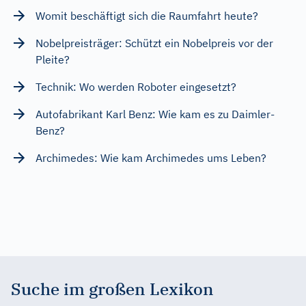
Womit beschäftigt sich die Raumfahrt heute?
Nobelpreisträger: Schützt ein Nobelpreis vor der
Pleite?
Technik: Wo werden Roboter eingesetzt?
Autofabrikant Karl Benz: Wie kam es zu Daimler-
Benz?
Archimedes: Wie kam Archimedes ums Leben?
Suche im großen Lexikon