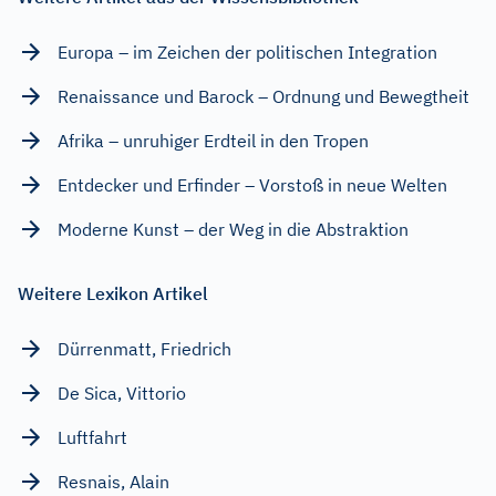
Europa – im Zeichen der politischen Integration
Renaissance und Barock – Ordnung und Bewegtheit
Afrika – unruhiger Erdteil in den Tropen
Entdecker und Erfinder – Vorstoß in neue Welten
Moderne Kunst – der Weg in die Abstraktion
Weitere Lexikon Artikel
Dürrenmatt, Friedrich
De Sica, Vittorio
Luftfahrt
Resnais, Alain