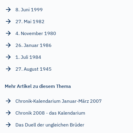
8. Juni 1999
27. Mai 1982
4. November 1980
26. Januar 1986
1. Juli 1984
27. August 1945
Mehr Artikel zu diesem Thema
Chronik-Kalendarium Januar-März 2007
Chronik 2008 - das Kalendarium
Das Duell der ungleichen Brüder