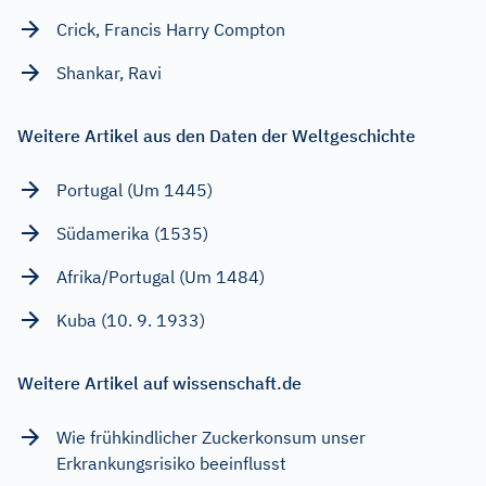
Crick, Francis Harry Compton
Shankar, Ravi
Weitere Artikel aus den Daten der Weltgeschichte
Portugal (Um 1445)
Südamerika (1535)
Afrika/Portugal (Um 1484)
Kuba (10. 9. 1933)
Weitere Artikel auf wissenschaft.de
Wie frühkindlicher Zuckerkonsum unser
Erkrankungsrisiko beeinflusst