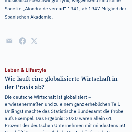
musikalisch-beschwingte Lyrik; wegweisend sind seine
Sonette „Alondra de verdad“ 1941; ab 1947 Mitglied der
Spanischen Akademie.
Leben & Lifestyle
Wie läuft eine globalisierte Wirtschaft in
der Praxis ab?
Die deutsche Wirtschaft ist globalisiert –
erwiesenermaßen und zu einem ganz erheblichen Teil.
Unlängst machte das Statistische Bundesamt die Probe
aufs Exempel. Das Ergebnis: 2020 waren allein 61
Prozent der deutschen Unternehmen mit mindestens 50