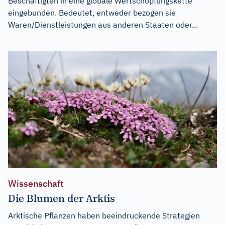
Beschäftigten in eine globale Wertschöpfungskette
eingebunden. Bedeutet, entweder bezogen sie
Waren/Dienstleistungen aus anderen Staaten oder...
Wissenschaft
Die Blumen der Arktis
Arktische Pflanzen haben beeindruckende Strategien