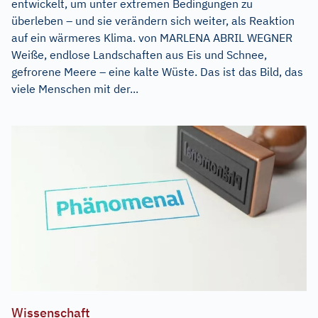
entwickelt, um unter extremen Bedingungen zu
überleben – und sie verändern sich weiter, als Reaktion
auf ein wärmeres Klima. von MARLENA ABRIL WEGNER
Weiße, endlose Landschaften aus Eis und Schnee,
gefrorene Meere – eine kalte Wüste. Das ist das Bild, das
viele Menschen mit der...
Wissenschaft