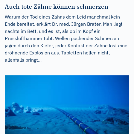
Auch tote Zähne können schmerzen
Warum der Tod eines Zahns dem Leid manchmal kein
Ende bereitet, erklärt Dr. med. Jürgen Brater. Man liegt
nachts im Bett, und es ist, als ob im Kopf ein
Presslufthammer tobt. Wellen pochender Schmerzen
jagen durch den Kiefer, jeder Kontakt der Zähne löst eine
dröhnende Explosion aus. Tabletten helfen nicht,
allenfalls bringt...