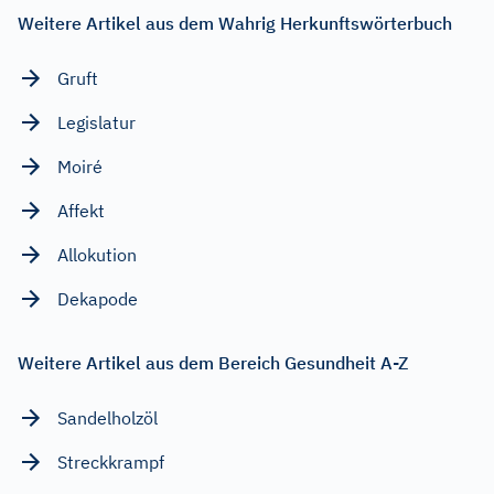
Weitere Artikel aus dem Wahrig Herkunftswörterbuch
Gruft
Legislatur
Moiré
Affekt
Allokution
Dekapode
Weitere Artikel aus dem Bereich Gesundheit A-Z
Sandelholzöl
Streckkrampf