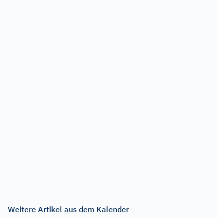
Weitere Artikel aus dem Kalender