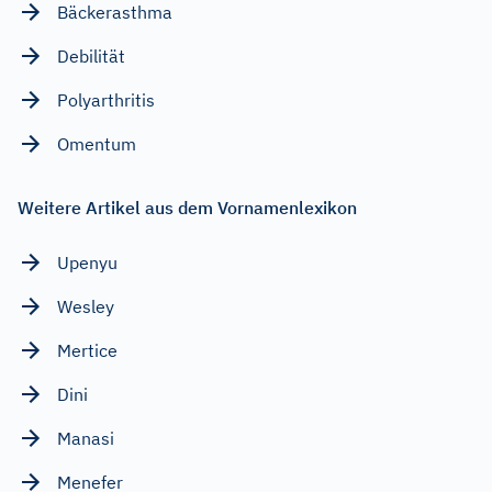
Bäckerasthma
Debilität
Polyarthritis
Omentum
Weitere Artikel aus dem Vornamenlexikon
Upenyu
Wesley
Mertice
Dini
Manasi
Menefer