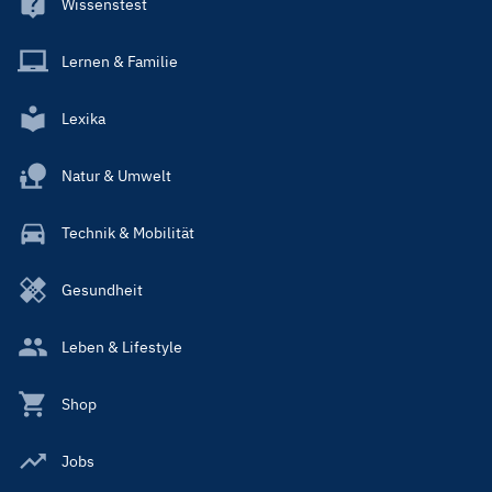
Wissenstest
Lernen & Familie
Lexika
Natur & Umwelt
Technik & Mobilität
Gesundheit
Leben & Lifestyle
Shop
Jobs