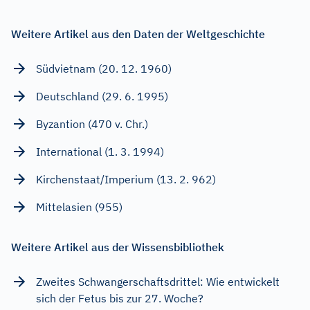
Weitere Artikel aus den Daten der Weltgeschichte
Südvietnam (20. 12. 1960)
Deutschland (29. 6. 1995)
Byzantion (470 v. Chr.)
International (1. 3. 1994)
Kirchenstaat/Imperium (13. 2. 962)
Mittelasien (955)
Weitere Artikel aus der Wissensbibliothek
Zweites Schwangerschaftsdrittel: Wie entwickelt
sich der Fetus bis zur 27. Woche?