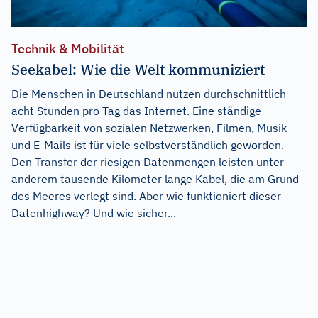
Technik & Mobilität
Seekabel: Wie die Welt kommuniziert
Die Menschen in Deutschland nutzen durchschnittlich
acht Stunden pro Tag das Internet. Eine ständige
Verfügbarkeit von sozialen Netzwerken, Filmen, Musik
und E-Mails ist für viele selbstverständlich geworden.
Den Transfer der riesigen Datenmengen leisten unter
anderem tausende Kilometer lange Kabel, die am Grund
des Meeres verlegt sind. Aber wie funktioniert dieser
Datenhighway? Und wie sicher...