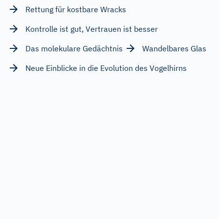
Rettung für kostbare Wracks
Kontrolle ist gut, Vertrauen ist besser
Das molekulare Gedächtnis
Wandelbares Glas
Neue Einblicke in die Evolution des Vogelhirns