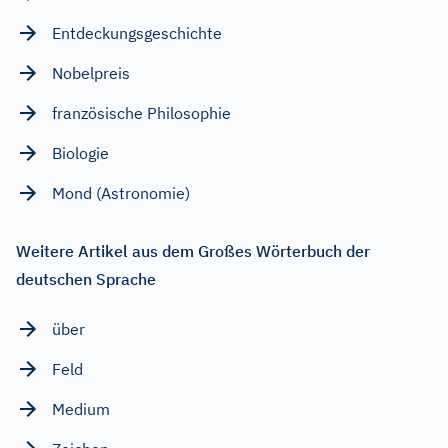
Entdeckungsgeschichte
Nobelpreis
französische Philosophie
Biologie
Mond (Astronomie)
Weitere Artikel aus dem Großes Wörterbuch der
deutschen Sprache
über
Feld
Medium