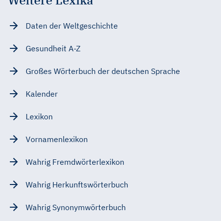
Daten der Weltgeschichte
Gesundheit A-Z
Großes Wörterbuch der deutschen Sprache
Kalender
Lexikon
Vornamenlexikon
Wahrig Fremdwörterlexikon
Wahrig Herkunftswörterbuch
Wahrig Synonymwörterbuch