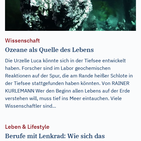
Wissenschaft
Ozeane als Quelle des Lebens
Die Urzelle Luca könnte sich in der Tiefsee entwickelt
haben. Forscher sind im Labor geochemischen
Reaktionen auf der Spur, die am Rande heißer Schlote in
der Tiefsee stattgefunden haben könnten. Von RAINER
KURLEMANN Wer den Beginn allen Lebens auf der Erde
verstehen will, muss tief ins Meer eintauchen. Viele
Wissenschaftler sind...
Leben & Lifestyle
Berufe mit Lenkrad: Wie sich das