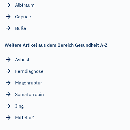
Albtraum
Caprice
Buße
Weitere Artikel aus dem Bereich Gesundheit A-Z
Asbest
Ferndiagnose
Magenruptur
Somatotropin
Jing
Mittelfuß