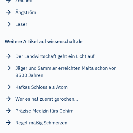
Zeichen
Ångström
Laser
Weitere Artikel auf wissenschaft.de
Der Landwirtschaft geht ein Licht auf
Jäger und Sammler erreichten Malta schon vor
8500 Jahren
Kafkas Schloss als Atom
Wer es hat zuerst gerochen…
Präzise Medizin fürs Gehirn
Regel-mäßig Schmerzen