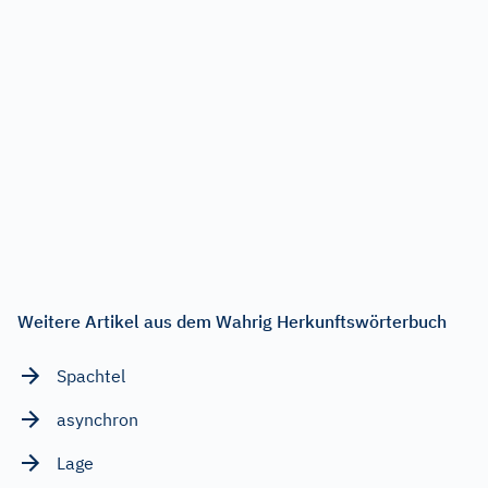
Weitere Artikel aus dem Wahrig Herkunftswörterbuch
Spachtel
asynchron
Lage