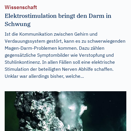
Wissenschaft
Elektrostimulation bringt den Darm in
Schwung
Ist die Kommunikation zwischen Gehirn und
Verdauungssystem gestört, kann es zu schwerwiegenden
Magen-Darm-Problemen kommen. Dazu zählen
gegensätzliche Symptombilder wie Verstopfung und
Stuhlinkontinenz. In allen Fällen soll eine elektrische
Stimulation der beteiligten Nerven Abhilfe schaffen.
Unklar war allerdings bisher, welche...