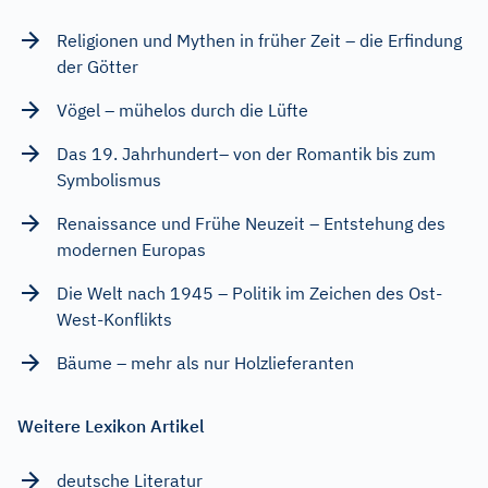
Religionen und Mythen in früher Zeit – die Erfindung
der Götter
Vögel – mühelos durch die Lüfte
Das 19. Jahrhundert– von der Romantik bis zum
Symbolismus
Renaissance und Frühe Neuzeit – Entstehung des
modernen Europas
Die Welt nach 1945 – Politik im Zeichen des Ost-
West-Konflikts
Bäume – mehr als nur Holzlieferanten
Weitere Lexikon Artikel
deutsche Literatur