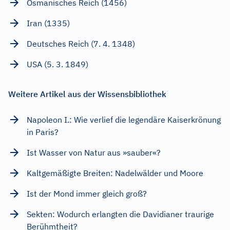
Osmanisches Reich (1456)
Iran (1335)
Deutsches Reich (7. 4. 1348)
USA (5. 3. 1849)
Weitere Artikel aus der Wissensbibliothek
Napoleon I.: Wie verlief die legendäre Kaiserkrönung
in Paris?
Ist Wasser von Natur aus »sauber«?
Kaltgemäßigte Breiten: Nadelwälder und Moore
Ist der Mond immer gleich groß?
Sekten: Wodurch erlangten die Davidianer traurige
Berühmtheit?