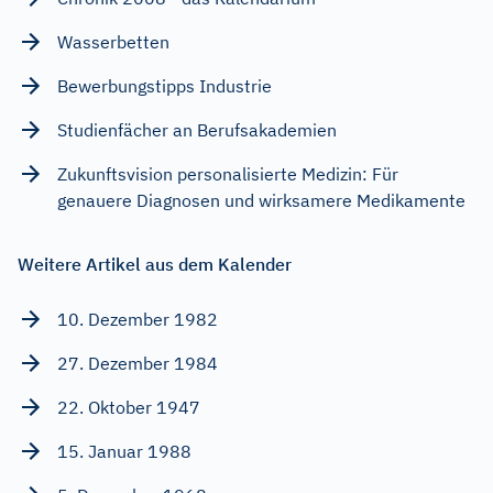
Wasserbetten
Bewerbungstipps Industrie
Studienfächer an Berufsakademien
Zukunftsvision personalisierte Medizin: Für
genauere Diagnosen und wirksamere Medikamente
Weitere Artikel aus dem Kalender
10. Dezember 1982
27. Dezember 1984
22. Oktober 1947
15. Januar 1988