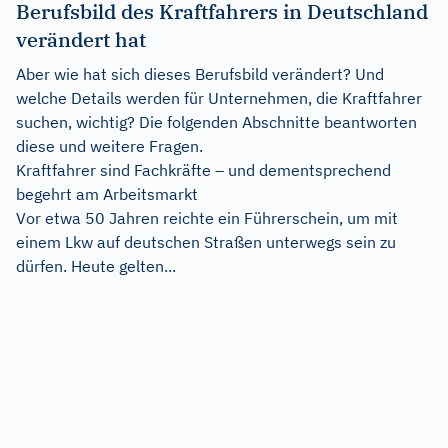
Berufsbild des Kraftfahrers in Deutschland
verändert hat
Aber wie hat sich dieses Berufsbild verändert? Und
welche Details werden für Unternehmen, die Kraftfahrer
suchen, wichtig? Die folgenden Abschnitte beantworten
diese und weitere Fragen.
Kraftfahrer sind Fachkräfte – und dementsprechend
begehrt am Arbeitsmarkt
Vor etwa 50 Jahren reichte ein Führerschein, um mit
einem Lkw auf deutschen Straßen unterwegs sein zu
dürfen. Heute gelten...