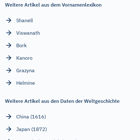
Weitere Artikel aus dem Vornamenlexikon
Shanell
Viswanath
Bork
Kanoro
Grazyna
Helmine
Weitere Artikel aus den Daten der Weltgeschichte
China (1616)
Japan (1872)