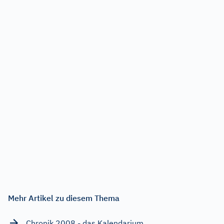
Mehr Artikel zu diesem Thema
Chronik 2008 - das Kalendarium