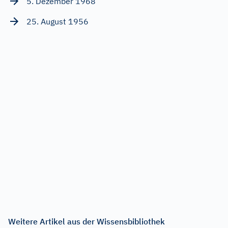
5. Dezember 1968
25. August 1956
Weitere Artikel aus der Wissensbibliothek