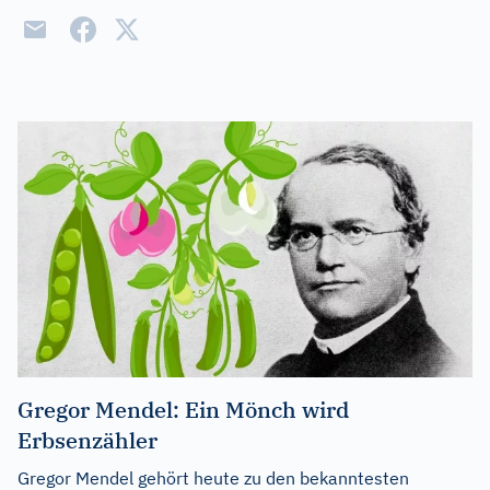
Gregor Mendel: Ein Mönch wird
Erbsenzähler
Gregor Mendel gehört heute zu den bekanntesten