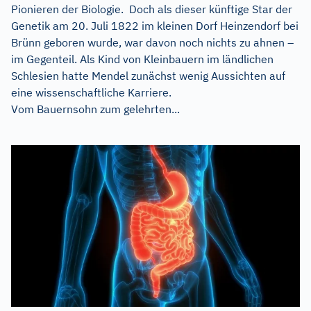
Pionieren der Biologie. Doch als dieser künftige Star der
Genetik am 20. Juli 1822 im kleinen Dorf Heinzendorf bei
Brünn geboren wurde, war davon noch nichts zu ahnen –
im Gegenteil. Als Kind von Kleinbauern im ländlichen
Schlesien hatte Mendel zunächst wenig Aussichten auf
eine wissenschaftliche Karriere.
Vom Bauernsohn zum gelehrten...