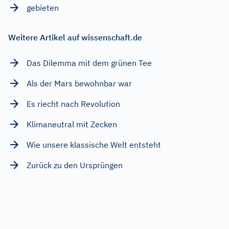
gebieten
Weitere Artikel auf wissenschaft.de
Das Dilemma mit dem grünen Tee
Als der Mars bewohnbar war
Es riecht nach Revolution
Klimaneutral mit Zecken
Wie unsere klassische Welt entsteht
Zurück zu den Ursprüngen