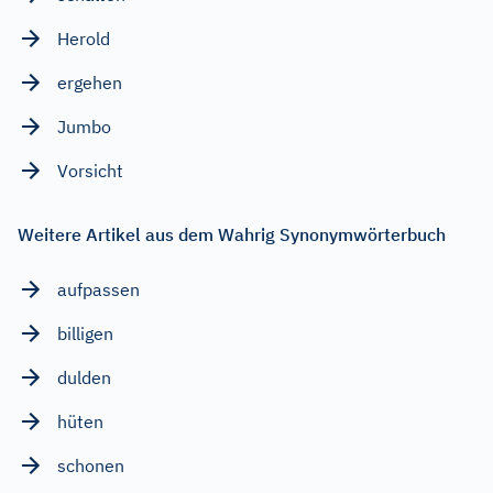
Herold
ergehen
Jumbo
Vorsicht
Weitere Artikel aus dem Wahrig Synonymwörterbuch
aufpassen
billigen
dulden
hüten
schonen