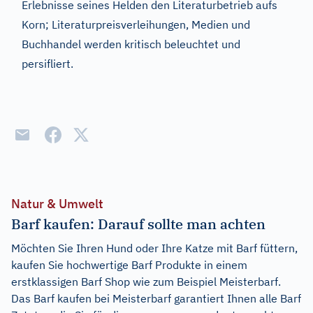
Erlebnisse seines Helden den Literaturbetrieb aufs
Korn; Literaturpreisverleihungen, Medien und
Buchhandel werden kritisch beleuchtet und
persifliert.
Natur & Umwelt
Barf kaufen: Darauf sollte man achten
Möchten Sie Ihren Hund oder Ihre Katze mit Barf füttern,
kaufen Sie hochwertige Barf Produkte in einem
erstklassigen Barf Shop wie zum Beispiel Meisterbarf.
Das Barf kaufen bei Meisterbarf garantiert Ihnen alle Barf