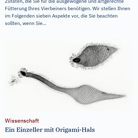
Zutaten, die Sie für die ausgewogene und artgerechte
Fütterung Ihres Vierbeiners benötigen. Wir stellen Ihnen
im Folgenden sieben Aspekte vor, die Sie beachten
sollten, wenn Sie...
Wissenschaft
Ein Einzeller mit Origami-Hals