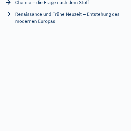
Chemie – die Frage nach dem Stoff
Renaissance und Frühe Neuzeit – Entstehung des
modernen Europas