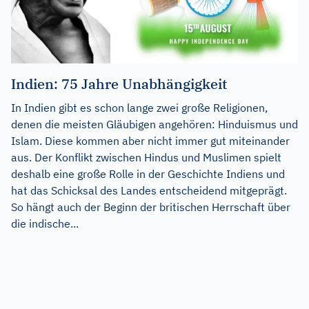
Indien: 75 Jahre Unabhängigkeit
In Indien gibt es schon lange zwei große Religionen,
denen die meisten Gläubigen angehören: Hinduismus und
Islam. Diese kommen aber nicht immer gut miteinander
aus. Der Konflikt zwischen Hindus und Muslimen spielt
deshalb eine große Rolle in der Geschichte Indiens und
hat das Schicksal des Landes entscheidend mitgeprägt.
So hängt auch der Beginn der britischen Herrschaft über
die indische...