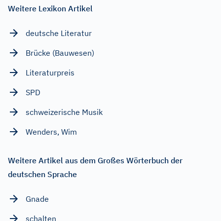
Weitere Lexikon Artikel
deutsche Literatur
Brücke (Bauwesen)
Literaturpreis
SPD
schweizerische Musik
Wenders, Wim
Weitere Artikel aus dem Großes Wörterbuch der
deutschen Sprache
Gnade
schalten