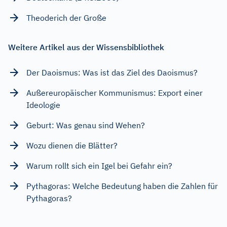
Theoderich der Große
Weitere Artikel aus der Wissensbibliothek
Der Daoismus: Was ist das Ziel des Daoismus?
Außereuropäischer Kommunismus: Export einer
Ideologie
Geburt: Was genau sind Wehen?
Wozu dienen die Blätter?
Warum rollt sich ein Igel bei Gefahr ein?
Pythagoras: Welche Bedeutung haben die Zahlen für
Pythagoras?