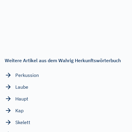
Weitere Artikel aus dem Wahrig Herkunftswörterbuch
Perkussion
Laube
Haupt
Kap
Skelett