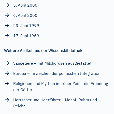
5. April 2000
6. April 2000
23. Juni 1999
17. Juni 1969
Weitere Artikel aus der Wissensbibliothek
Säugetiere – mit Milchdrüsen ausgestattet
Europa – im Zeichen der politischen Integration
Religionen und Mythen in früher Zeit – die Erfindung
der Götter
Herrscher und Heerführer – Macht, Ruhm und
Reiche