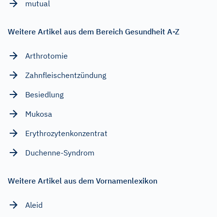
mutual
Weitere Artikel aus dem Bereich Gesundheit A-Z
Arthrotomie
Zahnfleischentzündung
Besiedlung
Mukosa
Erythrozytenkonzentrat
Duchenne-Syndrom
Weitere Artikel aus dem Vornamenlexikon
Aleid