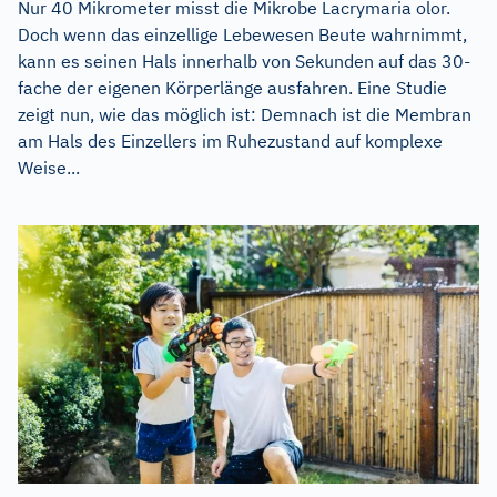
Nur 40 Mikrometer misst die Mikrobe Lacrymaria olor.
Doch wenn das einzellige Lebewesen Beute wahrnimmt,
kann es seinen Hals innerhalb von Sekunden auf das 30-
fache der eigenen Körperlänge ausfahren. Eine Studie
zeigt nun, wie das möglich ist: Demnach ist die Membran
am Hals des Einzellers im Ruhezustand auf komplexe
Weise...