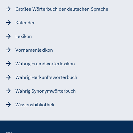
Großes Wörterbuch der deutschen Sprache
Kalender
Lexikon
Vornamenlexikon
Wahrig Fremdwörterlexikon
Wahrig Herkunftswörterbuch
Wahrig Synonymwörterbuch
Wissensbibliothek