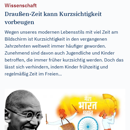
Wissenschaft
Draußen-Zeit kann Kurzsichtigkeit
vorbeugen
Wegen unseres modernen Lebensstils mit viel Zeit am
Bildschirm ist Kurzsichtigkeit in den vergangenen
Jahrzehnten weltweit immer häufiger geworden.
Zunehmend sind davon auch Jugendliche und Kinder
betroffen, die immer früher kurzsichtig werden. Doch das
lässt sich verhindern, indem Kinder frühzeitig und
regelmäßig Zeit im Freien...