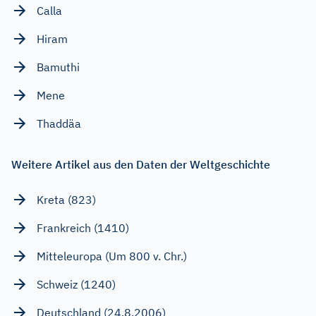
Calla
Hiram
Bamuthi
Mene
Thaddäa
Weitere Artikel aus den Daten der Weltgeschichte
Kreta (823)
Frankreich (1410)
Mitteleuropa (Um 800 v. Chr.)
Schweiz (1240)
Deutschland (24.8.2006)