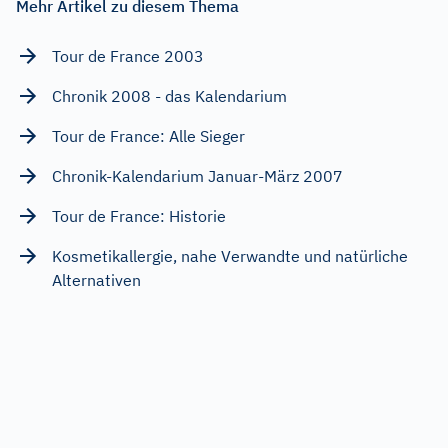
Mehr Artikel zu diesem Thema
Tour de France 2003
Chronik 2008 - das Kalendarium
Tour de France: Alle Sieger
Chronik-Kalendarium Januar-März 2007
Tour de France: Historie
Kosmetikallergie, nahe Verwandte und natürliche
Alternativen