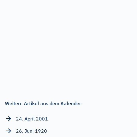
Weitere Artikel aus dem Kalender
24. April 2001
26. Juni 1920