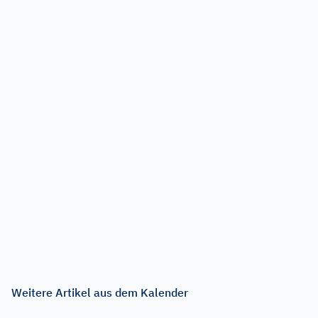
Weitere Artikel aus dem Kalender