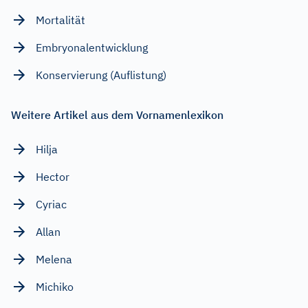
Mortalität
Embryonalentwicklung
Konservierung (Auflistung)
Weitere Artikel aus dem Vornamenlexikon
Hilja
Hector
Cyriac
Allan
Melena
Michiko