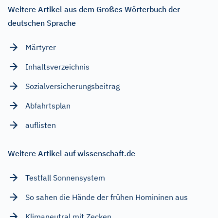
Weitere Artikel aus dem Großes Wörterbuch der
deutschen Sprache
Märtyrer
Inhaltsverzeichnis
Sozialversicherungsbeitrag
Abfahrtsplan
auflisten
Weitere Artikel auf wissenschaft.de
Testfall Sonnensystem
So sahen die Hände der frühen Homininen aus
Klimaneutral mit Zecken