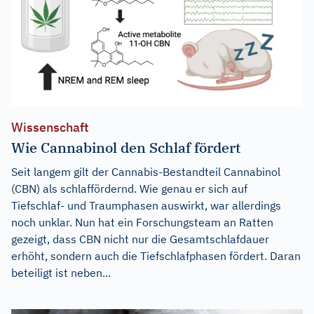
Wissenschaft
Wie Cannabinol den Schlaf fördert
Seit langem gilt der Cannabis-Bestandteil Cannabinol
(CBN) als schlaffördernd. Wie genau er sich auf
Tiefschlaf- und Traumphasen auswirkt, war allerdings
noch unklar. Nun hat ein Forschungsteam an Ratten
gezeigt, dass CBN nicht nur die Gesamtschlafdauer
erhöht, sondern auch die Tiefschlafphasen fördert. Daran
beteiligt ist neben...