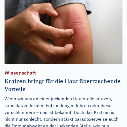
Wissenschaft
Kratzen bringt für die Haut überraschende
Vorteile
Wenn wir uns an einer juckenden Hautstelle kratzen,
kann das zu lokalen Entzündungen führen oder diese
verschlimmern – das ist bekannt. Doch das Kratzen ist
nicht nur schlecht, sondern stärkt paradoxerweise auch
die Immunabwehr an der juckenden Stelle, wie nun