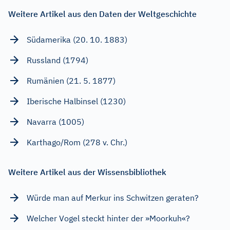
Weitere Artikel aus den Daten der Weltgeschichte
Südamerika (20. 10. 1883)
Russland (1794)
Rumänien (21. 5. 1877)
Iberische Halbinsel (1230)
Navarra (1005)
Karthago/Rom (278 v. Chr.)
Weitere Artikel aus der Wissensbibliothek
Würde man auf Merkur ins Schwitzen geraten?
Welcher Vogel steckt hinter der »Moorkuh«?