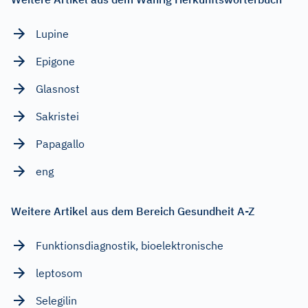
Lupine
Epigone
Glasnost
Sakristei
Papagallo
eng
Weitere Artikel aus dem Bereich Gesundheit A-Z
Funktionsdiagnostik, bioelektronische
leptosom
Selegilin