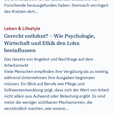
Forschende herausgefunden haben. Demnach verringert
das Kratzen dort...
Leben & Lifestyle
Gerecht entlohnt? – Wie Psychologie,
Wirtschaft und Ethik den Lohn
beeinflussen
Das Gesetz von Angebot und Nachfrage auf dem
Arbeitsmarkt
Viele Menschen empfinden ihre Vergütung als zu niedrig,
während Unternehmen ihre Ausgaben begrenzen
müssen. Ein Blick auf Berufe wie Pflege und
Softwareentwicklung zeigt, dass sich der Wert von Arbeit
nicht allein aus Aufwand oder Belastung ergibt. Es sind
meist die weniger sichtbaren Mechanismen, die
verständlich machen, wie unsere...