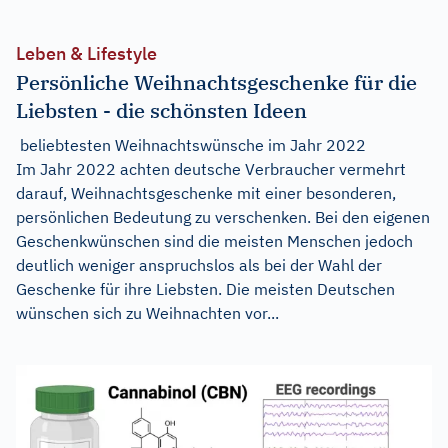
Leben & Lifestyle
Persönliche Weihnachtsgeschenke für die
Liebsten - die schönsten Ideen
beliebtesten Weihnachtswünsche im Jahr 2022
Im Jahr 2022 achten deutsche Verbraucher vermehrt
darauf, Weihnachtsgeschenke mit einer besonderen,
persönlichen Bedeutung zu verschenken. Bei den eigenen
Geschenkwünschen sind die meisten Menschen jedoch
deutlich weniger anspruchslos als bei der Wahl der
Geschenke für ihre Liebsten. Die meisten Deutschen
wünschen sich zu Weihnachten vor...