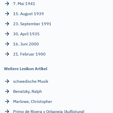
7. Mai 1941
15. August 1939
23. September 1991
30. April 1935
16. Juni 2000
21. Februar 1900
Weitere Lexikon Artikel
schwedische Musik
Benatzky, Ralph
Marlowe, Christopher
Primo de Rivera y Orbaneja (Auflistung)