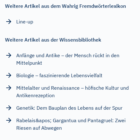
Weitere Artikel aus dem Wahrig Fremdwörterlexikon
Line-up
Weitere Artikel aus der Wissensbibliothek
Anfänge und Antike – der Mensch rückt in den
Mittelpunkt
Biologie – faszinierende Lebensvielfalt
Mittelalter und Renaissance – höfische Kultur und
Antikenrezeption
Genetik: Dem Bauplan des Lebens auf der Spur
Rabelais&apos; Gargantua und Pantagruel: Zwei
Riesen auf Abwegen