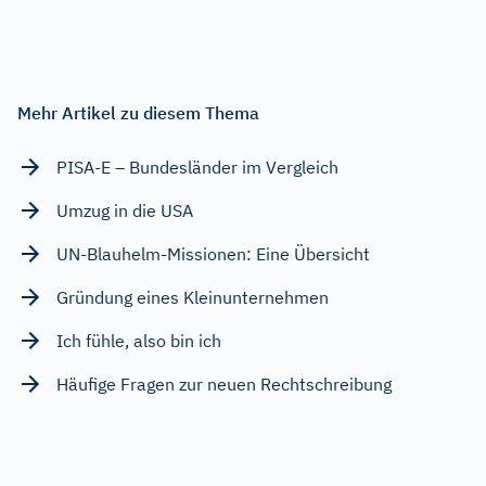
Mehr Artikel zu diesem Thema
PISA-E – Bundesländer im Vergleich
Umzug in die USA
UN-Blauhelm-Missionen: Eine Übersicht
Gründung eines Kleinunternehmen
Ich fühle, also bin ich
Häufige Fragen zur neuen Rechtschreibung