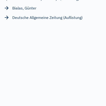
Bialas, Günter
Deutsche Allgemeine Zeitung (Auflistung)