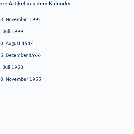
ere Artikel aus dem Kalender
3. November 1991
. Juli 1999
0. August 1914
5. Dezember 1966
. Juli 1958
0. November 1955