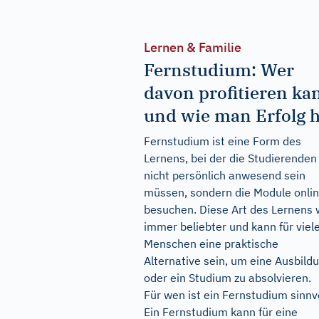
Lernen & Familie
Fernstudium: Wer
davon profitieren ka
und wie man Erfolg h
Fernstudium ist eine Form des
Lernens, bei der die Studierenden
nicht persönlich anwesend sein
müssen, sondern die Module onli
besuchen. Diese Art des Lernens 
immer beliebter und kann für viel
Menschen eine praktische
Alternative sein, um eine Ausbild
oder ein Studium zu absolvieren.
Für wen ist ein Fernstudium sinnv
Ein Fernstudium kann für eine