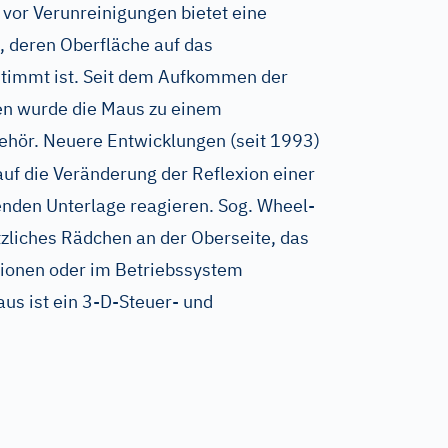
vor Verunreinigungen bietet eine
, deren Oberfläche auf das
timmt ist. Seit dem Aufkommen der
en wurde die Maus zu einem
hör. Neuere Entwicklungen (seit 1993)
auf die Veränderung der Reflexion einer
renden Unterlage reagieren. Sog. Wheel-
zliches Rädchen an der Oberseite, das
tionen oder im Betriebssystem
aus ist ein 3-D-Steuer- und