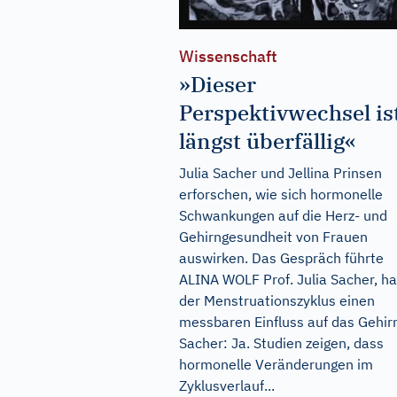
Wissenschaft
»Dieser
Perspektivwechsel is
längst überfällig«
Julia Sacher und Jellina Prinsen
erforschen, wie sich hormonelle
Schwankungen auf die Herz- und
Gehirngesundheit von Frauen
auswirken. Das Gespräch führte
ALINA WOLF Prof. Julia Sacher, ha
der Menstruationszyklus einen
messbaren Einfluss auf das Gehir
Sacher: Ja. Studien zeigen, dass
hormonelle Veränderungen im
Zyklusverlauf...