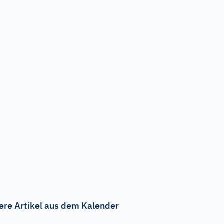
ere Artikel aus dem Kalender