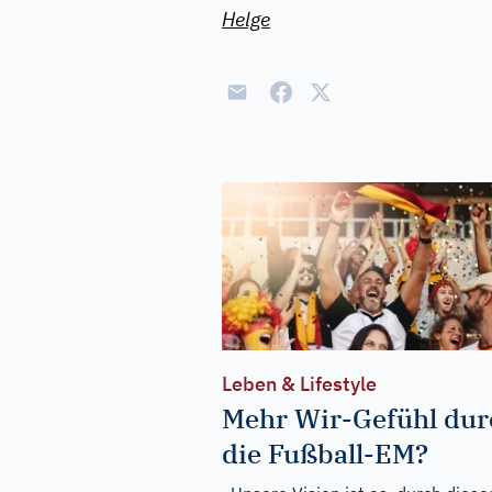
Helge
Leben & Lifestyle
Mehr Wir-Gefühl dur
die Fußball-EM?