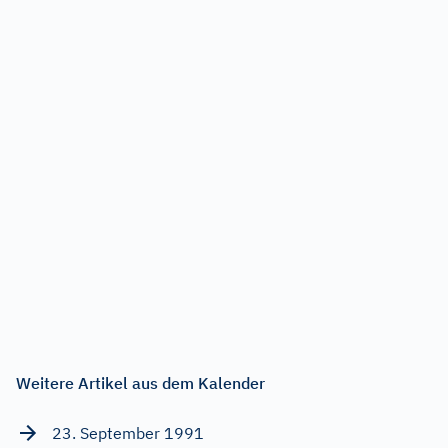
Weitere Artikel aus dem Kalender
23. September 1991