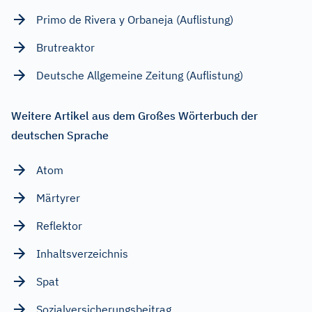
Primo de Rivera y Orbaneja (Auflistung)
Brutreaktor
Deutsche Allgemeine Zeitung (Auflistung)
Weitere Artikel aus dem Großes Wörterbuch der
deutschen Sprache
Atom
Märtyrer
Reflektor
Inhaltsverzeichnis
Spat
Sozialversicherungsbeitrag