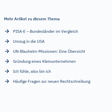
Mehr Artikel zu diesem Thema
PISA-E – Bundesländer im Vergleich
Umzug in die USA
UN-Blauhelm-Missionen: Eine Übersicht
Gründung eines Kleinunternehmen
Ich fühle, also bin ich
Häufige Fragen zur neuen Rechtschreibung