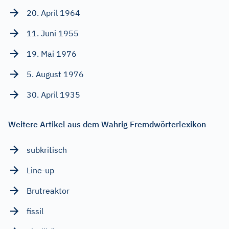
20. April 1964
11. Juni 1955
19. Mai 1976
5. August 1976
30. April 1935
Weitere Artikel aus dem Wahrig Fremdwörterlexikon
subkritisch
Line-up
Brutreaktor
fissil