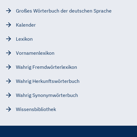
Großes Wörterbuch der deutschen Sprache
Kalender
Lexikon
Vornamenlexikon
Wahrig Fremdwörterlexikon
Wahrig Herkunftswörterbuch
Wahrig Synonymwörterbuch
Wissensbibliothek