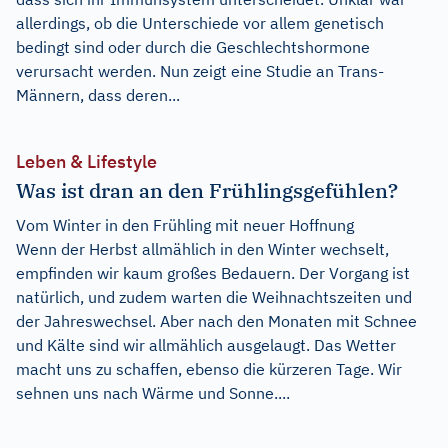
allerdings, ob die Unterschiede vor allem genetisch
bedingt sind oder durch die Geschlechtshormone
verursacht werden. Nun zeigt eine Studie an Trans-
Männern, dass deren...
Leben & Lifestyle
Was ist dran an den Frühlingsgefühlen?
Vom Winter in den Frühling mit neuer Hoffnung
Wenn der Herbst allmählich in den Winter wechselt,
empfinden wir kaum großes Bedauern. Der Vorgang ist
natürlich, und zudem warten die Weihnachtszeiten und
der Jahreswechsel. Aber nach den Monaten mit Schnee
und Kälte sind wir allmählich ausgelaugt. Das Wetter
macht uns zu schaffen, ebenso die kürzeren Tage. Wir
sehnen uns nach Wärme und Sonne....