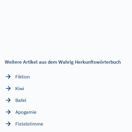
Weitere Artikel aus dem Wahrig Herkunftswörterbuch
Fiktion
Kiwi
Bafel
Apogamie
Fistelstimme