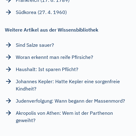
Frankreich (17. 6. 1789)
Südkorea (27. 4. 1960)
Weitere Artikel aus der Wissensbibliothek
Sind Salze sauer?
Woran erkennt man reife Pfirsiche?
Haushalt: Ist sparen Pflicht?
Johannes Kepler: Hatte Kepler eine sorgenfreie
Kindheit?
Judenverfolgung: Wann begann der Massenmord?
Akropolis von Athen: Wem ist der Parthenon
geweiht?