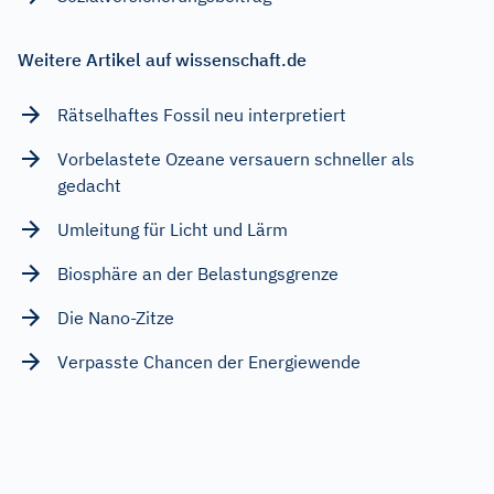
Weitere Artikel auf wissenschaft.de
Rätselhaftes Fossil neu interpretiert
Vorbelastete Ozeane versauern schneller als
gedacht
Umleitung für Licht und Lärm
Biosphäre an der Belastungsgrenze
Die Nano-Zitze
Verpasste Chancen der Energiewende