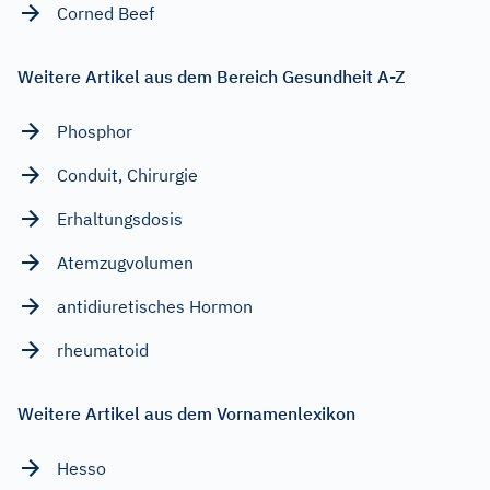
Corned Beef
Weitere Artikel aus dem Bereich Gesundheit A-Z
Phosphor
Conduit, Chirurgie
Erhaltungsdosis
Atemzugvolumen
antidiuretisches Hormon
rheumatoid
Weitere Artikel aus dem Vornamenlexikon
Hesso