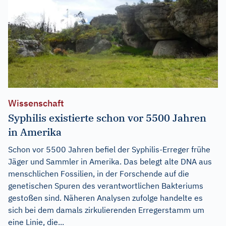
Wissenschaft
Syphilis existierte schon vor 5500 Jahren
in Amerika
Schon vor 5500 Jahren befiel der Syphilis-Erreger frühe
Jäger und Sammler in Amerika. Das belegt alte DNA aus
menschlichen Fossilien, in der Forschende auf die
genetischen Spuren des verantwortlichen Bakteriums
gestoßen sind. Näheren Analysen zufolge handelte es
sich bei dem damals zirkulierenden Erregerstamm um
eine Linie, die...