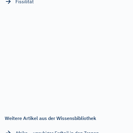
Fissilität
Weitere Artikel aus der Wissensbibliothek