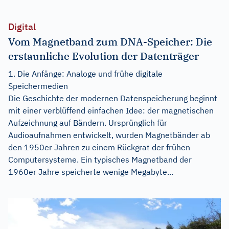
Digital
Vom Magnetband zum DNA-Speicher: Die
erstaunliche Evolution der Datenträger
1. Die Anfänge: Analoge und frühe digitale
Speichermedien
Die Geschichte der modernen Datenspeicherung beginnt
mit einer verblüffend einfachen Idee: der magnetischen
Aufzeichnung auf Bändern. Ursprünglich für
Audioaufnahmen entwickelt, wurden Magnetbänder ab
den 1950er Jahren zu einem Rückgrat der frühen
Computersysteme. Ein typisches Magnetband der
1960er Jahre speicherte wenige Megabyte...