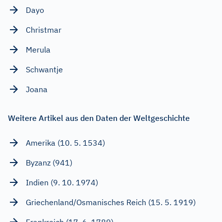
Dayo
Christmar
Merula
Schwantje
Joana
Weitere Artikel aus den Daten der Weltgeschichte
Amerika (10. 5. 1534)
Byzanz (941)
Indien (9. 10. 1974)
Griechenland/Osmanisches Reich (15. 5. 1919)