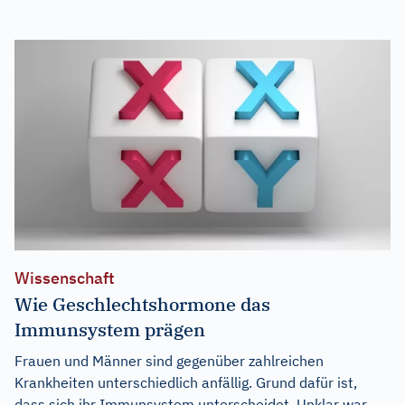
Wissenschaft
Wie Geschlechtshormone das
Immunsystem prägen
Frauen und Männer sind gegenüber zahlreichen
Krankheiten unterschiedlich anfällig. Grund dafür ist,
dass sich ihr Immunsystem unterscheidet. Unklar war