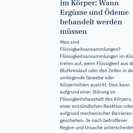
im Körper: Wann
Ergüsse und Ödeme
behandelt werden
müssen
Was sind
Flüssigkeitsansammlungen?
Flüssigkeitsansammlungen im Kö
treten auf, wenn Flüssigkeit aus 
Blutkreislauf oder den Zellen in d
umliegende Gewebe oder
Körperhöhlen austritt. Dies kann
aufgrund einer Störung im
Flüssigkeitshaushalt des Körpers,
einer entzündlichen Reaktion ode
aufgrund mechanischer Barrieren
geschehen. Je nach betroffener
Region und Ursache unterscheide