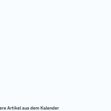
ere Artikel aus dem Kalender