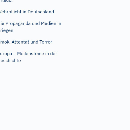
rlaub!
ehrpflicht in Deutschland
ie Propaganda und Medien in
riegen
mok, Attentat und Terror
uropa – Meilensteine in der
eschichte