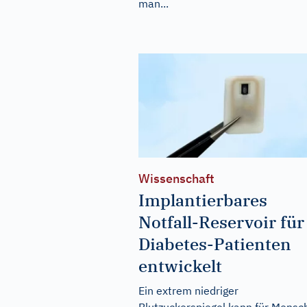
man...
Wissenschaft
Implantierbares
Notfall-Reservoir für
Diabetes-Patienten
entwickelt
Ein extrem niedriger