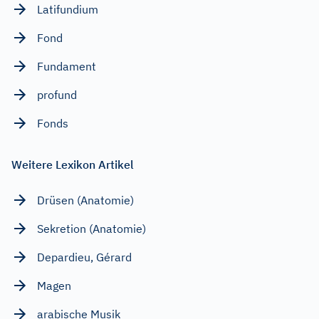
Latifundium
Fond
Fundament
profund
Fonds
Weitere Lexikon Artikel
Drüsen (Anatomie)
Sekretion (Anatomie)
Depardieu, Gérard
Magen
arabische Musik