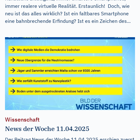
immer realere virtuelle Realität. Erstaunlich! Doch, wie
neu ist das alles wirklich? Ist ein faltbares Smartphone
eine bahnbrechende Erfindung? Ist es ein Zeichen des...
Wissenschaft
News der Woche 11.04.2025
Der Beitrag
News der Woche 11.04.2025
erschien zuerst