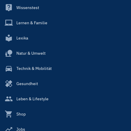
Wissenstest
Lernen & Familie
Lexika
Natur & Umwelt
Technik & Mobilität
Gesundheit
Leben & Lifestyle
Shop
Jobs