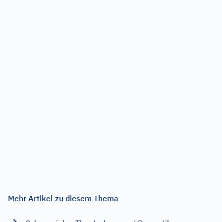
Mehr Artikel zu diesem Thema