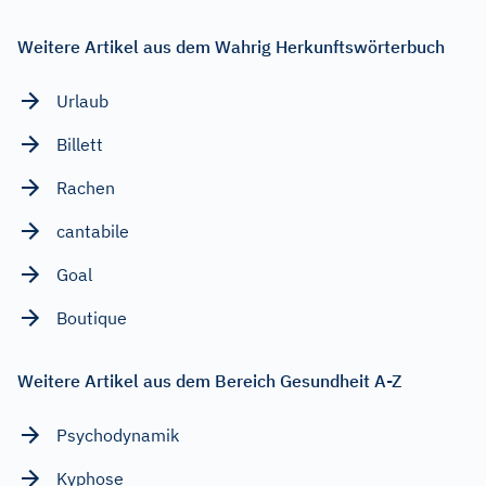
Weitere Artikel aus dem Wahrig Herkunftswörterbuch
Urlaub
Billett
Rachen
cantabile
Goal
Boutique
Weitere Artikel aus dem Bereich Gesundheit A-Z
Psychodynamik
Kyphose