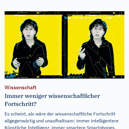
Wissenschaft
Immer weniger wissenschaftlicher
Fortschritt?
Es scheint, als wäre der wissenschaftliche Fortschritt
allgegenwärtig und unaufhaltsam: immer intelligentere
Künstliche Intelligenz, immer smartere Smartphones,