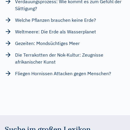
Verdauungsprozess: Wie kommt es zum Gefühl der
Sättigung?
Welche Pflanzen brauchen keine Erde?
Weltmeere: Die Erde als Wasserplanet
Gezeiten: Mondsüchtiges Meer
Die Terrakotten der Nok-Kultur: Zeugnisse
afrikanischer Kunst
Fliegen Hornissen Attacken gegen Menschen?
Suche im großen Lexikon