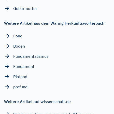
Gebärmutter
Weitere Artikel aus dem Wahrig Herkunftswörterbuch
Fond
Boden
Fundamentalismus
Fundament
Plafond
profund
Weitere Artikel auf wissenschaft.de