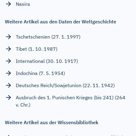
Nasira
Weitere Artikel aus den Daten der Weltgeschichte
Tschetschenien (27. 1. 1997)
Tibet (1. 10. 1987)
International (30. 10. 1917)
Indochina (7. 5. 1954)
Deutsches Reich/Sowjetunion (22. 11. 1942)
Ausbruch des 1. Punischen Krieges (bis 241) (264
v. Chr.)
Weitere Artikel aus der Wissensbibliothek