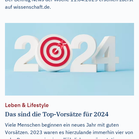
auf
wissenschaft.de
.
Leben & Lifestyle
Das sind die Top-Vorsätze für 2024
Viele Menschen beginnen ein neues Jahr mit guten
Vorsätzen. 2023 waren es hierzulande immerhin vier von