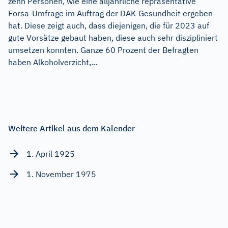
zehn Personen, wie eine alljährliche repräsentative
Forsa-Umfrage im Auftrag der DAK-Gesundheit ergeben
hat. Diese zeigt auch, dass diejenigen, die für 2023 auf
gute Vorsätze gebaut haben, diese auch sehr diszipliniert
umsetzen konnten. Ganze 60 Prozent der Befragten
haben Alkoholverzicht,...
Weitere Artikel aus dem Kalender
1. April 1925
1. November 1975