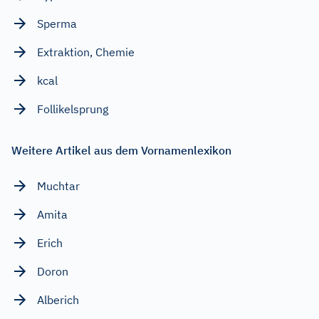
Sperma
Extraktion, Chemie
kcal
Follikelsprung
Weitere Artikel aus dem Vornamenlexikon
Muchtar
Amita
Erich
Doron
Alberich