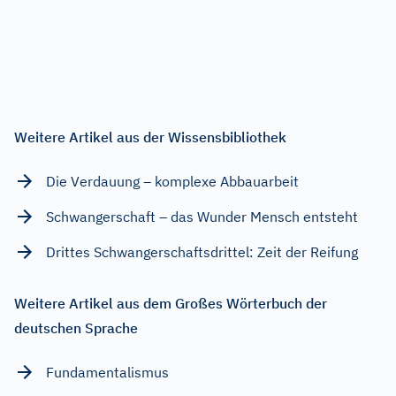
Weitere Artikel aus der Wissensbibliothek
Die Verdauung – komplexe Abbauarbeit
Schwangerschaft – das Wunder Mensch entsteht
Drittes Schwangerschaftsdrittel: Zeit der Reifung
Weitere Artikel aus dem Großes Wörterbuch der
deutschen Sprache
Fundamentalismus