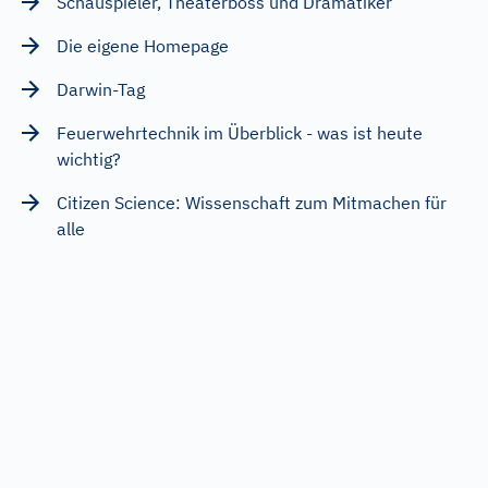
Schauspieler, Theaterboss und Dramatiker
Die eigene Homepage
Darwin-Tag
Feuerwehrtechnik im Überblick - was ist heute
wichtig?
Citizen Science: Wissenschaft zum Mitmachen für
alle