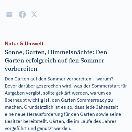
Natur & Umwelt
Sonne, Garten, Himmelsnächte: Den
Garten erfolgreich auf den Sommer
vorbereiten
Den Garten auf den Sommer vorbereiten – warum?
Bevor darüber gesprochen wird, was der Sommerstart für
Aufgaben vergibt, sollte geklärt werden, warum es
überhaupt wichtig ist, den Garten Sommerready zu
machen. Grundsätzlich ist es so, dass jede Jahreszeit
eine neue Herausforderung für den Garten sowie seine
Besitzer bereitstellt. Gärten, die im Laufe des Jahres
vorgeführt und genutzt werden...