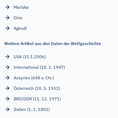
Mariska
Dino
Aginulf
Weitere Artikel aus den Daten der Weltgeschichte
USA (31.1.2006)
International (10. 2. 1947)
Assyrien (648 v. Chr.)
Österreich (20. 5. 1932)
BRD/DDR (11. 12. 1971)
Italien (1. 1. 1801)