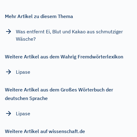
Mehr Artikel zu diesem Thema
Was entfernt Ei, Blut und Kakao aus schmutziger
Wäsche?
Weitere Artikel aus dem Wahrig Fremdwörterlexikon
Lipase
Weitere Artikel aus dem Großes Wörterbuch der
deutschen Sprache
Lipase
Weitere Artikel auf wissenschaft.de