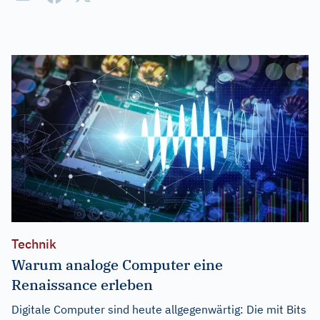
Technik
Warum analoge Computer eine
Renaissance erleben
Digitale Computer sind heute allgegenwärtig: Die mit Bits