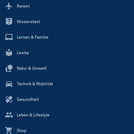
Reisen
Wissenstest
Lernen & Familie
Lexika
Natur & Umwelt
Technik & Mobilität
Gesundheit
Leben & Lifestyle
Shop