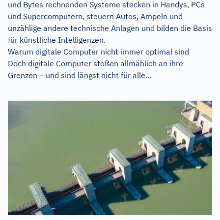
und Bytes rechnenden Systeme stecken in Handys, PCs
und Supercomputern, steuern Autos, Ampeln und
unzählige andere technische Anlagen und bilden die Basis
für künstliche Intelligenzen.
Warum digitale Computer nicht immer optimal sind
Doch digitale Computer stoßen allmählich an ihre
Grenzen – und sind längst nicht für alle...