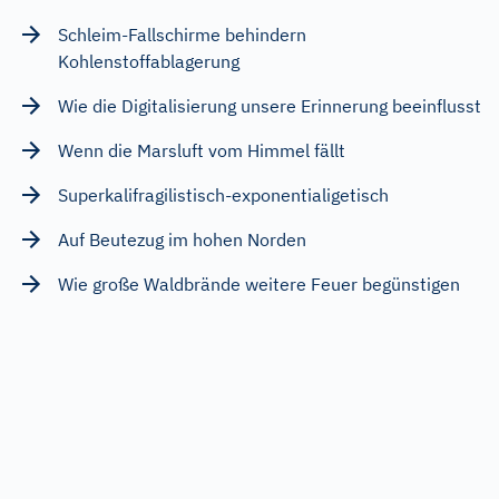
Schleim-Fallschirme behindern
Kohlenstoffablagerung
Wie die Digitalisierung unsere Erinnerung beeinflusst
Wenn die Marsluft vom Himmel fällt
Superkalifragilistisch-exponentialigetisch
Auf Beutezug im hohen Norden
Wie große Waldbrände weitere Feuer begünstigen