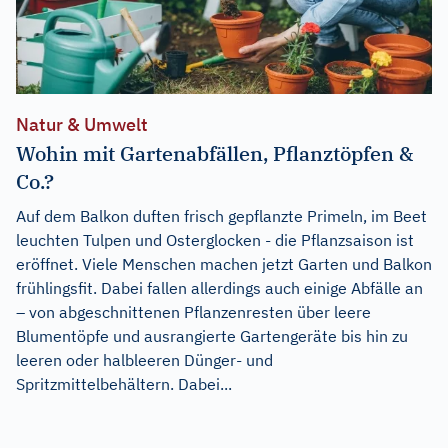
Natur & Umwelt
Wohin mit Gartenabfällen, Pflanztöpfen &
Co.?
Auf dem Balkon duften frisch gepflanzte Primeln, im Beet
leuchten Tulpen und Osterglocken - die Pflanzsaison ist
eröffnet. Viele Menschen machen jetzt Garten und Balkon
frühlingsfit. Dabei fallen allerdings auch einige Abfälle an
– von abgeschnittenen Pflanzenresten über leere
Blumentöpfe und ausrangierte Gartengeräte bis hin zu
leeren oder halbleeren Dünger- und
Spritzmittelbehältern. Dabei...