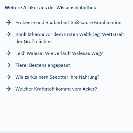
Weitere Artikel aus der Wissensbibliothek
Erdbeere und Rhabarber: Süß-saure Kombination
Konfliktherde vor dem Ersten Weltkrieg: Wettstreit
der Großmächte
Lech Walesa: Wie verläuft Walesas Weg?
Tiere: Bestens angepasst
Wie zerkleinern Seeotter ihre Nahrung?
Welcher Kraftstoff kommt vom Acker?