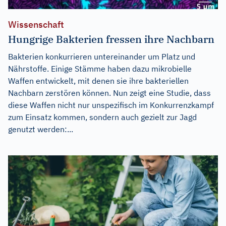
Wissenschaft
Hungrige Bakterien fressen ihre Nachbarn
Bakterien konkurrieren untereinander um Platz und
Nährstoffe. Einige Stämme haben dazu mikrobielle
Waffen entwickelt, mit denen sie ihre bakteriellen
Nachbarn zerstören können. Nun zeigt eine Studie, dass
diese Waffen nicht nur unspezifisch im Konkurrenzkampf
zum Einsatz kommen, sondern auch gezielt zur Jagd
genutzt werden:...