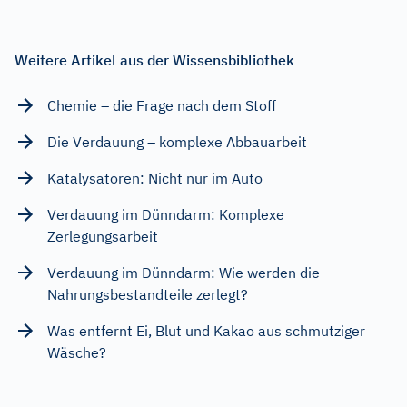
Weitere Artikel aus der Wissensbibliothek
Chemie – die Frage nach dem Stoff
Die Verdauung – komplexe Abbauarbeit
Katalysatoren: Nicht nur im Auto
Verdauung im Dünndarm: Komplexe
Zerlegungsarbeit
Verdauung im Dünndarm: Wie werden die
Nahrungsbestandteile zerlegt?
Was entfernt Ei, Blut und Kakao aus schmutziger
Wäsche?