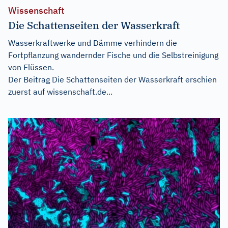
Wissenschaft
Die Schattenseiten der Wasserkraft
Wasserkraftwerke und Dämme verhindern die
Fortpflanzung wandernder Fische und die Selbstreinigung
von Flüssen.
Der Beitrag
Die Schattenseiten der Wasserkraft
erschien
zuerst auf
wissenschaft.de...