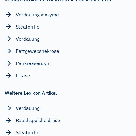
Verdauungsenzyme
Steatorrhö
Verdauung
Fettgewebsnekrose
Pankreasenzym
Lipase
Weitere Lexikon Artikel
Verdauung
Bauchspeicheldrüse
Steatorrhö