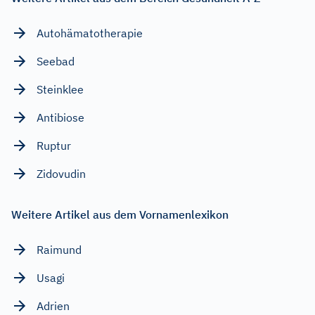
Autohämatotherapie
Seebad
Steinklee
Antibiose
Ruptur
Zidovudin
Weitere Artikel aus dem Vornamenlexikon
Raimund
Usagi
Adrien