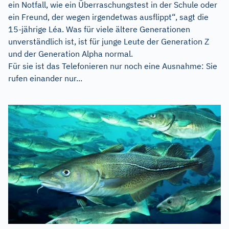
ein Notfall, wie ein Überraschungstest in der Schule oder
ein Freund, der wegen irgendetwas ausflippt“, sagt die
15-jährige Léa. Was für viele ältere Generationen
unverständlich ist, ist für junge Leute der Generation Z
und der Generation Alpha normal.
Für sie ist das Telefonieren nur noch eine Ausnahme: Sie
rufen einander nur...