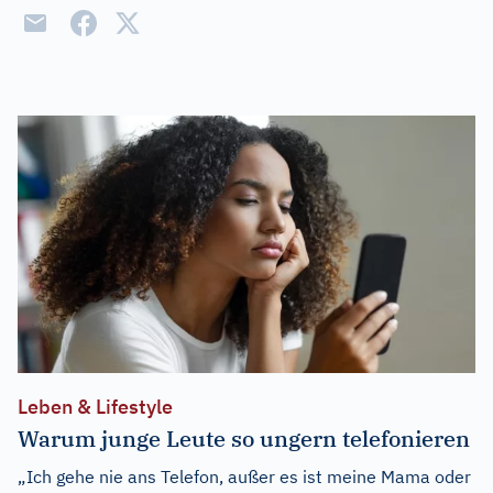
Leben & Lifestyle
Warum junge Leute so ungern telefonieren
„Ich gehe nie ans Telefon, außer es ist meine Mama oder