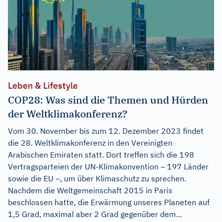
Leben & Lifestyle
COP28: Was sind die Themen und Hürden
der Weltklimakonferenz?
Vom 30. November bis zum 12. Dezember 2023 findet
die 28. Weltklimakonferenz in den Vereinigten
Arabischen Emiraten statt. Dort treffen sich die 198
Vertragsparteien der UN-Klimakonvention – 197 Länder
sowie die EU –, um über Klimaschutz zu sprechen.
Nachdem die Weltgemeinschaft 2015 in Paris
beschlossen hatte, die Erwärmung unseres Planeten auf
1,5 Grad, maximal aber 2 Grad gegenüber dem...