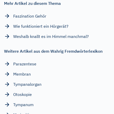
Mehr Artikel zu diesem Thema
Faszination Gehör
Wie funktioniert ein Hörgerät?
Weshalb knallt es im Himmel manchmal?
Weitere Artikel aus dem Wahrig Fremdwörterlexikon
Parazentese
Membran
Tympanalorgan
Otoskopie
Tympanum