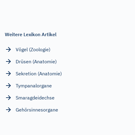
Weitere Lexikon Artikel
Vögel (Zoologie)
Drüsen (Anatomie)
Sekretion (Anatomie)
Tympanalorgane
Smaragdeidechse
Gehörsinnesorgane