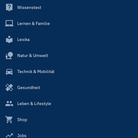
Wissenstest
Lernen & Familie
Lexika
Natur & Umwelt
Technik & Mobilität
Gesundheit
Leben & Lifestyle
Shop
Jobs