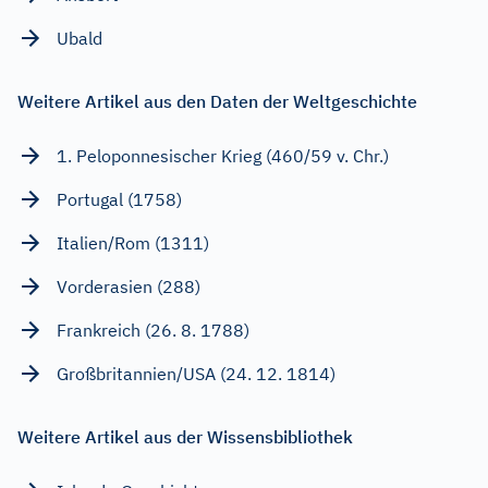
Ubald
Weitere Artikel aus den Daten der Weltgeschichte
1. Peloponnesischer Krieg (460/59 v. Chr.)
Portugal (1758)
Italien/Rom (1311)
Vorderasien (288)
Frankreich (26. 8. 1788)
Großbritannien/USA (24. 12. 1814)
Weitere Artikel aus der Wissensbibliothek