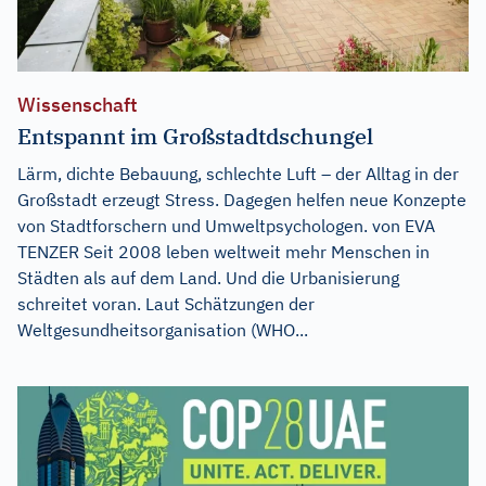
Wissenschaft
Entspannt im Großstadtdschungel
Lärm, dichte Bebauung, schlechte Luft – der Alltag in der
Großstadt erzeugt Stress. Dagegen helfen neue Konzepte
von Stadtforschern und Umweltpsychologen. von EVA
TENZER Seit 2008 leben weltweit mehr Menschen in
Städten als auf dem Land. Und die Urbanisierung
schreitet voran. Laut Schätzungen der
Weltgesundheitsorganisation (WHO...