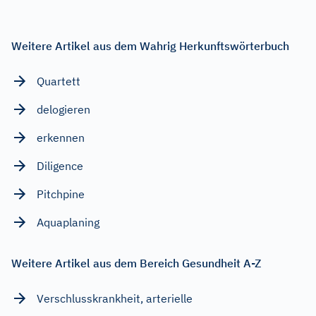
Weitere Artikel aus dem Wahrig Herkunftswörterbuch
Quartett
delogieren
erkennen
Diligence
Pitchpine
Aquaplaning
Weitere Artikel aus dem Bereich Gesundheit A-Z
Verschlusskrankheit, arterielle