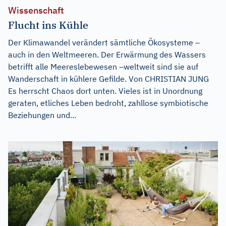
Wissenschaft
Flucht ins Kühle
Der Klimawandel verändert sämtliche Ökosysteme –
auch in den Weltmeeren. Der Erwärmung des Wassers
betrifft alle Meereslebewesen –weltweit sind sie auf
Wanderschaft in kühlere Gefilde. Von CHRISTIAN JUNG
Es herrscht Chaos dort unten. Vieles ist in Unordnung
geraten, etliches Leben bedroht, zahllose symbiotische
Beziehungen und...