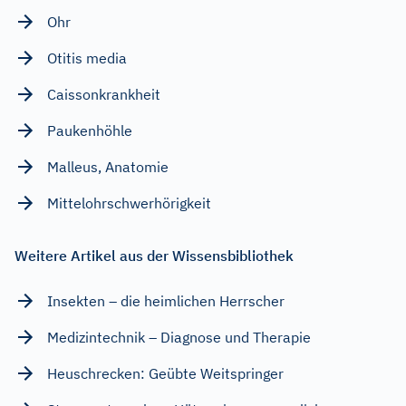
Ohr
Otitis media
Caissonkrankheit
Paukenhöhle
Malleus, Anatomie
Mittelohrschwerhörigkeit
Weitere Artikel aus der Wissensbibliothek
Insekten – die heimlichen Herrscher
Medizintechnik – Diagnose und Therapie
Heuschrecken: Geübte Weitspringer