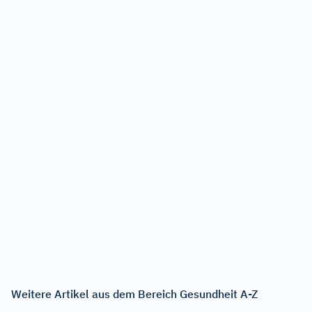
Weitere Artikel aus dem Bereich Gesundheit A-Z