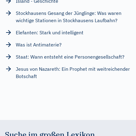
Island - Geschichte
Stockhausens Gesang der Jünglinge: Was waren
wichtige Stationen in Stockhausens Laufbahn?
Elefanten: Stark und intelligent
Was ist Antimaterie?
Staat: Wann entsteht eine Personengesellschaft?
Jesus von Nazareth: Ein Prophet mit weitreichender
Botschaft
Suche im großen Lexikon