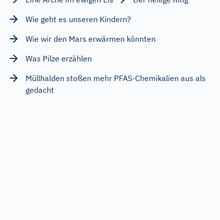
Wie geht es unseren Kindern?
Wie wir den Mars erwärmen könnten
Was Pilze erzählen
Müllhalden stoßen mehr PFAS-Chemikalien aus als
gedacht