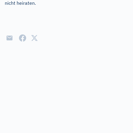
nicht heiraten.