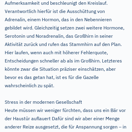
Aufmerksamkeit und beschleunigt den Kreislauf.
Verantwortlich hierfür ist die Ausschüttung von
Adrenalin, einem Hormon, das in den Nebennieren
gebildet wird. Gleichzeitig setzen zwei weitere Hormone,
Serotonin und Noradrenalin, das Großhirn in seiner
Aktivität zurück und rufen das Stammhirn auf den Plan.
Hier laufen, wenn auch mit höherer Fehlerquote,
Entscheidungen schneller ab als im Großhirn. Letzteres
könnte zwar die Situation präziser einschätzen, aber
bevor es das getan hat, ist es für die Gazelle
wahrscheinlich zu spät.
Stress in der modernen Gesellschaft
Heute müssen wir weniger fürchten, dass uns ein Bär vor
der Haustür auflauert Dafür sind wir aber einer Menge
anderer Reize ausgesetzt, die für Anspannung sorgen – in