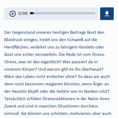
0:00
Der Gegenstand unseres heutigen Beitrags lässt den
Blutdruck steigen, treibt uns den Schweiß auf die
Handflächen, verleitet uns zu fahrigem Handeln oder
lässt uns schier verzweifeln. Die Rede ist vom Stress.
Stress, was ist das eigentlich? Was passiert da in
unserem Körper? Und warum gibt es ihn überhaupt?
Wäre das Leben nicht einfacher ohne? So dass wir auch
dann noch besonnen reagieren könnten, wenn Ärger an
der Haustür klopft oder die Gefahr uns im Nacken sitzt?
Tatsächlich erfüllen Stressreaktionen in der Natur ihren
Zweck und sind in manchen Situationen durchaus
sinnvoll. Sie können uns schützen, motivieren, aber auch