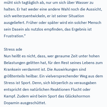
müht sich tagtäglich ab, nur um sich über Wasser zu
halten. Er hat weder eine andere Wahl noch die Aussicht,
sich weiterzuentwickeln, er ist seiner Situation
ausgeliefert. Früher oder später wird ein solcher Mensch
sein Dasein als nutzlos empfinden, das Ergebnis ist
Frustration.“
Stress ade
Nun heißt es nicht, dass, wer geraume Zeit unter hohen
Belastungen gelitten hat, für den Rest seines Lebens zum
Kranksein verdammt ist. Die Auswirkungen sind
größtenteils heilbar. Ein vielversprechender Weg aus dem
Stress ist Sport. Denn, sich körperlich zu verausgaben
entspricht den natürlichen Reaktionen Flucht oder
Kampf. Zudem wird beim Sport das Glückshormon
Dopamin ausgeschüttet.