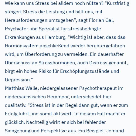
Wie kann uns Stress bei alldem noch nützen? "Kurzfristig
steigert Stress die Leistung und hilft uns, mit
Herausforderungen umzugehen“, sagt Florian Gal,
Psychiater und Spezialist für stressbedingte
Erkrankungen aus Hamburg. "Wichtig ist aber, dass das
Hormonsystem anschließend wieder heruntergefahren
wird, um Überforderung zu vermeiden. Ein dauerhafter
Überschuss an Stresshormonen, auch Distress genannt,
birgt ein hohes Risiko für Erschöpfungszustände und
Depression.“
Matthias Walle, niedergelassener Psychotherapeut im
niedersächsischen Hemmoor, unterscheidet hier
qualitativ. "Stress ist in der Regel dann gut, wenn er zum
Erfolg führt und somit aktiviert. In diesem Fall macht er
glücklich. Nachteilig wirkt er sich bei fehlender
Sinngebung und Perspektive aus. Ein Beispiel: Jemand