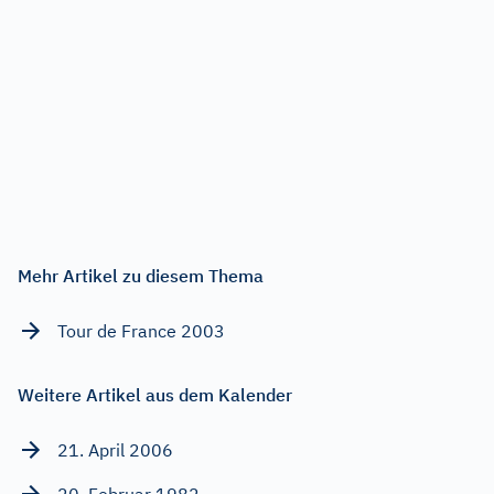
Mehr Artikel zu diesem Thema
Tour de France 2003
Weitere Artikel aus dem Kalender
21. April 2006