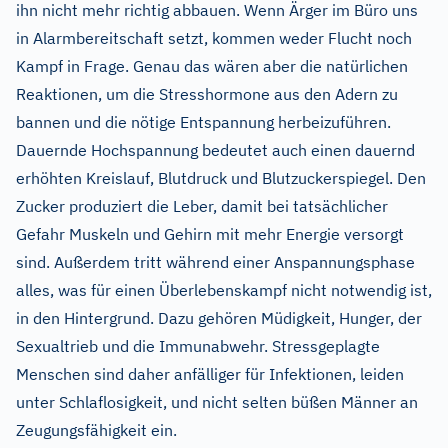
ihn nicht mehr richtig abbauen. Wenn Ärger im Büro uns
in Alarmbereitschaft setzt, kommen weder Flucht noch
Kampf in Frage. Genau das wären aber die natürlichen
Reaktionen, um die Stresshormone aus den Adern zu
bannen und die nötige Entspannung herbeizuführen.
Dauernde Hochspannung bedeutet auch einen dauernd
erhöhten Kreislauf, Blutdruck und Blutzuckerspiegel. Den
Zucker produziert die Leber, damit bei tatsächlicher
Gefahr Muskeln und Gehirn mit mehr Energie versorgt
sind. Außerdem tritt während einer Anspannungsphase
alles, was für einen Überlebenskampf nicht notwendig ist,
in den Hintergrund. Dazu gehören Müdigkeit, Hunger, der
Sexualtrieb und die Immunabwehr. Stressgeplagte
Menschen sind daher anfälliger für Infektionen, leiden
unter Schlaflosigkeit, und nicht selten büßen Männer an
Zeugungsfähigkeit ein.