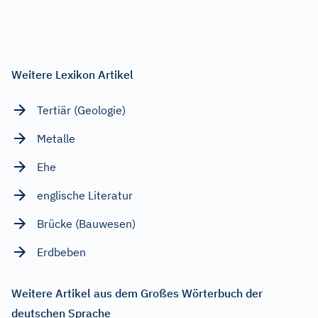
Weitere Lexikon Artikel
Tertiär (Geologie)
Metalle
Ehe
englische Literatur
Brücke (Bauwesen)
Erdbeben
Weitere Artikel aus dem Großes Wörterbuch der
deutschen Sprache