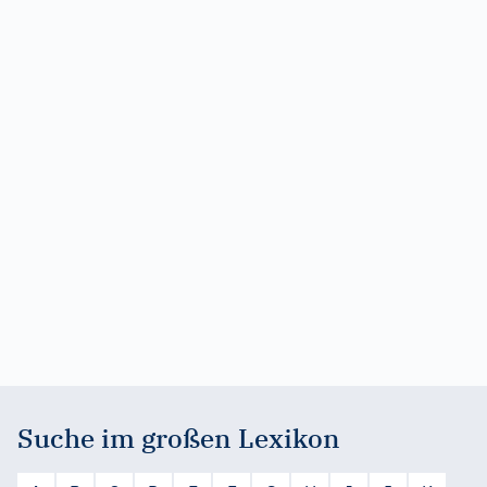
Suche im großen Lexikon