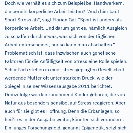
Doch wie verhält es sich zum Beispiel bei Handwerkern,
die bereits körperliche Arbeit leisten? "Auch hier baut
Sport Stress ab“, sagt Florian Gal. "Sport ist anders als
körperliche Arbeit. Und darum geht es, nämlich Ausgleich
zu schaffen durch etwas, was sich von der täglichen
Arbeit unterscheidet, nur so kann man abschalten.“
Problematisch ist, dass inzwischen auch genetische
Faktoren für die Anfälligkeit von Stress eine Rolle spielen.
Schließlich stehen in einer stressgeplagten Gesellschaft
werdende Mütter oft unter starkem Druck, wie der
Spiegel in seiner Wissensausgabe 2011 berichtet.
Demzufolge werden zunehmend Kinder geboren, die von
Natur aus besonders sensibel auf Stress reagieren. Aber
auch für sie gibt es Hoffnung. Denn die Erbanlagen, so
heißt es in der Ausgabe weiter, könnten sich verändern.
Ein junges Forschungsfeld, genannt Epigenetik, setzt sich