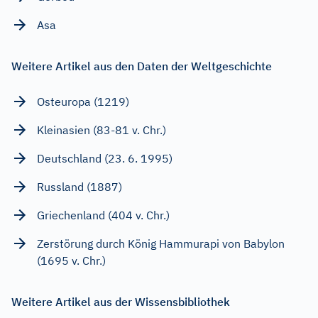
Asa
Weitere Artikel aus den Daten der Weltgeschichte
Osteuropa (1219)
Kleinasien (83-81 v. Chr.)
Deutschland (23. 6. 1995)
Russland (1887)
Griechenland (404 v. Chr.)
Zerstörung durch König Hammurapi von Babylon
(1695 v. Chr.)
Weitere Artikel aus der Wissensbibliothek