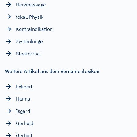
Herzmassage
fokal, Physik
Kontraindikation
Zystenlunge
Steatorrhö
Weitere Artikel aus dem Vornamenlexikon
Eckbert
Hanna
Isgard
Gerheid
Gerbod