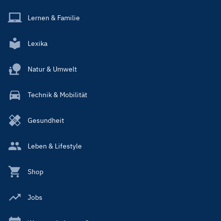
Lernen & Familie
Lexika
Natur & Umwelt
Technik & Mobilität
Gesundheit
Leben & Lifestyle
Shop
Jobs