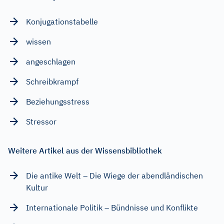
Konjugationstabelle
wissen
angeschlagen
Schreibkrampf
Beziehungsstress
Stressor
Weitere Artikel aus der Wissensbibliothek
Die antike Welt – Die Wiege der abendländischen
Kultur
Internationale Politik – Bündnisse und Konflikte