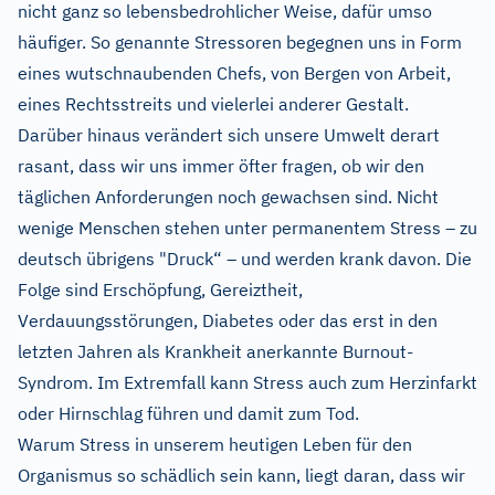
nicht ganz so lebensbedrohlicher Weise, dafür umso
häufiger. So genannte Stressoren begegnen uns in Form
eines wutschnaubenden Chefs, von Bergen von Arbeit,
eines Rechtsstreits und vielerlei anderer Gestalt.
Darüber hinaus verändert sich unsere Umwelt derart
rasant, dass wir uns immer öfter fragen, ob wir den
täglichen Anforderungen noch gewachsen sind. Nicht
wenige Menschen stehen unter permanentem Stress – zu
deutsch übrigens "Druck“ – und werden krank davon. Die
Folge sind Erschöpfung, Gereiztheit,
Verdauungsstörungen, Diabetes oder das erst in den
letzten Jahren als Krankheit anerkannte Burnout-
Syndrom. Im Extremfall kann Stress auch zum Herzinfarkt
oder Hirnschlag führen und damit zum Tod.
Warum Stress in unserem heutigen Leben für den
Organismus so schädlich sein kann, liegt daran, dass wir