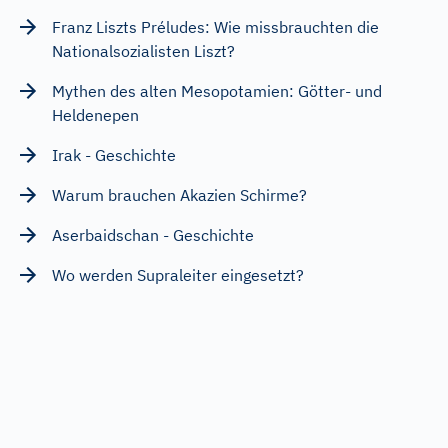
Franz Liszts Préludes: Wie missbrauchten die
Nationalsozialisten Liszt?
Mythen des alten Mesopotamien: Götter- und
Heldenepen
Irak - Geschichte
Warum brauchen Akazien Schirme?
Aserbaidschan - Geschichte
Wo werden Supraleiter eingesetzt?