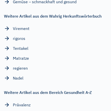
Gemüse – schmackhaft und gesund
Weitere Artikel aus dem Wahrig Herkunftswörterbuch
Virement
rigoros
Tentakel
Matratze
regieren
Nadel
Weitere Artikel aus dem Bereich Gesundheit A-Z
Prävalenz