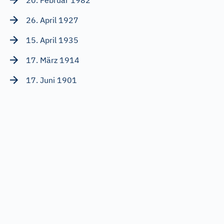
20. Februar 1982
26. April 1927
15. April 1935
17. März 1914
17. Juni 1901