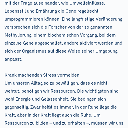
mit der Frage auseinander, wie Umwelteinflüsse,
Lebensstil und Ernährung die Gene regelrecht
umprogrammieren können. Eine langfristige Veränderung
versprechen sich die Forscher von der so genannten
Methylierung, einem biochemischen Vorgang, bei dem
einzelne Gene abgeschaltet, andere aktiviert werden und
sich der Organismus auf diese Weise seiner Umgebung
anpasst.
Krank machenden Stress vermeiden
Um unseren Alltag so zu bewältigen, dass es nicht
wehtut, benötigen wir Ressourcen. Die wichtigsten sind
wohl Energie und Gelassenheit. Sie bedingen sich
gegenseitig. Zwar heißt es immer, in der Ruhe liege die
Kraft, aber in der Kraft liegt auch die Ruhe. Um
Ressourcen zu bilden – und zu erhalten –, müssen wir uns