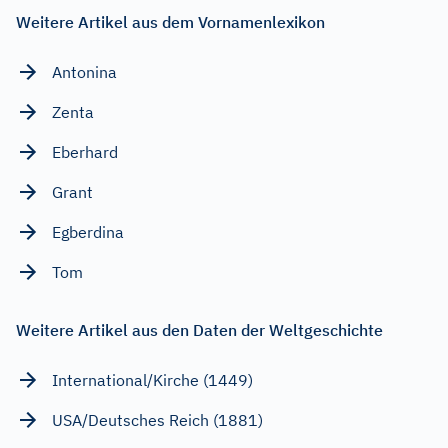
Weitere Artikel aus dem Vornamenlexikon
Antonina
Zenta
Eberhard
Grant
Egberdina
Tom
Weitere Artikel aus den Daten der Weltgeschichte
International/Kirche (1449)
USA/Deutsches Reich (1881)