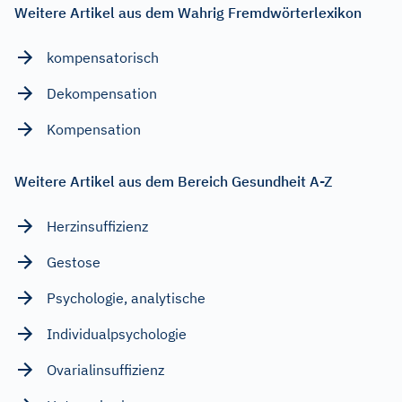
Weitere Artikel aus dem Wahrig Fremdwörterlexikon
kompensatorisch
Dekompensation
Kompensation
Weitere Artikel aus dem Bereich Gesundheit A-Z
Herzinsuffizienz
Gestose
Psychologie, analytische
Individualpsychologie
Ovarialinsuffizienz