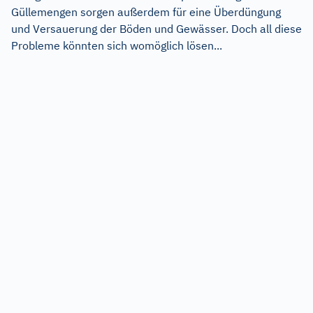
Güllemengen sorgen außerdem für eine Überdüngung
und Versauerung der Böden und Gewässer. Doch all diese
Probleme könnten sich womöglich lösen...