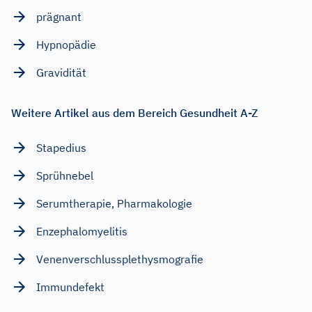
prägnant
Hypnopädie
Gravidität
Weitere Artikel aus dem Bereich Gesundheit A-Z
Stapedius
Sprühnebel
Serumtherapie, Pharmakologie
Enzephalomyelitis
Venenverschlussplethysmografie
Immundefekt