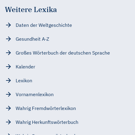
Weitere Lexika
Daten der Weltgeschichte
Gesundheit A-Z
Großes Wörterbuch der deutschen Sprache
Kalender
Lexikon
Vornamenlexikon
Wahrig Fremdwörterlexikon
Wahrig Herkunftswörterbuch