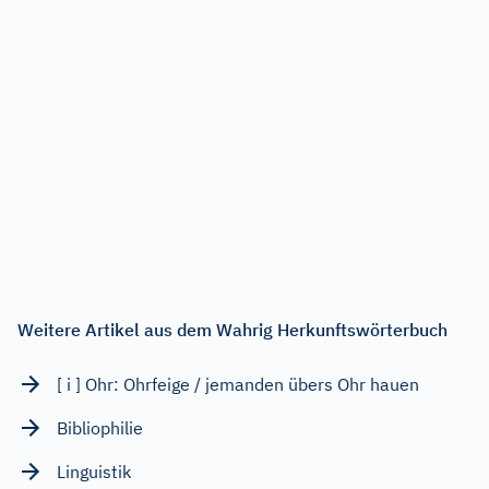
Weitere Artikel aus dem Wahrig Herkunftswörterbuch
[ i ] Ohr: Ohrfeige / jemanden übers Ohr hauen
Bibliophilie
Linguistik