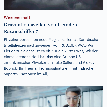
Wissenschaft
Gravitationswellen von fremden
Raumschiffen?
Physiker berechnen neue Möglichkeiten, außerirdische
Intelligenzen nachzuweisen. von RÜDIGER VAAS Von
Fiction zu Science ist es oft nur ein kurzer Weg. Wieder
einmal demonstriert hat das eine Gruppe US-
amerikanischer Physiker um Luke Sellers und Alexey
Bobrick. Ihr Thema: Technosignaturen mutmaßlicher
Superzivilisationen im All,...