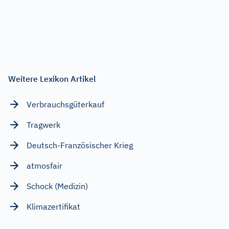
Weitere Lexikon Artikel
Verbrauchsgüterkauf
Tragwerk
Deutsch-Französischer Krieg
atmosfair
Schock (Medizin)
Klimazertifikat