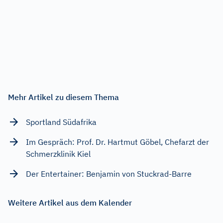
Mehr Artikel zu diesem Thema
Sportland Südafrika
Im Gespräch: Prof. Dr. Hartmut Göbel, Chefarzt der
Schmerzklinik Kiel
Der Entertainer: Benjamin von Stuckrad-Barre
Weitere Artikel aus dem Kalender