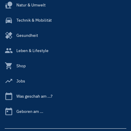
Natur & Umwelt
Technik & Mobilität
Gesundheit
Leben & Lifestyle
Shop
Jobs
Was geschah am ...?
Geboren am ...