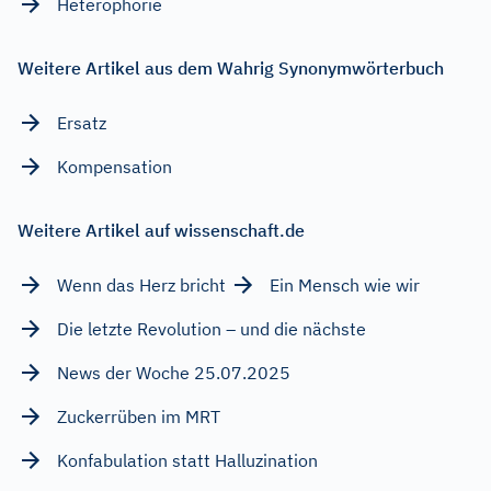
Heterophorie
Weitere Artikel aus dem Wahrig Synonymwörterbuch
Ersatz
Kompensation
Weitere Artikel auf wissenschaft.de
Wenn das Herz bricht
Ein Mensch wie wir
Die letzte Revolution – und die nächste
News der Woche 25.07.2025
Zuckerrüben im MRT
Konfabulation statt Halluzination