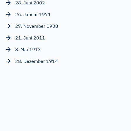
28. Juni 2002
26. Januar 1971
27. November 1908
21. Juni 2011
8. Mai 1913
28. Dezember 1914