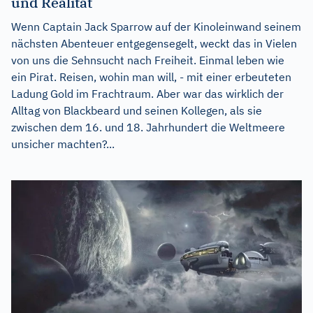
und Realität
Wenn Captain Jack Sparrow auf der Kinoleinwand seinem
nächsten Abenteuer entgegensegelt, weckt das in Vielen
von uns die Sehnsucht nach Freiheit. Einmal leben wie
ein Pirat. Reisen, wohin man will, - mit einer erbeuteten
Ladung Gold im Frachtraum. Aber war das wirklich der
Alltag von Blackbeard und seinen Kollegen, als sie
zwischen dem 16. und 18. Jahrhundert die Weltmeere
unsicher machten?...