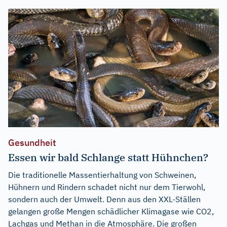
Gesundheit
Essen wir bald Schlange statt Hühnchen?
Die traditionelle Massentierhaltung von Schweinen,
Hühnern und Rindern schadet nicht nur dem Tierwohl,
sondern auch der Umwelt. Denn aus den XXL-Ställen
gelangen große Mengen schädlicher Klimagase wie CO2,
Lachgas und Methan in die Atmosphäre. Die großen