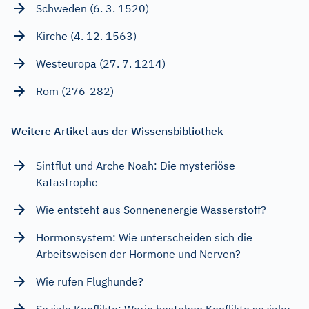
Schweden (6. 3. 1520)
Kirche (4. 12. 1563)
Westeuropa (27. 7. 1214)
Rom (276-282)
Weitere Artikel aus der Wissensbibliothek
Sintflut und Arche Noah: Die mysteriöse
Katastrophe
Wie entsteht aus Sonnenenergie Wasserstoff?
Hormonsystem: Wie unterscheiden sich die
Arbeitsweisen der Hormone und Nerven?
Wie rufen Flughunde?
Soziale Konflikte: Worin bestehen Konflikte sozialer