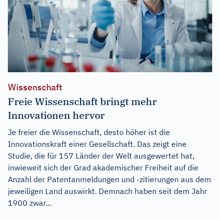
Wissenschaft
Freie Wissenschaft bringt mehr
Innovationen hervor
Je freier die Wissenschaft, desto höher ist die
Innovationskraft einer Gesellschaft. Das zeigt eine
Studie, die für 157 Länder der Welt ausgewertet hat,
inwieweit sich der Grad akademischer Freiheit auf die
Anzahl der Patentanmeldungen und -zitierungen aus dem
jeweiligen Land auswirkt. Demnach haben seit dem Jahr
1900 zwar...