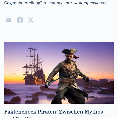
Gegenüberstellung“ zu
compensare,
→
kompensieren
]
Faktencheck Piraten: Zwischen Mythos