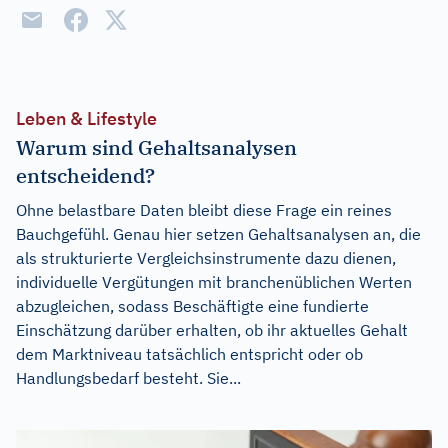
Leben & Lifestyle
Warum sind Gehaltsanalysen
entscheidend?
Ohne belastbare Daten bleibt diese Frage ein reines
Bauchgefühl. Genau hier setzen Gehaltsanalysen an, die
als strukturierte Vergleichsinstrumente dazu dienen,
individuelle Vergütungen mit branchenüblichen Werten
abzugleichen, sodass Beschäftigte eine fundierte
Einschätzung darüber erhalten, ob ihr aktuelles Gehalt
dem Marktniveau tatsächlich entspricht oder ob
Handlungsbedarf besteht. Sie...