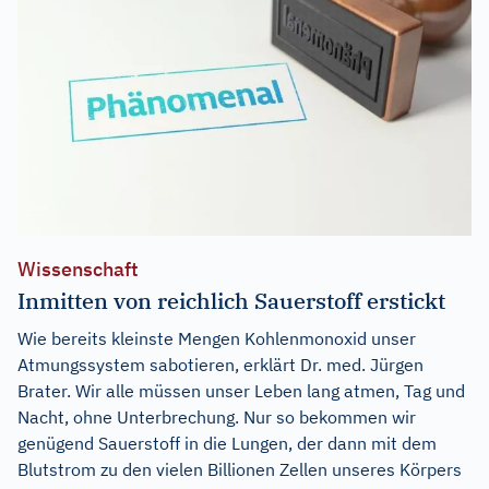
Wissenschaft
Inmitten von reichlich Sauerstoff erstickt
Wie bereits kleinste Mengen Kohlenmonoxid unser
Atmungssystem sabotieren, erklärt Dr. med. Jürgen
Brater. Wir alle müssen unser Leben lang atmen, Tag und
Nacht, ohne Unterbrechung. Nur so bekommen wir
genügend Sauerstoff in die Lungen, der dann mit dem
Blutstrom zu den vielen Billionen Zellen unseres Körpers