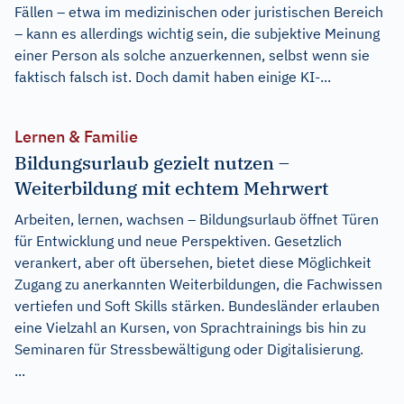
Fällen – etwa im medizinischen oder juristischen Bereich
– kann es allerdings wichtig sein, die subjektive Meinung
einer Person als solche anzuerkennen, selbst wenn sie
faktisch falsch ist. Doch damit haben einige KI-...
Lernen & Familie
Bildungsurlaub gezielt nutzen –
Weiterbildung mit echtem Mehrwert
Arbeiten, lernen, wachsen – Bildungsurlaub öffnet Türen
für Entwicklung und neue Perspektiven. Gesetzlich
verankert, aber oft übersehen, bietet diese Möglichkeit
Zugang zu anerkannten Weiterbildungen, die Fachwissen
vertiefen und Soft Skills stärken. Bundesländer erlauben
eine Vielzahl an Kursen, von Sprachtrainings bis hin zu
Seminaren für Stressbewältigung oder Digitalisierung.
...