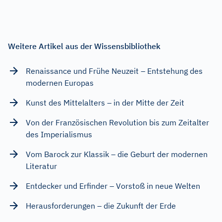
Weitere Artikel aus der Wissensbibliothek
Renaissance und Frühe Neuzeit – Entstehung des
modernen Europas
Kunst des Mittelalters – in der Mitte der Zeit
Von der Französischen Revolution bis zum Zeitalter
des Imperialismus
Vom Barock zur Klassik – die Geburt der modernen
Literatur
Entdecker und Erfinder – Vorstoß in neue Welten
Herausforderungen – die Zukunft der Erde