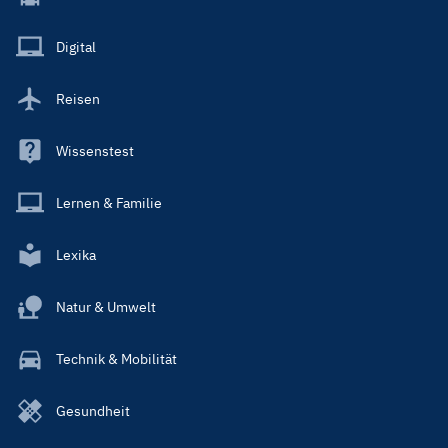
Menu
Main
Digital
Reisen
Wissenstest
Lernen & Familie
Lexika
Natur & Umwelt
Technik & Mobilität
Gesundheit