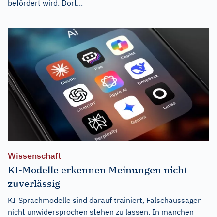
befördert wird. Dort...
Wissenschaft
KI-Modelle erkennen Meinungen nicht
zuverlässig
KI-Sprachmodelle sind darauf trainiert, Falschaussagen
nicht unwidersprochen stehen zu lassen. In manchen