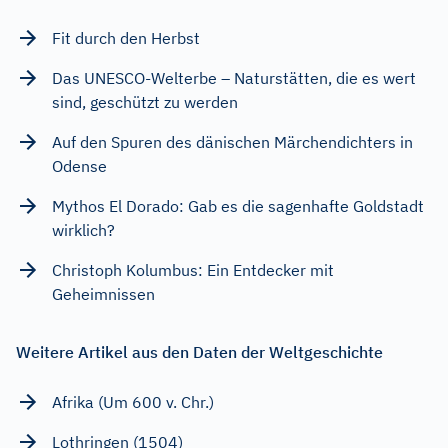
Fit durch den Herbst
Das UNESCO-Welterbe – Naturstätten, die es wert
sind, geschützt zu werden
Auf den Spuren des dänischen Märchendichters in
Odense
Mythos El Dorado: Gab es die sagenhafte Goldstadt
wirklich?
Christoph Kolumbus: Ein Entdecker mit
Geheimnissen
Weitere Artikel aus den Daten der Weltgeschichte
Afrika (Um 600 v. Chr.)
Lothringen (1504)