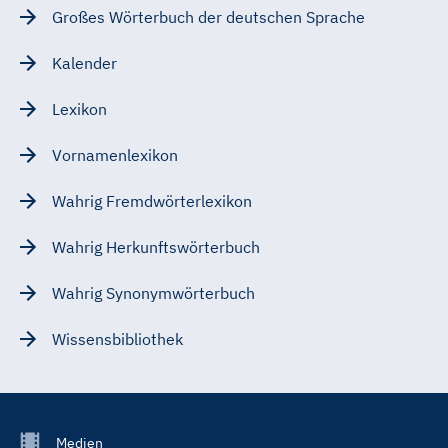
Großes Wörterbuch der deutschen Sprache
Kalender
Lexikon
Vornamenlexikon
Wahrig Fremdwörterlexikon
Wahrig Herkunftswörterbuch
Wahrig Synonymwörterbuch
Wissensbibliothek
Footer
Medien