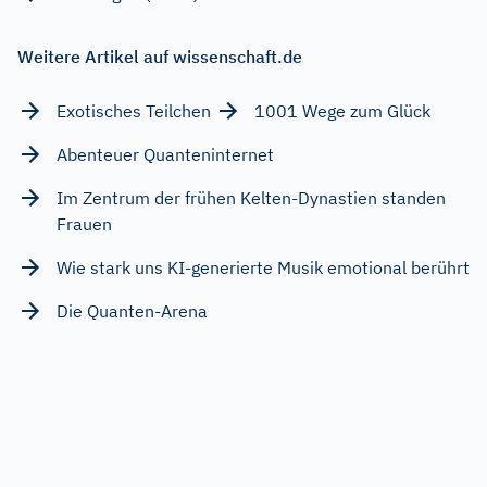
Weitere Artikel auf wissenschaft.de
Exotisches Teilchen
1001 Wege zum Glück
Abenteuer Quanteninternet
Im Zentrum der frühen Kelten-Dynastien standen
Frauen
Wie stark uns KI-generierte Musik emotional berührt
Die Quanten-Arena