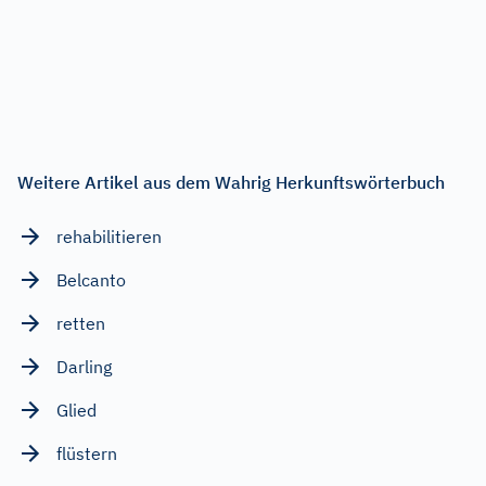
Weitere Artikel aus dem Wahrig Herkunftswörterbuch
rehabilitieren
Belcanto
retten
Darling
Glied
flüstern