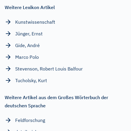
Weitere Lexikon Artikel
Kunstwissenschaft
Jünger, Ernst
Gide, André
Marco Polo
Stevenson, Robert Louis Balfour
Tucholsky, Kurt
Weitere Artikel aus dem Großes Wörterbuch der
deutschen Sprache
Feldforschung