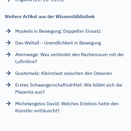
Weitere Artikel aus der Wissensbibliothek
Muskeln in Bewegung: Doppelter Einsatz
Das Weltall – Unendlichkeit in Bewegung
Atemwege: Was verbindet den Rachenraum mit der
Luftröhre?
Guatemala: Kleinstaat zwischen den Ozeanen
Erstes Schwangerschaftsdrittel: Wie bildet sich die
Plazenta aus?
Michelangelos David: Welches Erlebnis hatte den
Künstler enttäuscht?