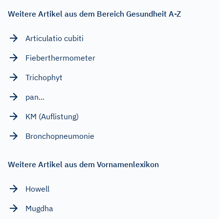
Weitere Artikel aus dem Bereich Gesundheit A-Z
Articulatio cubiti
Fieberthermometer
Trichophyt
pan...
KM (Auflistung)
Bronchopneumonie
Weitere Artikel aus dem Vornamenlexikon
Howell
Mugdha