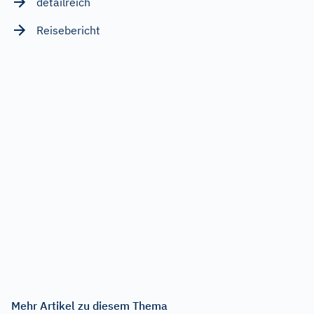
detailreich
Reisebericht
Mehr Artikel zu diesem Thema