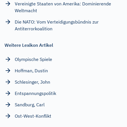
Vereinigte Staaten von Amerika: Dominierende
Weltmacht
Die NATO: Vom Verteidigungsbündnis zur
Antiterrorkoalition
Weitere Lexikon Artikel
Olympische Spiele
Hoffman, Dustin
Schlesinger, John
Entspannungspolitik
Sandburg, Carl
Ost-West-Konflikt