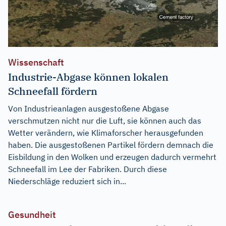
Wissenschaft
Industrie-Abgase können lokalen
Schneefall fördern
Von Industrieanlagen ausgestoßene Abgase
verschmutzen nicht nur die Luft, sie können auch das
Wetter verändern, wie Klimaforscher herausgefunden
haben. Die ausgestoßenen Partikel fördern demnach die
Eisbildung in den Wolken und erzeugen dadurch vermehrt
Schneefall im Lee der Fabriken. Durch diese
Niederschläge reduziert sich in...
Gesundheit