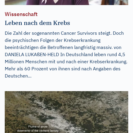
Wissenschaft
Leben nach dem Krebs
Die Zahl der sogenannten Cancer Survivors steigt. Doch
die psychischen Folgen der Krebserkrankung
beeinträchtigen die Betroffenen langfristig massiv. von
DANIELA LUKAßEN-HELD In Deutschland leben rund 4,5
Millionen Menschen mit und nach einer Krebserkrankung.
Mehr als 60 Prozent von ihnen sind nach Angaben des
Deutschen...