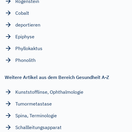
Rogenstein
Cobalt
deportieren
Epiphyse
Phyllokaktus
Phonolith
Weitere Artikel aus dem Bereich Gesundheit A-Z
Kunststofflinse, Ophthalmologie
Tumormetastase
Spina, Terminologie
Schallleitungsapparat