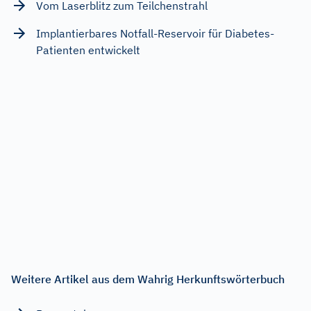
Vom Laserblitz zum Teilchenstrahl
Implantierbares Notfall-Reservoir für Diabetes-
Patienten entwickelt
Weitere Artikel aus dem Wahrig Herkunftswörterbuch