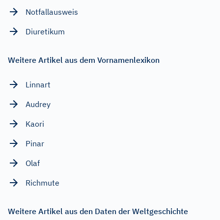
Notfallausweis
Diuretikum
Weitere Artikel aus dem Vornamenlexikon
Linnart
Audrey
Kaori
Pinar
Olaf
Richmute
Weitere Artikel aus den Daten der Weltgeschichte