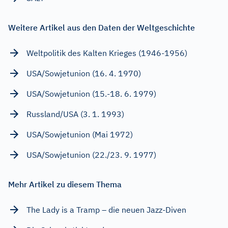
Weitere Artikel aus den Daten der Weltgeschichte
Weltpolitik des Kalten Krieges (1946-1956)
USA/Sowjetunion (16. 4. 1970)
USA/Sowjetunion (15.-18. 6. 1979)
Russland/USA (3. 1. 1993)
USA/Sowjetunion (Mai 1972)
USA/Sowjetunion (22./23. 9. 1977)
Mehr Artikel zu diesem Thema
The Lady is a Tramp – die neuen Jazz-Diven