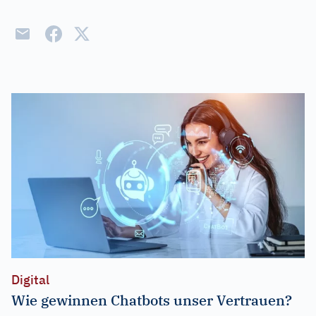
Digital
Wie gewinnen Chatbots unser Vertrauen?