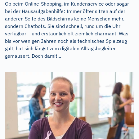
Ob beim Online-Shopping, im Kundenservice oder sogar
bei der Hausaufgabenhilfe: Immer öfter sitzen auf der
anderen Seite des Bildschirms keine Menschen mehr,
sondern Chatbots. Sie sind schnell, rund um die Uhr
verfügbar – und erstaunlich oft ziemlich charmant. Was
bis vor wenigen Jahren noch als technisches Spielzeug
galt, hat sich längst zum digitalen Alltagsbegleiter
gemausert. Doch damit...