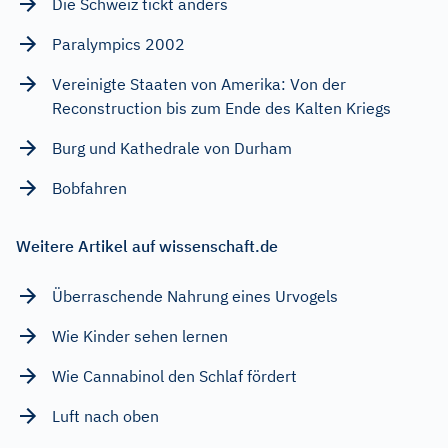
Die Schweiz tickt anders
Paralympics 2002
Vereinigte Staaten von Amerika: Von der
Reconstruction bis zum Ende des Kalten Kriegs
Burg und Kathedrale von Durham
Bobfahren
Weitere Artikel auf wissenschaft.de
Überraschende Nahrung eines Urvogels
Wie Kinder sehen lernen
Wie Cannabinol den Schlaf fördert
Luft nach oben