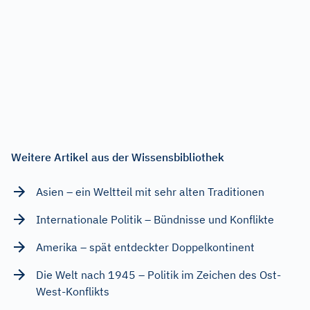
Weitere Artikel aus der Wissensbibliothek
Asien – ein Weltteil mit sehr alten Traditionen
Internationale Politik – Bündnisse und Konflikte
Amerika – spät entdeckter Doppelkontinent
Die Welt nach 1945 – Politik im Zeichen des Ost-
West-Konflikts