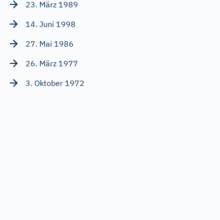
23. März 1989
14. Juni 1998
27. Mai 1986
26. März 1977
3. Oktober 1972