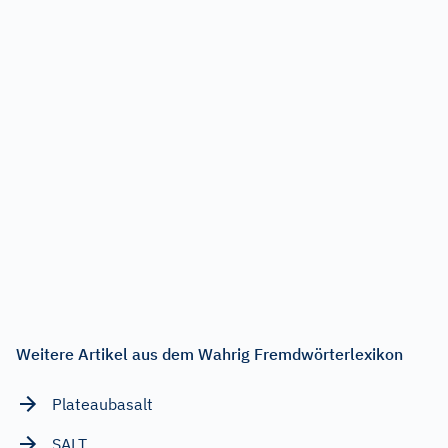
Weitere Artikel aus dem Wahrig Fremdwörterlexikon
Plateaubasalt
SALT