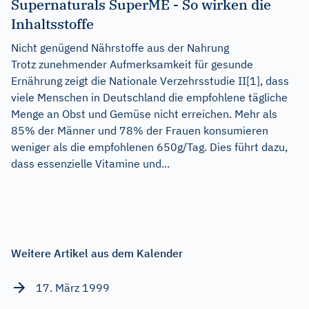
Supernaturals SuperME - So wirken die
Inhaltsstoffe
Nicht genügend Nährstoffe aus der Nahrung
Trotz zunehmender Aufmerksamkeit für gesunde
Ernährung zeigt die Nationale Verzehrsstudie II[1], dass
viele Menschen in Deutschland die empfohlene tägliche
Menge an Obst und Gemüse nicht erreichen. Mehr als
85% der Männer und 78% der Frauen konsumieren
weniger als die empfohlenen 650g/Tag. Dies führt dazu,
dass essenzielle Vitamine und...
Weitere Artikel aus dem Kalender
17. März 1999