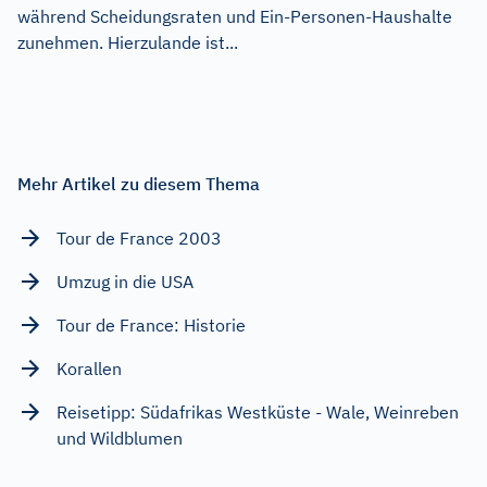
während Scheidungsraten und Ein-Personen-Haushalte
zunehmen. Hierzulande ist...
Mehr Artikel zu diesem Thema
Tour de France 2003
Umzug in die USA
Tour de France: Historie
Korallen
Reisetipp: Südafrikas Westküste - Wale, Weinreben
und Wildblumen