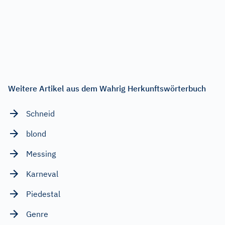
Weitere Artikel aus dem Wahrig Herkunftswörterbuch
Schneid
blond
Messing
Karneval
Piedestal
Genre