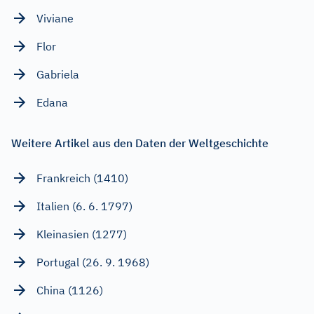
Viviane
Flor
Gabriela
Edana
Weitere Artikel aus den Daten der Weltgeschichte
Frankreich (1410)
Italien (6. 6. 1797)
Kleinasien (1277)
Portugal (26. 9. 1968)
China (1126)