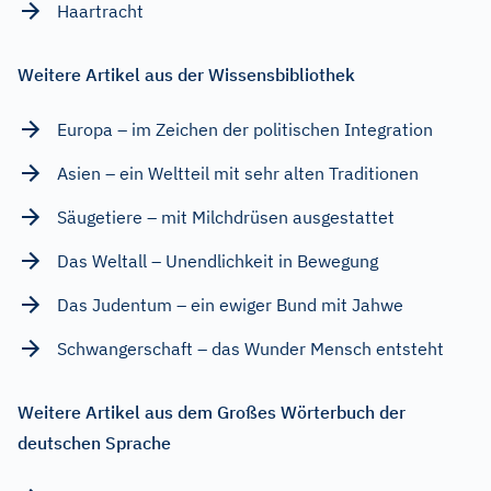
Haartracht
Weitere Artikel aus der Wissensbibliothek
Europa – im Zeichen der politischen Integration
Asien – ein Weltteil mit sehr alten Traditionen
Säugetiere – mit Milchdrüsen ausgestattet
Das Weltall – Unendlichkeit in Bewegung
Das Judentum – ein ewiger Bund mit Jahwe
Schwangerschaft – das Wunder Mensch entsteht
Weitere Artikel aus dem Großes Wörterbuch der
deutschen Sprache