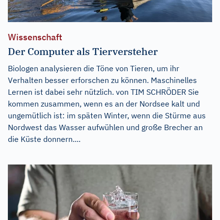
Wissenschaft
Der Computer als Tierversteher
Biologen analysieren die Töne von Tieren, um ihr
Verhalten besser erforschen zu können. Maschinelles
Lernen ist dabei sehr nützlich. von TIM SCHRÖDER Sie
kommen zusammen, wenn es an der Nordsee kalt und
ungemütlich ist: im späten Winter, wenn die Stürme aus
Nordwest das Wasser aufwühlen und große Brecher an
die Küste donnern....