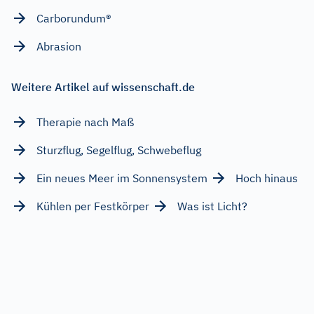
Carborundum®
Abrasion
Weitere Artikel auf wissenschaft.de
Therapie nach Maß
Sturzflug, Segelflug, Schwebeflug
Ein neues Meer im Sonnensystem
Hoch hinaus
Kühlen per Festkörper
Was ist Licht?