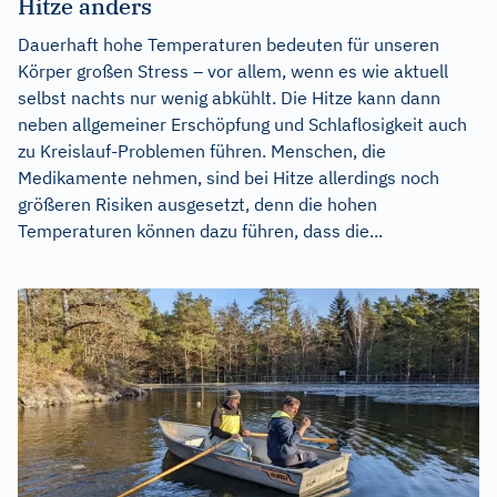
Hitze anders
Dauerhaft hohe Temperaturen bedeuten für unseren
Körper großen Stress – vor allem, wenn es wie aktuell
selbst nachts nur wenig abkühlt. Die Hitze kann dann
neben allgemeiner Erschöpfung und Schlaflosigkeit auch
zu Kreislauf-Problemen führen. Menschen, die
Medikamente nehmen, sind bei Hitze allerdings noch
größeren Risiken ausgesetzt, denn die hohen
Temperaturen können dazu führen, dass die...