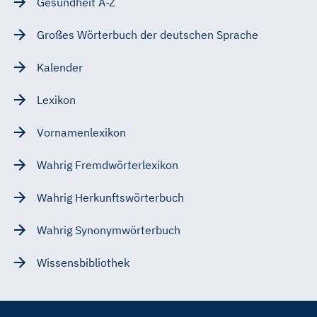
Gesundheit A-Z
Großes Wörterbuch der deutschen Sprache
Kalender
Lexikon
Vornamenlexikon
Wahrig Fremdwörterlexikon
Wahrig Herkunftswörterbuch
Wahrig Synonymwörterbuch
Wissensbibliothek