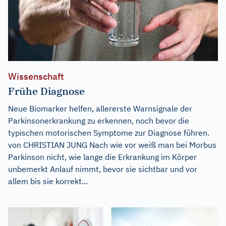
Wissenschaft
Frühe Diagnose
Neue Biomarker helfen, allererste Warnsignale der
Parkinsonerkrankung zu erkennen, noch bevor die
typischen motorischen Symptome zur Diagnose führen.
von CHRISTIAN JUNG Nach wie vor weiß man bei Morbus
Parkinson nicht, wie lange die Erkrankung im Körper
unbemerkt Anlauf nimmt, bevor sie sichtbar und vor
allem bis sie korrekt...