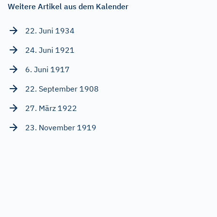
Weitere Artikel aus dem Kalender
22. Juni 1934
24. Juni 1921
6. Juni 1917
22. September 1908
27. März 1922
23. November 1919