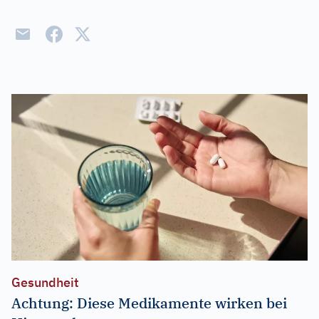
Gesundheit
Achtung: Diese Medikamente wirken bei