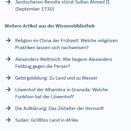
Janitscharen-Revolte stürzt Sultan Ahmed II.
(September 1730)
Weitere Artikel aus der Wissensbibliothek
Religion im China der Frühzeit: Welche religiösen
Praktiken lassen sich nachweisen?
Alexanders Weltreich: Wie begann Alexanders
Feldzug gegen die Perser?
Gebirgsbildung: Zu Land und zu Wasser
Löwenhof der Alhambra in Granada: Welche
Funktion hat der Löwenhof?
Die Aufklärung: Das Zeitalter der Vernunft
Sudan: Größtes Land in Afrika