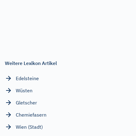
Weitere Lexikon Artikel
Edelsteine
Wüsten
Gletscher
Chemiefasern
Wien (Stadt)