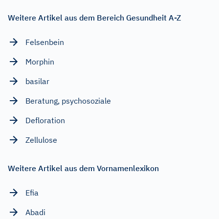
Weitere Artikel aus dem Bereich Gesundheit A-Z
Felsenbein
Morphin
basilar
Beratung, psychosoziale
Defloration
Zellulose
Weitere Artikel aus dem Vornamenlexikon
Efia
Abadi