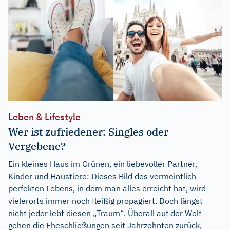
Leben & Lifestyle
Wer ist zufriedener: Singles oder
Vergebene?
Ein kleines Haus im Grünen, ein liebevoller Partner,
Kinder und Haustiere: Dieses Bild des vermeintlich
perfekten Lebens, in dem man alles erreicht hat, wird
vielerorts immer noch fleißig propagiert. Doch längst
nicht jeder lebt diesen „Traum“. Überall auf der Welt
gehen die Eheschließungen seit Jahrzehnten zurück,