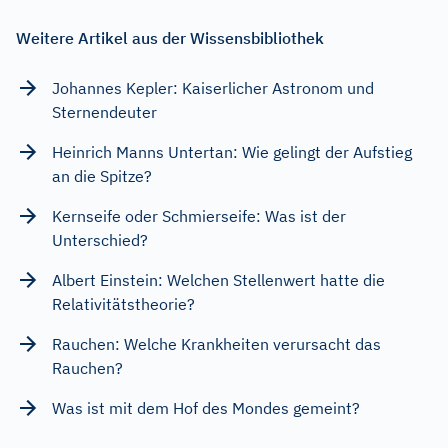
Weitere Artikel aus der Wissensbibliothek
Johannes Kepler: Kaiserlicher Astronom und
Sternendeuter
Heinrich Manns Untertan: Wie gelingt der Aufstieg
an die Spitze?
Kernseife oder Schmierseife: Was ist der
Unterschied?
Albert Einstein: Welchen Stellenwert hatte die
Relativitätstheorie?
Rauchen: Welche Krankheiten verursacht das
Rauchen?
Was ist mit dem Hof des Mondes gemeint?