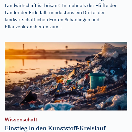
Landwirtschaft ist brisant: In mehr als der Hälfte der
Länder der Erde fällt mindestens ein Drittel der
landwirtschaftlichen Ernten Schädlingen und
Pflanzenkrankheiten zum...
Wissenschaft
Einstieg in den Kunststoff-Kreislauf