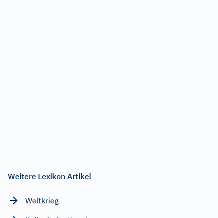
Weitere Lexikon Artikel
Weltkrieg