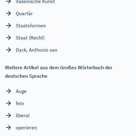
italienische Kunst
Quartär
Staatsformen
Staat (Recht)
Dyck, Anthonis van
Weitere Artikel aus dem Großes Wörterbuch der
deutschen Sprache
Auge
fein
liberal
operieren