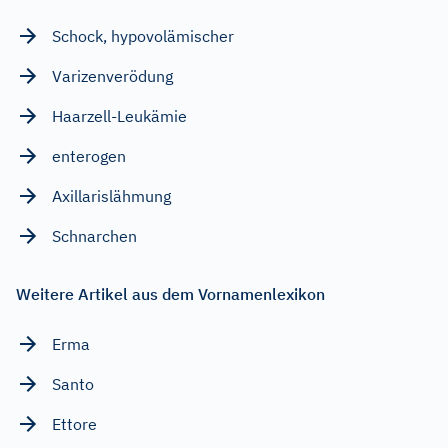
Schock, hypovolämischer
Varizenverödung
Haarzell-Leukämie
enterogen
Axillarislähmung
Schnarchen
Weitere Artikel aus dem Vornamenlexikon
Erma
Santo
Ettore