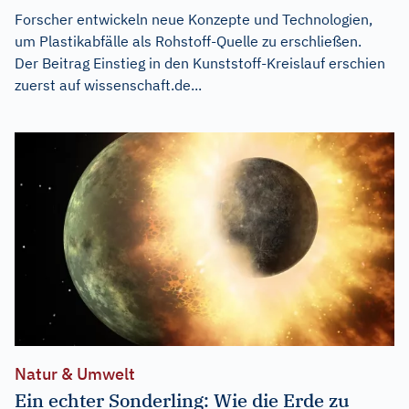
Forscher entwickeln neue Konzepte und Technologien,
um Plastikabfälle als Rohstoff-Quelle zu erschließen.
Der Beitrag
Einstieg in den Kunststoff-Kreislauf
erschien
zuerst auf
wissenschaft.de...
Natur & Umwelt
Ein echter Sonderling: Wie die Erde zu