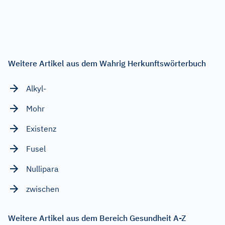
Weitere Artikel aus dem Wahrig Herkunftswörterbuch
Alkyl-
Mohr
Existenz
Fusel
Nullipara
zwischen
Weitere Artikel aus dem Bereich Gesundheit A-Z