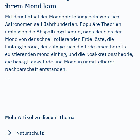
ihrem Mond kam
Mit dem Rätsel der Mondentstehung befassen sich
Astronomen seit Jahrhunderten. Populäre Theorien
umfassen die Abspaltungstheorie, nach der sich der
Mond von der schnell rotierenden Erde löste, die
Einfangtheorie, der zufolge sich die Erde einen bereits
existierenden Mond einfing, und die Koakkretionstheorie,
die besagt, dass Erde und Mond in unmittelbarer
Nachbarschaft entstanden.
...
Mehr Artikel zu diesem Thema
Naturschutz