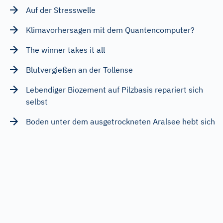
Auf der Stresswelle
Klimavorhersagen mit dem Quantencomputer?
The winner takes it all
Blutvergießen an der Tollense
Lebendiger Biozement auf Pilzbasis repariert sich
selbst
Boden unter dem ausgetrockneten Aralsee hebt sich