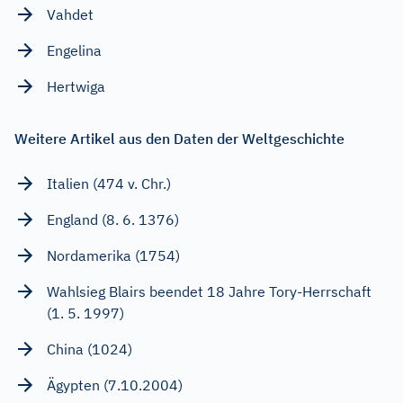
Vahdet
Engelina
Hertwiga
Weitere Artikel aus den Daten der Weltgeschichte
Italien (474 v. Chr.)
England (8. 6. 1376)
Nordamerika (1754)
Wahlsieg Blairs beendet 18 Jahre Tory-Herrschaft
(1. 5. 1997)
China (1024)
Ägypten (7.10.2004)