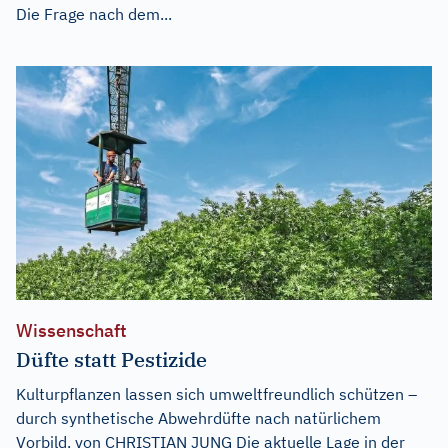
Die Frage nach dem...
Wissenschaft
Düfte statt Pestizide
Kulturpflanzen lassen sich umweltfreundlich schützen –
durch synthetische Abwehrdüfte nach natürlichem
Vorbild. von CHRISTIAN JUNG Die aktuelle Lage in der