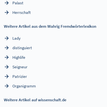
Palast
Herrschaft
Weitere Artikel aus dem Wahrig Fremdwörterlexikon
Lady
distinguiert
Highlife
Seigneur
Patrizier
Organigramm
Weitere Artikel auf wissenschaft.de