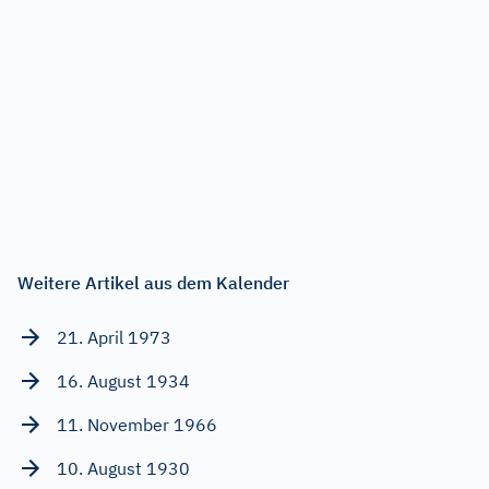
Weitere Artikel aus dem Kalender
21. April 1973
16. August 1934
11. November 1966
10. August 1930