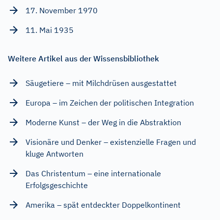
17. November 1970
11. Mai 1935
Weitere Artikel aus der Wissensbibliothek
Säugetiere – mit Milchdrüsen ausgestattet
Europa – im Zeichen der politischen Integration
Moderne Kunst – der Weg in die Abstraktion
Visionäre und Denker – existenzielle Fragen und
kluge Antworten
Das Christentum – eine internationale
Erfolgsgeschichte
Amerika – spät entdeckter Doppelkontinent