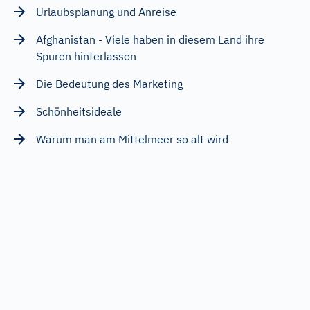
Urlaubsplanung und Anreise
Afghanistan - Viele haben in diesem Land ihre
Spuren hinterlassen
Die Bedeutung des Marketing
Schönheitsideale
Warum man am Mittelmeer so alt wird