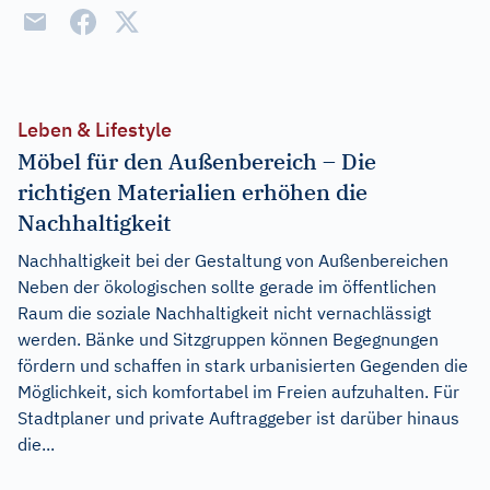
Leben & Lifestyle
Möbel für den Außenbereich – Die
richtigen Materialien erhöhen die
Nachhaltigkeit
Nachhaltigkeit bei der Gestaltung von Außenbereichen
Neben der ökologischen sollte gerade im öffentlichen
Raum die soziale Nachhaltigkeit nicht vernachlässigt
werden. Bänke und Sitzgruppen können Begegnungen
fördern und schaffen in stark urbanisierten Gegenden die
Möglichkeit, sich komfortabel im Freien aufzuhalten. Für
Stadtplaner und private Auftraggeber ist darüber hinaus
die...