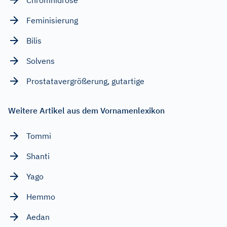
Feminisierung
Bilis
Solvens
Prostatavergrößerung, gutartige
Weitere Artikel aus dem Vornamenlexikon
Tommi
Shanti
Yago
Hemmo
Aedan