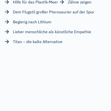
Hilfe für das Plastik-Meer
Zähne zeigen
Dem Flugstil großer Pterosaurier auf der Spur
Begierig nach Lithium
Lieber menschliche als künstliche Empathie
Titan – die kalte Alternative