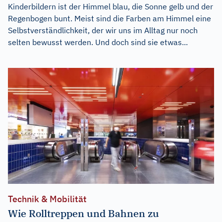
Kinderbildern ist der Himmel blau, die Sonne gelb und der
Regenbogen bunt. Meist sind die Farben am Himmel eine
Selbstverständlichkeit, der wir uns im Alltag nur noch
selten bewusst werden. Und doch sind sie etwas...
Technik & Mobilität
Wie Rolltreppen und Bahnen zu