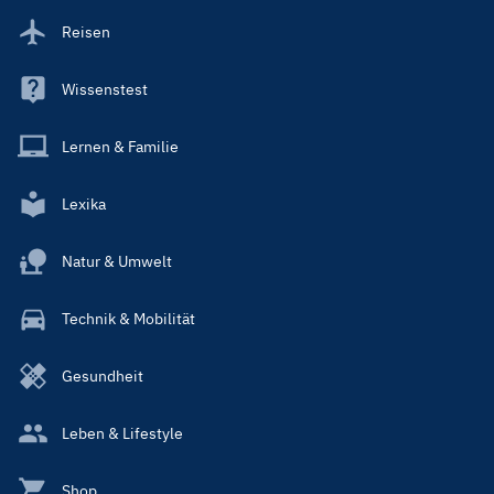
Reisen
Wissenstest
Lernen & Familie
Lexika
Natur & Umwelt
Technik & Mobilität
Gesundheit
Leben & Lifestyle
Shop