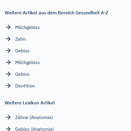
Weitere Artikel aus dem Bereich Gesundheit A-Z
Milchgebiss
Zahn
Gebiss
Milchgebiss
Gebiss
Dentition
Weitere Lexikon Artikel
Zähne (Anatomie)
Gebiss (Anatomie)