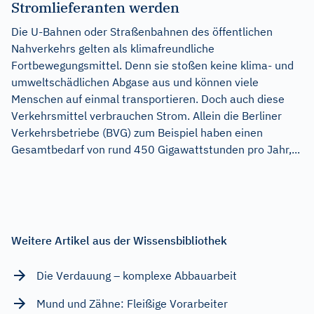
Stromlieferanten werden
Die U-Bahnen oder Straßenbahnen des öffentlichen
Nahverkehrs gelten als klimafreundliche
Fortbewegungsmittel. Denn sie stoßen keine klima- und
umweltschädlichen Abgase aus und können viele
Menschen auf einmal transportieren. Doch auch diese
Verkehrsmittel verbrauchen Strom. Allein die Berliner
Verkehrsbetriebe (BVG) zum Beispiel haben einen
Gesamtbedarf von rund 450 Gigawattstunden pro Jahr,...
Weitere Artikel aus der Wissensbibliothek
Die Verdauung – komplexe Abbauarbeit
Mund und Zähne: Fleißige Vorarbeiter