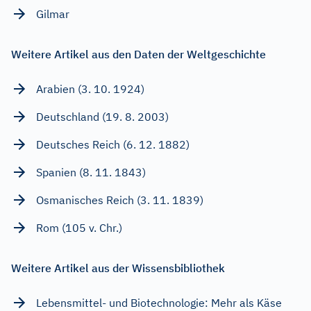
Gilmar
Weitere Artikel aus den Daten der Weltgeschichte
Arabien (3. 10. 1924)
Deutschland (19. 8. 2003)
Deutsches Reich (6. 12. 1882)
Spanien (8. 11. 1843)
Osmanisches Reich (3. 11. 1839)
Rom (105 v. Chr.)
Weitere Artikel aus der Wissensbibliothek
Lebensmittel- und Biotechnologie: Mehr als Käse