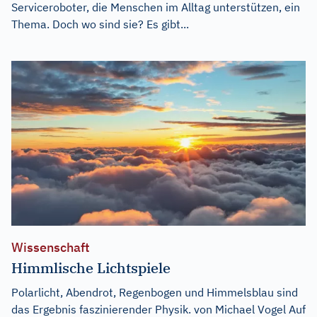
Serviceroboter, die Menschen im Alltag unterstützen, ein
Thema. Doch wo sind sie? Es gibt...
Wissenschaft
Himmlische Lichtspiele
Polarlicht, Abendrot, Regenbogen und Himmelsblau sind
das Ergebnis faszinierender Physik. von Michael Vogel Auf