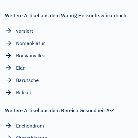
Weitere Artikel aus dem Wahrig Herkunftswörterbuch
versiert
Nomenklatur
Bougainvillea
Elan
Barutsche
Ridikül
Weitere Artikel aus dem Bereich Gesundheit A-Z
Enchondrom
Chromhidrose