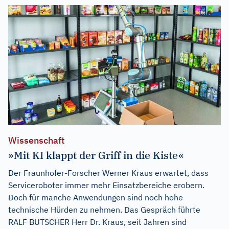
Wissenschaft
»Mit KI klappt der Griff in die Kiste«
Der Fraunhofer-Forscher Werner Kraus erwartet, dass
Serviceroboter immer mehr Einsatzbereiche erobern.
Doch für manche Anwendungen sind noch hohe
technische Hürden zu nehmen. Das Gespräch führte
RALF BUTSCHER Herr Dr. Kraus, seit Jahren sind