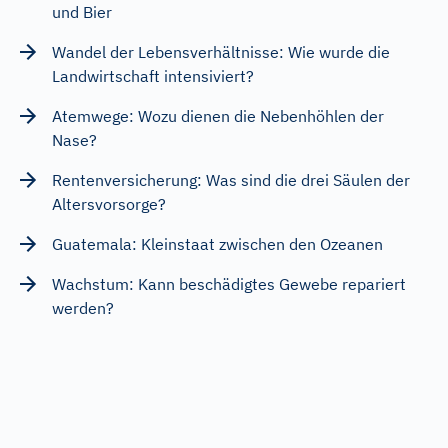
und Bier
Wandel der Lebensverhältnisse: Wie wurde die
Landwirtschaft intensiviert?
Atemwege: Wozu dienen die Nebenhöhlen der
Nase?
Rentenversicherung: Was sind die drei Säulen der
Altersvorsorge?
Guatemala: Kleinstaat zwischen den Ozeanen
Wachstum: Kann beschädigtes Gewebe repariert
werden?