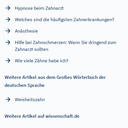
Hypnose beim Zahnarzt
Welches sind die häufigsten Zahnerkrankungen?
Anästhesie
Hilfe bei Zahnschmerzen: Wann Sie dringend zum
Zahnarzt sollten
Wie viele Zähne habe ich?
Weitere Artikel aus dem Großes Wörterbuch der
deutschen Sprache
Weisheitszahn
Weitere Artikel auf wissenschaft.de