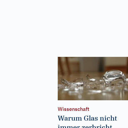
Wissenschaft
Warum Glas nicht
immer zerbricht