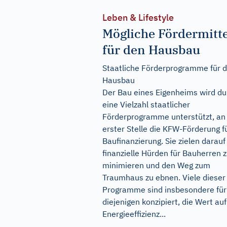
Leben & Lifestyle
Mögliche Fördermitte
für den Hausbau
Staatliche Förderprogramme für 
Hausbau
Der Bau eines Eigenheims wird du
eine Vielzahl staatlicher
Förderprogramme unterstützt, an
erster Stelle die KFW-Förderung f
Baufinanzierung. Sie zielen darauf
finanzielle Hürden für Bauherren 
minimieren und den Weg zum
Traumhaus zu ebnen. Viele dieser
Programme sind insbesondere für
diejenigen konzipiert, die Wert auf
Energieeffizienz...