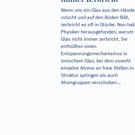
Wenn uns ein Glas aus den Händ
rutscht und auf den Boden fällt,
zerbricht es oft in Stücke. Nun ha
Physiker herausgefunden, warum
Glas nicht immer zerbricht. Sie
enthüllten einen
Entspannungsmechanismus in
ionischem Glas, bei dem sowohl
einzelne Atome an freie Stellen in
Struktur springen als auch
Atomgruppen verschoben...