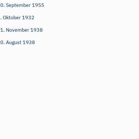
0. September 1955
. Oktober 1932
1. November 1938
0. August 1938