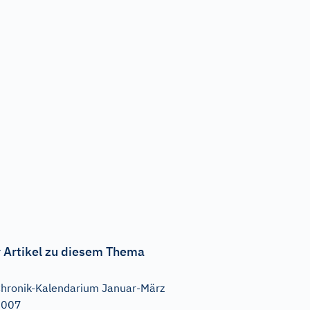
 Artikel zu diesem Thema
hronik-Kalendarium Januar-März
2007