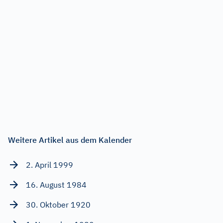
Weitere Artikel aus dem Kalender
2. April 1999
16. August 1984
30. Oktober 1920