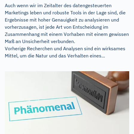
Auch wenn wir im Zeitalter des datengesteuerten
Marketings leben und robuste Tools in der Lage sind, die
Ergebnisse mit hoher Genauigkeit zu analysieren und
vorherzusagen, ist jede Art von Entscheidung im
Zusammenhang mit einem Vorhaben mit einem gewissen
Maß an Unsicherheit verbunden.
Vorherige Recherchen und Analysen sind ein wirksames
Mittel, um die Natur und das Verhalten eines...