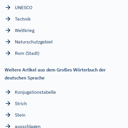
UNESCO
Technik
Weltkrieg
Naturschutzgebiet
Rom (Stadt)
Weitere Artikel aus dem Großes Wörterbuch der
deutschen Sprache
Konjugationstabelle
Strich
Stein
ausschlagen