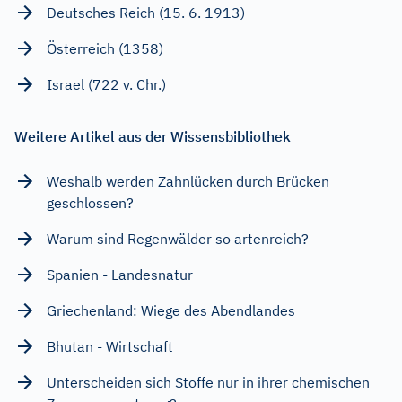
Deutsches Reich (15. 6. 1913)
Österreich (1358)
Israel (722 v. Chr.)
Weitere Artikel aus der Wissensbibliothek
Weshalb werden Zahnlücken durch Brücken
geschlossen?
Warum sind Regenwälder so artenreich?
Spanien - Landesnatur
Griechenland: Wiege des Abendlandes
Bhutan - Wirtschaft
Unterscheiden sich Stoffe nur in ihrer chemischen