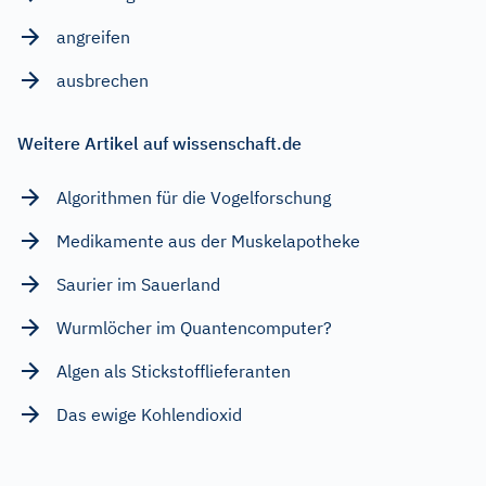
angreifen
ausbrechen
Weitere Artikel auf wissenschaft.de
Algorithmen für die Vogelforschung
Medikamente aus der Muskelapotheke
Saurier im Sauerland
Wurmlöcher im Quantencomputer?
Algen als Stickstofflieferanten
Das ewige Kohlendioxid