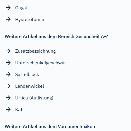
Gagat
Hysterotomie
Weitere Artikel aus dem Bereich Gesundheit A-Z
Zusatzbezeichnung
Unterschenkelgeschwür
Sattelblock
Lendenwickel
Urtica (Auflistung)
Kat
Weitere Artikel aus dem Vornamenlexikon