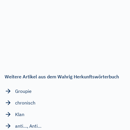
Weitere Artikel aus dem Wahrig Herkunftswörterbuch
Groupie
chronisch
Klan
anti…, Anti…