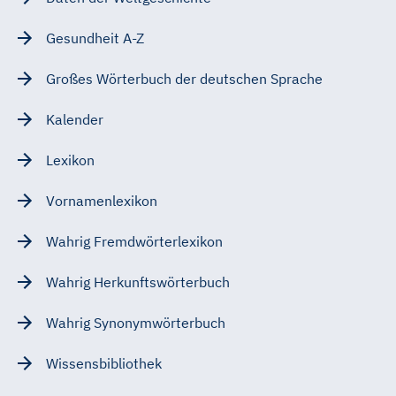
Gesundheit A-Z
Großes Wörterbuch der deutschen Sprache
Kalender
Lexikon
Vornamenlexikon
Wahrig Fremdwörterlexikon
Wahrig Herkunftswörterbuch
Wahrig Synonymwörterbuch
Wissensbibliothek