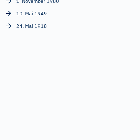
1. November 1980
10. Mai 1949
24. Mai 1918