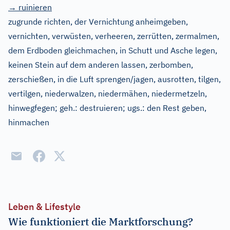
→ ruinieren
zugrunde richten, der Vernichtung anheimgeben,
vernichten, verwüsten, verheeren, zerrütten, zermalmen,
dem Erdboden gleichmachen, in Schutt und Asche legen,
keinen Stein auf dem anderen lassen, zerbomben,
zerschießen, in die Luft sprengen/jagen, ausrotten, tilgen,
vertilgen, niederwalzen, niedermähen, niedermetzeln,
hinwegfegen
;
geh.:
destruieren
;
ugs.:
den Rest geben,
hinmachen
Leben & Lifestyle
Wie funktioniert die Marktforschung?