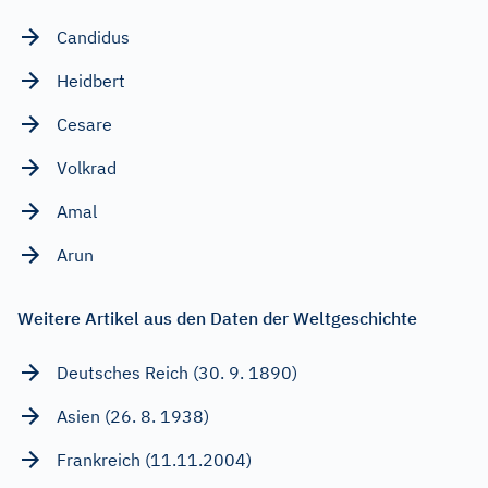
Candidus
Heidbert
Cesare
Volkrad
Amal
Arun
Weitere Artikel aus den Daten der Weltgeschichte
Deutsches Reich (30. 9. 1890)
Asien (26. 8. 1938)
Frankreich (11.11.2004)