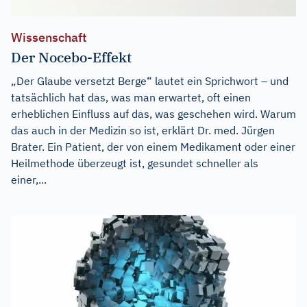
Wissenschaft
Der Nocebo-Effekt
„Der Glaube versetzt Berge“ lautet ein Sprichwort – und
tatsächlich hat das, was man erwartet, oft einen
erheblichen Einfluss auf das, was geschehen wird. Warum
das auch in der Medizin so ist, erklärt Dr. med. Jürgen
Brater. Ein Patient, der von einem Medikament oder einer
Heilmethode überzeugt ist, gesundet schneller als
einer,...