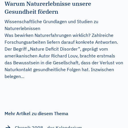
Warum Naturerlebnisse unsere
Gesundheit fördern
Wissenschaftliche Grundlagen und Studien zu
Naturerlebnissen
Was bewirken Naturerfahrungen wirklich? Zahlreiche
Forschungsarbeiten liefern darauf konkrete Antworten.
Der Begriff „Nature Deficit Disorder“, geprägt vom
amerikanischen Autor Richard Louv, brachte erstmals
das Bewusstsein in die Gesellschaft, dass der Verlust von
Naturkontakt gesundheitliche Folgen hat. Inzwischen
belegen...
Mehr Artikel zu diesem Thema
Chronik 2008 - das Kalendarium