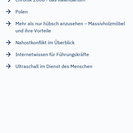
Polen
Mehr als nur hübsch anzusehen – Massivholzmöbel
und ihre Vorteile
Nahostkonflikt im Überblick
Internetwissen für Führungskräfte
Ultraschall im Dienst des Menschen