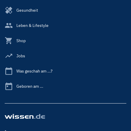
Gesundheit
Leben & Lifestyle
Shop
Jobs
Was geschah am ...?
Geboren am ...