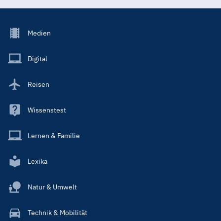
Footer
Medien
Menu
Main
Digital
Reisen
Wissenstest
Lernen & Familie
Lexika
Natur & Umwelt
Technik & Mobilität