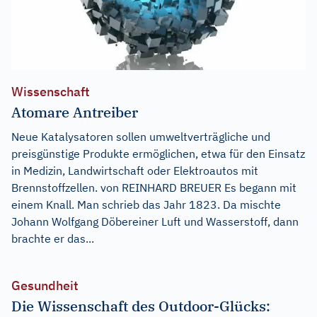
Wissenschaft
Atomare Antreiber
Neue Katalysatoren sollen umweltverträgliche und
preisgünstige Produkte ermöglichen, etwa für den Einsatz
in Medizin, Landwirtschaft oder Elektroautos mit
Brennstoffzellen. von REINHARD BREUER Es begann mit
einem Knall. Man schrieb das Jahr 1823. Da mischte
Johann Wolfgang Döbereiner Luft und Wasserstoff, dann
brachte er das...
Gesundheit
Die Wissenschaft des Outdoor-Glücks: