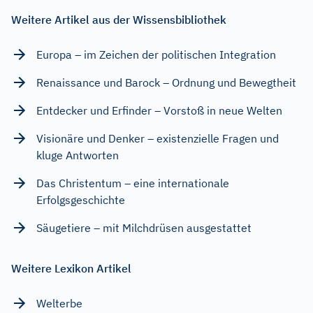
Weitere Artikel aus der Wissensbibliothek
Europa – im Zeichen der politischen Integration
Renaissance und Barock – Ordnung und Bewegtheit
Entdecker und Erfinder – Vorstoß in neue Welten
Visionäre und Denker – existenzielle Fragen und
kluge Antworten
Das Christentum – eine internationale
Erfolgsgeschichte
Säugetiere – mit Milchdrüsen ausgestattet
Weitere Lexikon Artikel
Welterbe