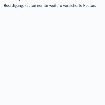
Beerdigungskosten nur für weitere versicherte Kosten.