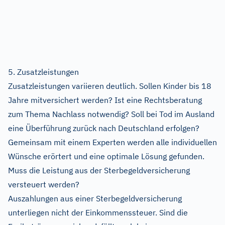
5. Zusatzleistungen
Zusatzleistungen variieren deutlich. Sollen Kinder bis 18
Jahre mitversichert werden? Ist eine Rechtsberatung
zum Thema Nachlass notwendig? Soll bei Tod im Ausland
eine Überführung zurück nach Deutschland erfolgen?
Gemeinsam mit einem Experten werden alle individuellen
Wünsche erörtert und eine optimale Lösung gefunden.
Muss die Leistung aus der Sterbegeldversicherung
versteuert werden?
Auszahlungen aus einer Sterbegeldversicherung
unterliegen nicht der Einkommenssteuer. Sind die