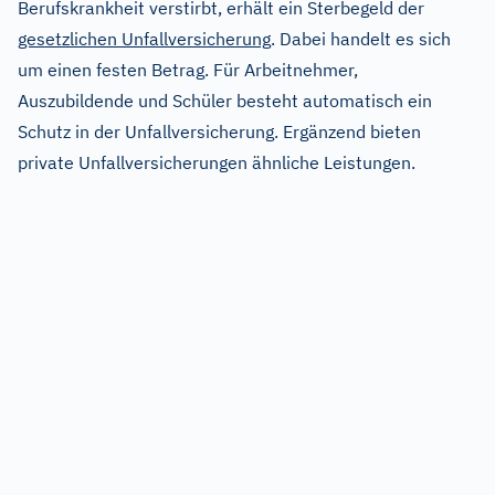
Berufskrankheit verstirbt, erhält ein Sterbegeld der
gesetzlichen Unfallversicherung
. Dabei handelt es sich
um einen festen Betrag. Für Arbeitnehmer,
Auszubildende und Schüler besteht automatisch ein
Schutz in der Unfallversicherung. Ergänzend bieten
private Unfallversicherungen ähnliche Leistungen.