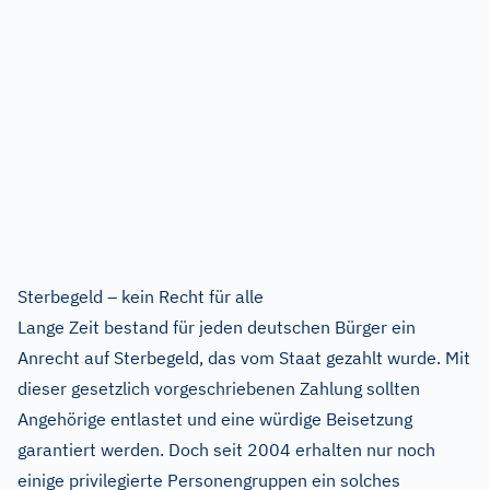
Sterbegeld – kein Recht für alle
Lange Zeit bestand für jeden deutschen Bürger ein
Anrecht auf Sterbegeld, das vom Staat gezahlt wurde. Mit
dieser gesetzlich vorgeschriebenen Zahlung sollten
Angehörige entlastet und eine würdige Beisetzung
garantiert werden. Doch seit 2004 erhalten nur noch
einige privilegierte Personengruppen ein solches