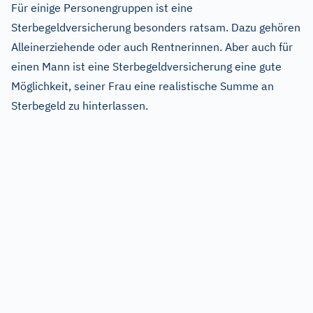
Für einige Personengruppen ist eine
Sterbegeldversicherung besonders ratsam. Dazu gehören
Alleinerziehende oder auch Rentnerinnen. Aber auch für
einen Mann ist eine Sterbegeldversicherung eine gute
Möglichkeit, seiner Frau eine realistische Summe an
Sterbegeld zu hinterlassen.