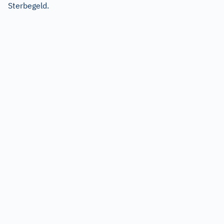
Sterbegeld.