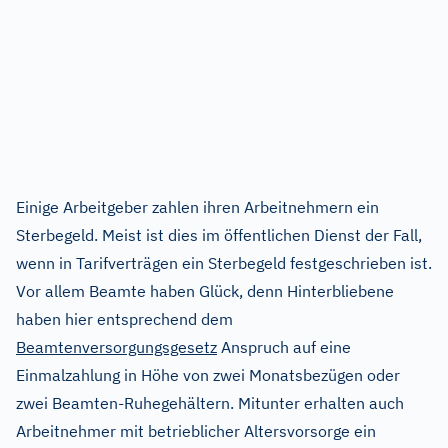
Einige Arbeitgeber zahlen ihren Arbeitnehmern ein
Sterbegeld. Meist ist dies im öffentlichen Dienst der Fall,
wenn in Tarifverträgen ein Sterbegeld festgeschrieben ist.
Vor allem Beamte haben Glück, denn Hinterbliebene
haben hier entsprechend dem
Beamtenversorgungsgesetz
Anspruch auf eine
Einmalzahlung in Höhe von zwei Monatsbezügen oder
zwei Beamten-Ruhegehältern. Mitunter erhalten auch
Arbeitnehmer mit betrieblicher Altersvorsorge ein