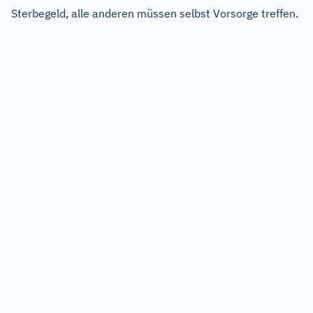
Sterbegeld, alle anderen müssen selbst Vorsorge treffen.