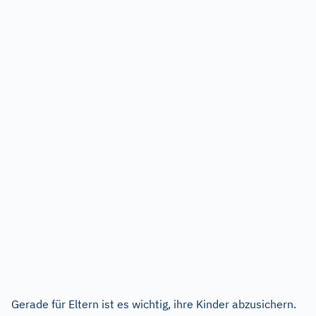
Gerade für Eltern ist es wichtig, ihre Kinder abzusichern.