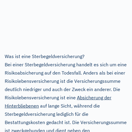
Was ist eine Sterbegeldversicherung?
Bei einer Sterbegeldversicherung handelt es sich um eine
Risikoabsicherung auf den Todesfall. Anders als bei einer
Risikolebensversicherung ist die Versicherungssumme
deutlich niedriger und auch der Zweck ein anderer. Die
Risikolebensversicherung ist eine
Absicherung der
Hinterbliebenen
auf lange Sicht, während die
Sterbegeldversicherung lediglich für die
Bestattungskosten gedacht ist. Die Versicherungssumme
ist zweckgebunden und dient neben den