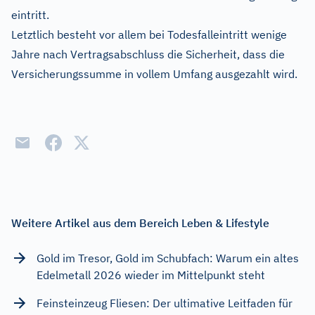
eintritt.
Letztlich besteht vor allem bei Todesfalleintritt wenige
Jahre nach Vertragsabschluss die Sicherheit, dass die
Versicherungssumme in vollem Umfang ausgezahlt wird.
Weitere Artikel aus dem Bereich Leben & Lifestyle
Gold im Tresor, Gold im Schubfach: Warum ein altes
Edelmetall 2026 wieder im Mittelpunkt steht
Feinsteinzeug Fliesen: Der ultimative Leitfaden für