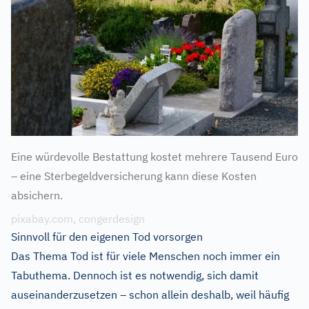
Eine würdevolle Bestattung kostet mehrere Tausend Euro
– eine Sterbegeldversicherung kann diese Kosten
absichern.
pixabay.com, congerdesign
Sinnvoll für den eigenen Tod vorsorgen
Das Thema Tod ist für viele Menschen noch immer ein
Tabuthema. Dennoch ist es notwendig, sich damit
auseinanderzusetzen – schon allein deshalb, weil häufig