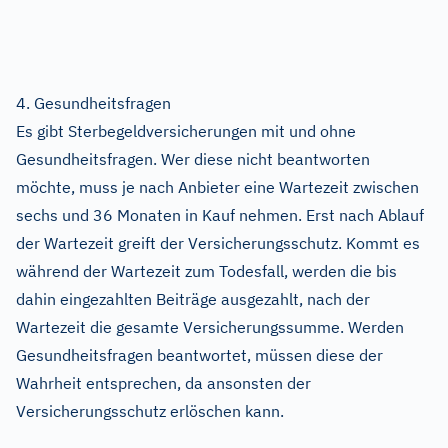
4. Gesundheitsfragen
Es gibt Sterbegeldversicherungen mit und ohne
Gesundheitsfragen. Wer diese nicht beantworten
möchte, muss je nach Anbieter eine Wartezeit zwischen
sechs und 36 Monaten in Kauf nehmen. Erst nach Ablauf
der Wartezeit greift der Versicherungsschutz. Kommt es
während der Wartezeit zum Todesfall, werden die bis
dahin eingezahlten Beiträge ausgezahlt, nach der
Wartezeit die gesamte Versicherungssumme. Werden
Gesundheitsfragen beantwortet, müssen diese der
Wahrheit entsprechen, da ansonsten der
Versicherungsschutz erlöschen kann.