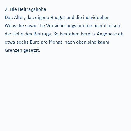
2. Die Beitragshöhe
Das Alter, das eigene Budget und die individuellen
Wünsche sowie die Versicherungssumme beeinflussen
die Höhe des Beitrags. So bestehen bereits Angebote ab
etwa sechs Euro pro Monat, nach oben sind kaum
Grenzen gesetzt.