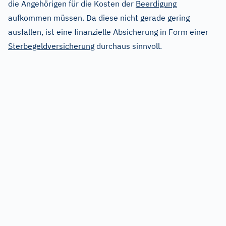
die Angehörigen für die Kosten der
Beerdigung
aufkommen müssen. Da diese nicht gerade gering
ausfallen, ist eine finanzielle Absicherung in Form einer
Sterbegeldversicherung
durchaus sinnvoll.