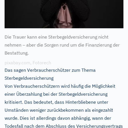
Die Trauer kann eine Sterbegeldversicherung nicht
nehmen – aber die Sorgen rund um die Finanzierung der
Bestattung.
pixabay.com, Fotorech
Das sagen Verbraucherschützer zum Thema
Sterbegeldversicherung
Von Verbraucherschützern wird häufig die Möglichkeit
einer Überzahlung bei der Sterbegeldversicherung
kritisiert. Das bedeutet, dass Hinterbliebene unter
Umständen weniger zurückbekommen als eingezahlt
wurde. Dies ist allerdings davon abhängig, wann der
Todesfall nach dem Abschluss des Versicherungsvertrags