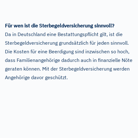
Für wen ist die Sterbegeldversicherung sinnvoll?
Da in Deutschland eine Bestattungspflicht gilt, ist die
Sterbegeldversicherung grundsätzlich für jeden sinnvoll.
Die Kosten für eine Beerdigung sind inzwischen so hoch,
dass Familienangehörige dadurch auch in finanzielle Nöte
geraten können. Mit der Sterbegeldversicherung werden
Angehörige davor geschützt.