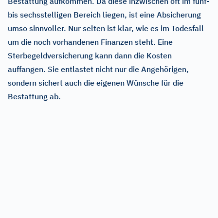
Bestattung aufkommen. Da diese inzwischen oft im fünf-
bis sechsstelligen Bereich liegen, ist eine Absicherung
umso sinnvoller. Nur selten ist klar, wie es im Todesfall
um die noch vorhandenen Finanzen steht. Eine
Sterbegeldversicherung kann dann die Kosten
auffangen. Sie entlastet nicht nur die Angehörigen,
sondern sichert auch die eigenen Wünsche für die
Bestattung ab.