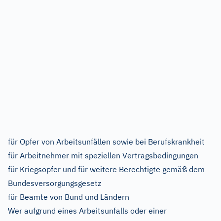
für Opfer von Arbeitsunfällen sowie bei Berufskrankheit
für Arbeitnehmer mit speziellen Vertragsbedingungen
für Kriegsopfer und für weitere Berechtigte gemäß dem
Bundesversorgungsgesetz
für Beamte von Bund und Ländern
Wer aufgrund eines Arbeitsunfalls oder einer