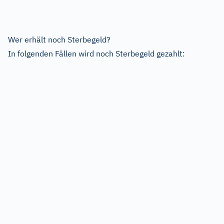
Wer erhält noch Sterbegeld?
In folgenden Fällen wird noch Sterbegeld gezahlt: