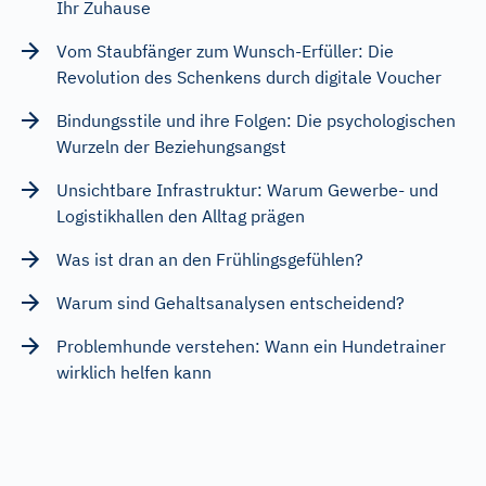
Ihr Zuhause
Vom Staubfänger zum Wunsch-Erfüller: Die
Revolution des Schenkens durch digitale Voucher
Bindungsstile und ihre Folgen: Die psychologischen
Wurzeln der Beziehungsangst
Unsichtbare Infrastruktur: Warum Gewerbe- und
Logistikhallen den Alltag prägen
Was ist dran an den Frühlingsgefühlen?
Warum sind Gehaltsanalysen entscheidend?
Problemhunde verstehen: Wann ein Hundetrainer
wirklich helfen kann