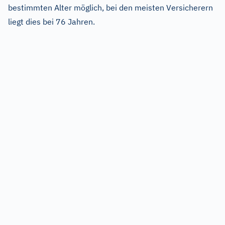
bestimmten Alter möglich, bei den meisten Versicherern
liegt dies bei 76 Jahren.