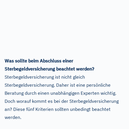
Was sollte beim Abschluss einer
Sterbegeldversicherung beachtet werden?
Sterbegeldversicherung ist nicht gleich
Sterbegeldversicherung. Daher ist eine persönliche
Beratung durch einen unabhängigen Experten wichtig.
Doch worauf kommt es bei der Sterbegeldversicherung
an? Diese fünf Kriterien sollten unbedingt beachtet
werden.