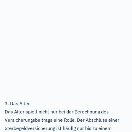
3. Das Alter
Das Alter spielt nicht nur bei der Berechnung des
Versicherungsbeitrags eine Rolle. Der Abschluss einer
Sterbegeldversicherung ist häufig nur bis zu einem