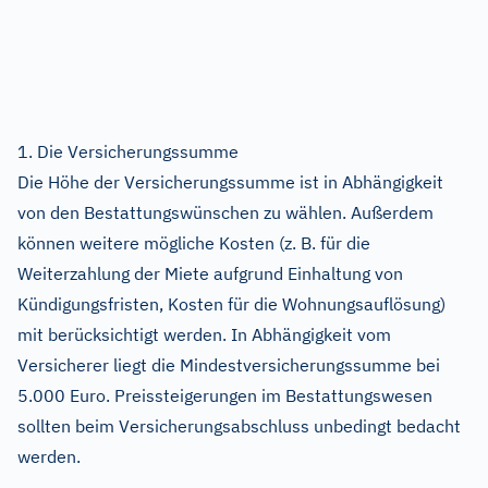
1. Die Versicherungssumme
Die Höhe der Versicherungssumme ist in Abhängigkeit
von den Bestattungswünschen zu wählen. Außerdem
können weitere mögliche Kosten (z. B. für die
Weiterzahlung der Miete aufgrund Einhaltung von
Kündigungsfristen, Kosten für die Wohnungsauflösung)
mit berücksichtigt werden. In Abhängigkeit vom
Versicherer liegt die Mindestversicherungssumme bei
5.000 Euro. Preissteigerungen im Bestattungswesen
sollten beim Versicherungsabschluss unbedingt bedacht
werden.