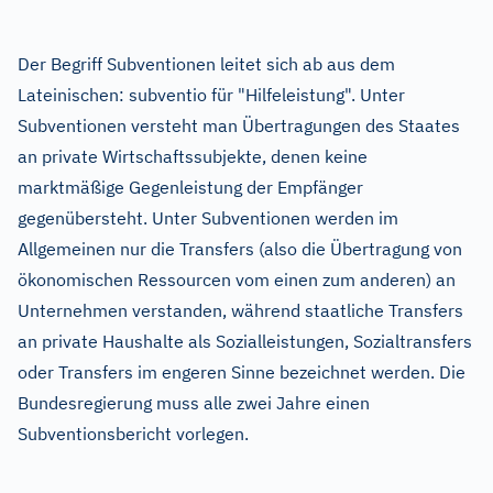
Der Begriff Subventionen leitet sich ab aus dem
Lateinischen: subventio für "Hilfeleistung". Unter
Subventionen versteht man Übertragungen des Staates
an private Wirtschaftssubjekte, denen keine
marktmäßige Gegenleistung der Empfänger
gegenübersteht. Unter Subventionen werden im
Allgemeinen nur die Transfers (also die Übertragung von
ökonomischen Ressourcen vom einen zum anderen) an
Unternehmen verstanden, während staatliche Transfers
an private Haushalte als Sozialleistungen, Sozialtransfers
oder Transfers im engeren Sinne bezeichnet werden. Die
Bundesregierung muss alle zwei Jahre einen
Subventionsbericht vorlegen.