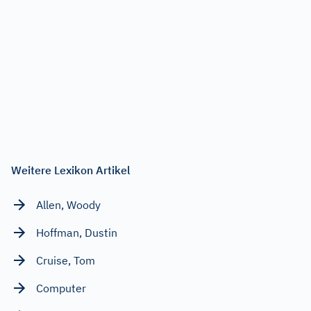
Weitere Lexikon Artikel
Allen, Woody
Hoffman, Dustin
Cruise, Tom
Computer