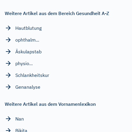
Weitere Artikel aus dem Bereich Gesundheit A-Z
Hautblutung
ophthalm...
Äskulapstab
physio...
Schlankheitskur
Genanalyse
Weitere Artikel aus dem Vornamenlexikon
Nan
Bikita