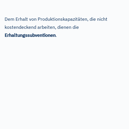
Dem Erhalt von Produktionskapazitäten, die nicht
kostendeckend arbeiten, dienen die
Erhaltungssubventionen
.