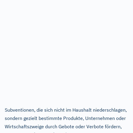
Subventionen, die sich nicht im Haushalt niederschlagen,
sondern gezielt bestimmte Produkte, Unternehmen oder
Wirtschaftszweige durch Gebote oder Verbote fördern,