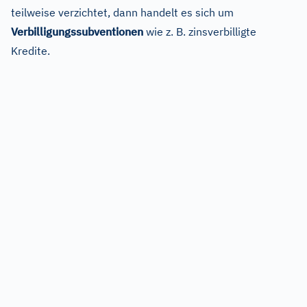
teilweise verzichtet, dann handelt es sich um
Verbilligungssubventionen
wie z. B. zinsverbilligte
Kredite.