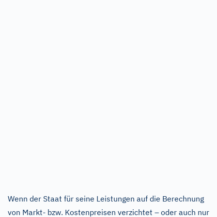
Wenn der Staat für seine Leistungen auf die Berechnung
von Markt- bzw. Kostenpreisen verzichtet – oder auch nur