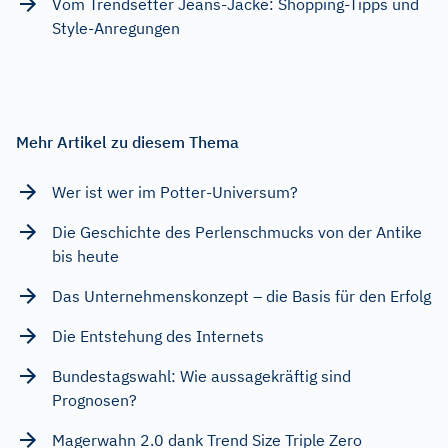
Vom Trendsetter Jeans-Jacke: Shopping-Tipps und
Style-Anregungen
Mehr Artikel zu diesem Thema
Wer ist wer im Potter-Universum?
Die Geschichte des Perlenschmucks von der Antike
bis heute
Das Unternehmenskonzept – die Basis für den Erfolg
Die Entstehung des Internets
Bundestagswahl: Wie aussagekräftig sind
Prognosen?
Magerwahn 2.0 dank Trend Size Triple Zero