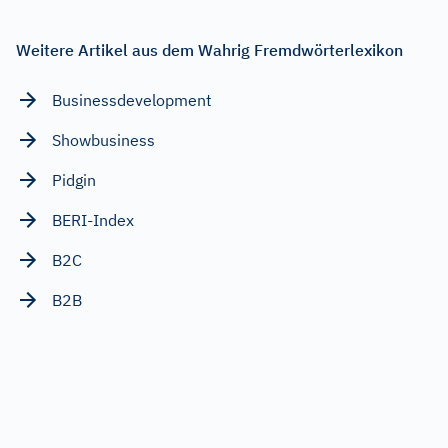
Weitere Artikel aus dem Wahrig Fremdwörterlexikon
Businessdevelopment
Showbusiness
Pidgin
BERI-Index
B2C
B2B