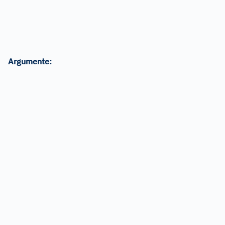
Argumente: