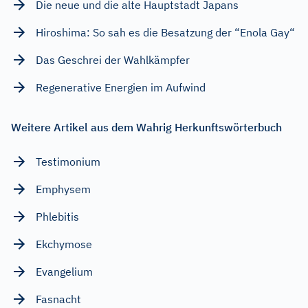
Die neue und die alte Hauptstadt Japans
Hiroshima: So sah es die Besatzung der “Enola Gay“
Das Geschrei der Wahlkämpfer
Regenerative Energien im Aufwind
Weitere Artikel aus dem Wahrig Herkunftswörterbuch
Testimonium
Emphysem
Phlebitis
Ekchymose
Evangelium
Fasnacht