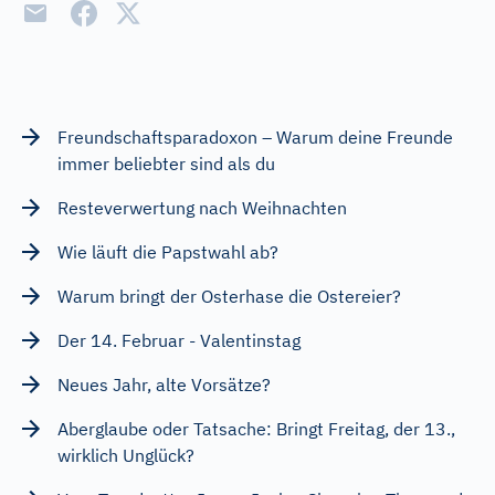
Freundschaftsparadoxon – Warum deine Freunde
immer beliebter sind als du
Resteverwertung nach Weihnachten
Wie läuft die Papstwahl ab?
Warum bringt der Osterhase die Ostereier?
Der 14. Februar - Valentinstag
Neues Jahr, alte Vorsätze?
Aberglaube oder Tatsache: Bringt Freitag, der 13.,
wirklich Unglück?