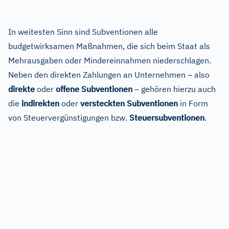
In weitesten Sinn sind Subventionen alle
budgetwirksamen Maßnahmen, die sich beim Staat als
Mehrausgaben oder Mindereinnahmen niederschlagen.
Neben den direkten Zahlungen an Unternehmen – also
direkte
oder
offene Subventionen
– gehören hierzu auch
die
indirekten
oder
versteckten Subventionen
in Form
von Steuervergünstigungen bzw.
Steuersubventionen
.