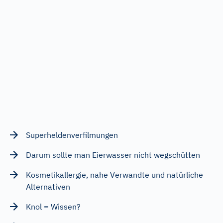
Superheldenverfilmungen
Darum sollte man Eierwasser nicht wegschütten
Kosmetikallergie, nahe Verwandte und natürliche
Alternativen
Knol = Wissen?