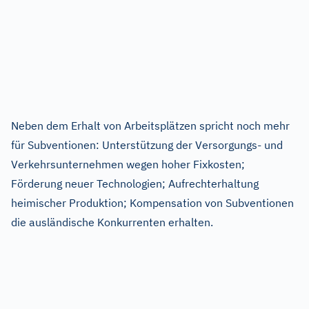
Neben dem Erhalt von Arbeitsplätzen spricht noch mehr
für Subventionen: Unterstützung der Versorgungs- und
Verkehrsunternehmen wegen hoher Fixkosten;
Förderung neuer Technologien; Aufrechterhaltung
heimischer Produktion; Kompensation von Subventionen
die ausländische Konkurrenten erhalten.