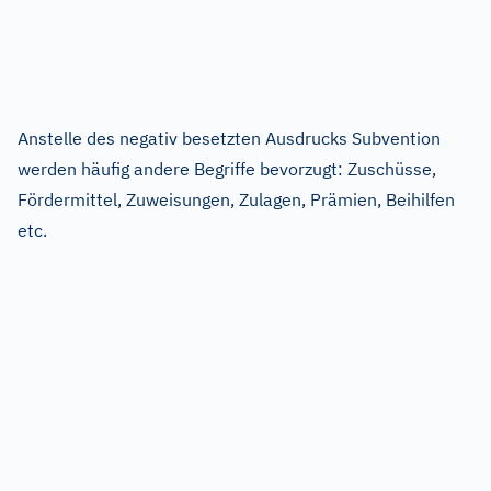
Anstelle des negativ besetzten Ausdrucks Subvention
werden häufig andere Begriffe bevorzugt: Zuschüsse,
Fördermittel, Zuweisungen, Zulagen, Prämien, Beihilfen
etc.