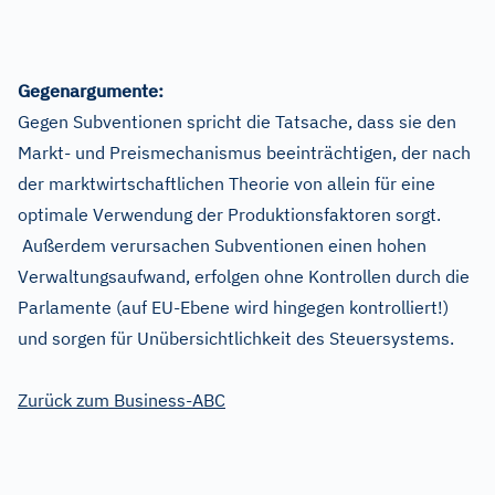
Gegenargumente:
Gegen Subventionen spricht die Tatsache, dass sie den
Markt- und Preismechanismus beeinträchtigen, der nach
der marktwirtschaftlichen Theorie von allein für eine
optimale Verwendung der Produktionsfaktoren sorgt.
Außerdem verursachen Subventionen einen hohen
Verwaltungsaufwand, erfolgen ohne Kontrollen durch die
Parlamente (auf EU-Ebene wird hingegen kontrolliert!)
und sorgen für Unübersichtlichkeit des Steuersystems.
Zurück zum Business-ABC