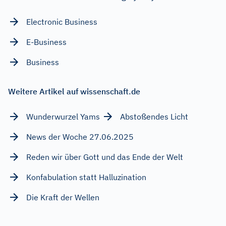
Electronic Business
E-Business
Business
Weitere Artikel auf wissenschaft.de
Wunderwurzel Yams
Abstoßendes Licht
News der Woche 27.06.2025
Reden wir über Gott und das Ende der Welt
Konfabulation statt Halluzination
Die Kraft der Wellen