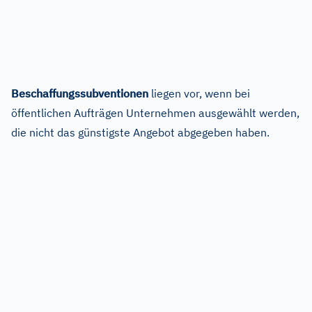
Beschaffungssubventionen
liegen vor, wenn bei
öffentlichen Aufträgen Unternehmen ausgewählt werden,
die nicht das günstigste Angebot abgegeben haben.