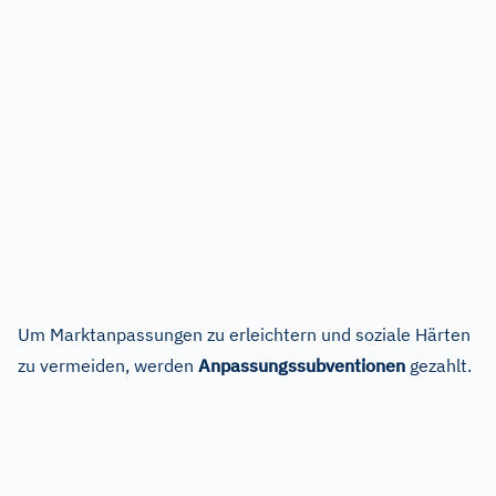
Um Marktanpassungen zu erleichtern und soziale Härten
zu vermeiden, werden
Anpassungssubventionen
gezahlt.