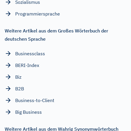
Sozialismus
Programmiersprache
Weitere Artikel aus dem Großes Wörterbuch der
deutschen Sprache
Businessclass
BERI-Index
Biz
B2B
Business-to-Client
Big Business
Weitere Artikel aus dem Wahrig Synonymwörterbuch