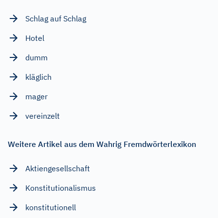
Schlag auf Schlag
Hotel
dumm
kläglich
mager
vereinzelt
Weitere Artikel aus dem Wahrig Fremdwörterlexikon
Aktiengesellschaft
Konstitutionalismus
konstitutionell