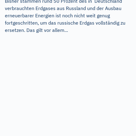
Bisher stammen rund 50 Prozent des in Deutschland
verbrauchten Erdgases aus Russland und der Ausbau
erneuerbarer Energien ist noch nicht weit genug
fortgeschritten, um das russische Erdgas vollständig zu
ersetzen. Das gilt vor allem...