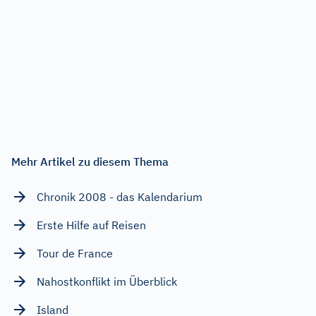
Mehr Artikel zu diesem Thema
Chronik 2008 - das Kalendarium
Erste Hilfe auf Reisen
Tour de France
Nahostkonflikt im Überblick
Island