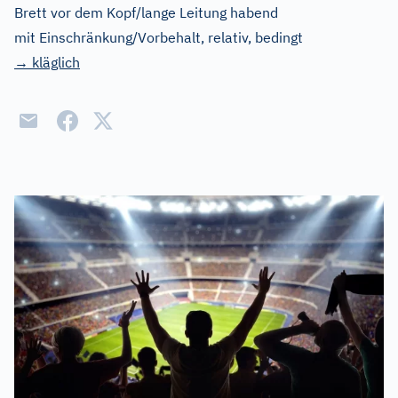
Brett vor dem Kopf/lange Leitung habend
mit Einschränkung/Vorbehalt, relativ, bedingt
→ kläglich