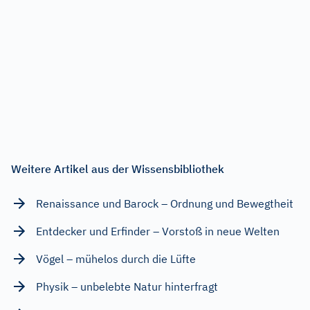
Weitere Artikel aus der Wissensbibliothek
Renaissance und Barock – Ordnung und Bewegtheit
Entdecker und Erfinder – Vorstoß in neue Welten
Vögel – mühelos durch die Lüfte
Physik – unbelebte Natur hinterfragt