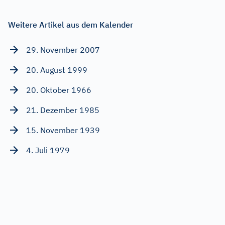
Weitere Artikel aus dem Kalender
29. November 2007
20. August 1999
20. Oktober 1966
21. Dezember 1985
15. November 1939
4. Juli 1979