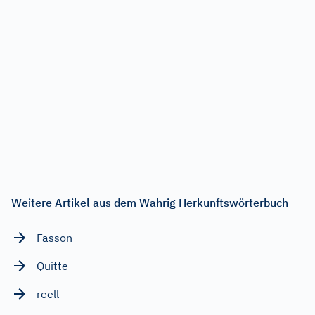
Weitere Artikel aus dem Wahrig Herkunftswörterbuch
Fasson
Quitte
reell