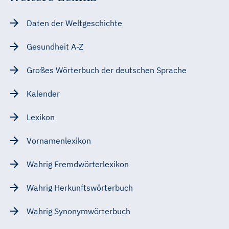
Daten der Weltgeschichte
Gesundheit A-Z
Großes Wörterbuch der deutschen Sprache
Kalender
Lexikon
Vornamenlexikon
Wahrig Fremdwörterlexikon
Wahrig Herkunftswörterbuch
Wahrig Synonymwörterbuch