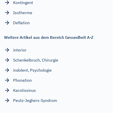
Kontingent
Isotherme
Deflation
Weitere Artikel aus dem Bereich Gesundheit A-Z
interior
Schenkelbruch, Chirurgie
indolent, Psychologie
Phonation
Karotissinus
Peutz-Jeghers-Syndrom