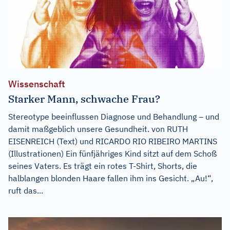
Wissenschaft
Starker Mann, schwache Frau?
Stereotype beeinflussen Diagnose und Behandlung – und
damit maßgeblich unsere Gesundheit. von RUTH
EISENREICH (Text) und RICARDO RIO RIBEIRO MARTINS
(Illustrationen) Ein fünfjähriges Kind sitzt auf dem Schoß
seines Vaters. Es trägt ein rotes T-Shirt, Shorts, die
halblangen blonden Haare fallen ihm ins Gesicht. „Au!“,
ruft das...