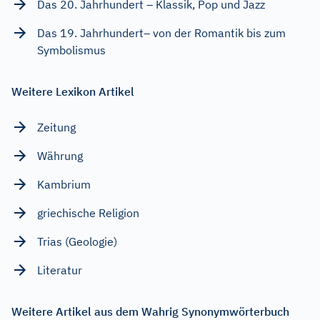
Das 20. Jahrhundert – Klassik, Pop und Jazz
Das 19. Jahrhundert– von der Romantik bis zum
Symbolismus
Weitere Lexikon Artikel
Zeitung
Währung
Kambrium
griechische Religion
Trias (Geologie)
Literatur
Weitere Artikel aus dem Wahrig Synonymwörterbuch