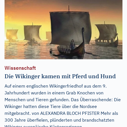
Wissenschaft
Die Wikinger kamen mit Pferd und Hund
Auf einem englischen Wikingerfriedhof aus dem 9.
Jahrhundert wurden in einem Grab Knochen von
Menschen und Tieren gefunden. Das Überraschende: Die
Wikinger hatten diese Tiere über die Nordsee
mitgebracht. von ALEXANDRA BLOCH PFISTER Mehr als
300 Jahre überfielen, plünderten und brandschatzten
Wikinger europäische Küstenregionen,...