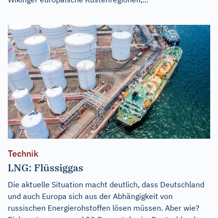
Technik
LNG: Flüssiggas
Die aktuelle Situation macht deutlich, dass Deutschland
und auch Europa sich aus der Abhängigkeit von
russischen Energierohstoffen lösen müssen. Aber wie?