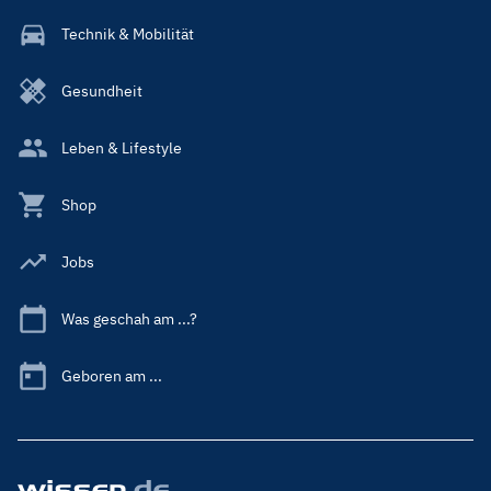
Technik & Mobilität
Gesundheit
Leben & Lifestyle
Shop
Jobs
Was geschah am ...?
Geboren am ...