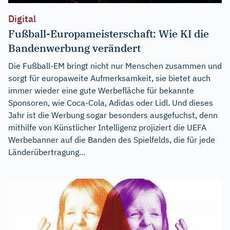
Digital
Fußball-Europameisterschaft: Wie KI die
Bandenwerbung verändert
Die Fußball-EM bringt nicht nur Menschen zusammen und
sorgt für europaweite Aufmerksamkeit, sie bietet auch
immer wieder eine gute Werbefläche für bekannte
Sponsoren, wie Coca-Cola, Adidas oder Lidl. Und dieses
Jahr ist die Werbung sogar besonders ausgefuchst, denn
mithilfe von Künstlicher Intelligenz projiziert die UEFA
Werbebanner auf die Banden des Spielfelds, die für jede
Länderübertragung...