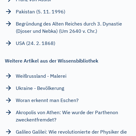
Pakistan (5. 11. 1996)
Begründung des Alten Reiches durch 3. Dynastie
(Djoser und Nebka) (Um 2640 v. Chr.)
USA (24. 2. 1868)
Weitere Artikel aus der Wissensbibliothek
Weißrussland - Malerei
Ukraine - Bevölkerung
Woran erkennt man Eschen?
Akropolis von Athen: Wie wurde der Parthenon
zweckentfremdet?
Galileo Galilei: Wie revolutionierte der Physiker die