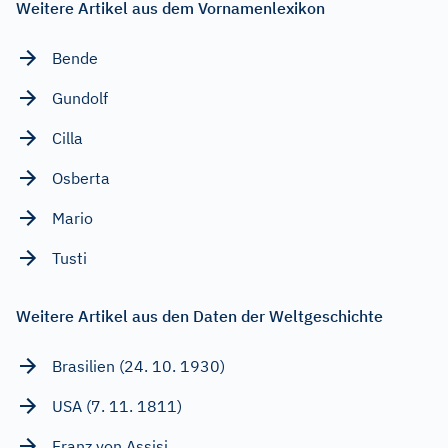
Weitere Artikel aus dem Vornamenlexikon
Bende
Gundolf
Cilla
Osberta
Mario
Tusti
Weitere Artikel aus den Daten der Weltgeschichte
Brasilien (24. 10. 1930)
USA (7. 11. 1811)
Franz von Assisi